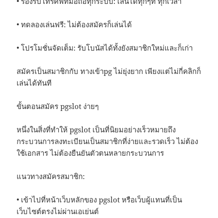
• รองรับโทรศัพท์มือถือทุกระบบ: เล่นได้ทุกๆที่ ทุกเวลา
• ทดลองเล่นฟรี: ไม่ต้องสมัครก็เล่นได้
• โปรโมชั่นจัดเต็ม: รับโบนัสได้ทั้งยังสมาชิกใหม่และก็เก่า
สมัครเป็นสมาชิกกับ ทางเข้าpg ไม่ยุ่งยาก เพียงแต่ไม่กี่คลิกก็
เล่นได้ทันที
ขั้นตอนสมัคร pgslot ง่ายๆ
หนึ่งในสิ่งที่ทำให้ pgslot เป็นที่นิยมอย่างเร็วหมายถึง
กระบวนการลงทะเบียนเป็นสมาชิกที่ง่ายและรวดเร็ว ไม่ต้อง
ใช้เอกสาร ไม่ต้องยืนยันตัวตนหลายกระบวนการ
แนวทางสมัครสมาชิก:
• เข้าไปที่หน้าเว็บหลักของ pgslot หรือเว็บผู้แทนที่เป็น
เว็บไซต์ตรงไม่ผ่านเอเย่นต์