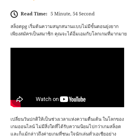
Read Time:
5 Minute, 54 Second
สล็อตpg เริ่มต้นความสนุกสนานแบบไม่มีขั้นตอนยุ่งยาก
เพียงสมัครเป็นสมาชิก คุณจะได้อิ่มเอมกับโลกเกมที่มากมาย
เปลี่ยนวันปกติให้เป็นช่วงเวลาแห่งความตื่นเต้น ในโลกของ
เกมออนไลน์ ไม่มีสิ่งใดที่ได้รับความนิยมไปกว่าเกมสล็อต
และก็แม้กล่าวถึงค่ายเกมที่ชนะใจนักเล่นทั่วเอเชียอย่าง