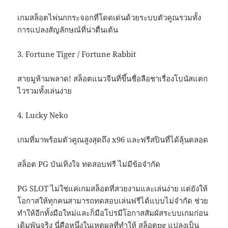
เกมสล็อตไพ่นกกระจอกที่โดดเด่นด้วยระบบตัวคูณรวมทั้ง
การแปลงสัญลักษณ์ที่น่าตื่นเต้น
3. Fortune Tiger / Fortune Rabbit
สายมูห้ามพลาด! สล็อตแนวจีนที่ขึ้นชื่อลือชาเรื่องโบนัสแตก
ไวรวมทั้งเล่นง่าย
4. Lucky Neko
เกมที่มาพร้อมตัวคูณสูงสุดถึง x96 และฟรีสปินที่ได้ลุ้นตลอด
สล็อต PG บันเทิงใจ ทดสอบฟรี ไม่มีข้อจำกัด
PG SLOT ไม่ใช่แค่เกมสล็อตที่สวยงามและเล่นง่าย แต่ยังให้
โอกาสให้ทุกคนสามารถทดสอบเล่นฟรีได้แบบไม่จำกัด ช่วย
ทำให้อีกทั้งมือใหม่และก็มือโปรมีโอกาสสัมผัสระบบเกมก่อน
เดิมพันจริง นี่คือหนึ่งในเหตุผลที่ทำให้ สล็อตpg แปลงเป็น