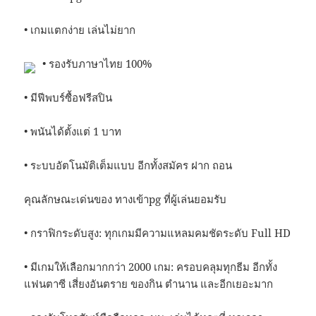
• เกมแตกง่าย เล่นไม่ยาก
• รองรับภาษาไทย 100%
• มีฟีพบร์ซื้อฟรีสปิน
• พนันได้ตั้งแต่ 1 บาท
• ระบบอัตโนมัติเต็มแบบ อีกทั้งสมัคร ฝาก ถอน
คุณลักษณะเด่นของ ทางเข้าpg ที่ผู้เล่นยอมรับ
• กราฟิกระดับสูง: ทุกเกมมีความแหลมคมชัดระดับ Full HD
• มีเกมให้เลือกมากกว่า 2000 เกม: ครอบคลุมทุกธีม อีกทั้ง
แฟนตาซี เสี่ยงอันตราย ของกิน ตำนาน และอีกเยอะมาก