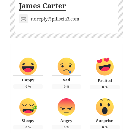
James Carter
noreply@pillscia3.com
Happy
Sad
Excited
0
%
0
%
0
%
Sleepy
Angry
Surprise
0
%
0
%
0
%