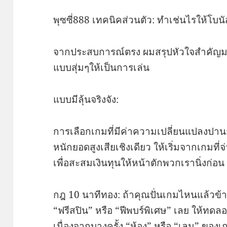
พุซซี่888 เทคนิคส่วนตัว: ทำเช่นไรให้โบน
จากประสบการณ์ตรง ผมสรุปหัวใจสำคัญมาให
แบบสุ่มๆให้เป็นการเล่น
แบบมีลุ้นจริงจัง:
การเลือกเกมที่มีค่าความเปลี่ยนแปลงปานกล
หนักยอดสูงเสียเชิงเดียว ให้เริ่มจากเกมที่
เพื่อสะสมเงินทุนให้หน้าตักพวกเรานิ่งก่อน
กฎ 10 นาทีทอง: ถ้าคุณปั่นเกมไหนแล้วข
“ฟรีสปิน” หรือ “ฟีพบร์พิเศษ” เลย ให้ทด
เนื่องจากบางครั้ง “ห้อง” หรือ “เลน” ของเ