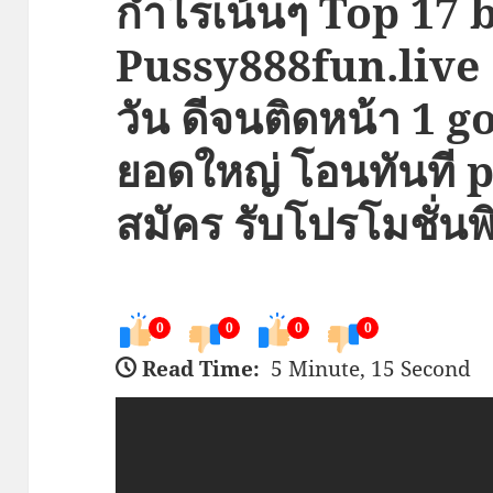
กำไรเน้นๆ Top 17
Pussy888fun.live 
วัน ดีจนติดหน้า 1 g
ยอดใหญ่ โอนทันที
สมัคร รับโปรโมชั่นพ
0
0
0
0
Read Time:
5 Minute, 15 Second