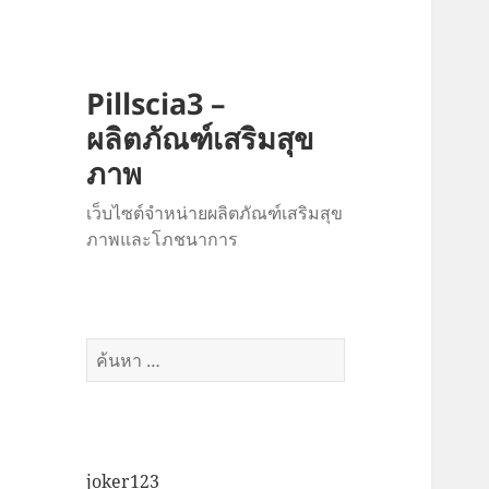
Pillscia3 –
ผลิตภัณฑ์เสริมสุข
ภาพ
เว็บไซต์จำหน่ายผลิตภัณฑ์เสริมสุข
ภาพและโภชนาการ
ค้นหา
สำหรับ:
joker123