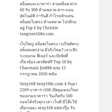
สล็อตและบาคาร่า สายสล็อต ฝาก
60 รับ 300 ห้ามพลาด ฝาก-ถอน
อัตโนมัติ การันตี กำไรหลักแสน
สล็อตเว็บตรง ห้ามพลาด โปรดีรอ
อยู่ Top 6 by Christin
tangtem168e.com
เว็บใหญ่ สล็อตเว็บตรง เวปไซต์ตรง
สล็อตแตกง่าย มีจริงไหม? เจาะลึก
ระบบเกม ฟีเจอร์ และปัจจัยที่
เกี่ยวข้อง เครดิตฟรี Top 50 by
Charmain Jin888.asia 15
กรกฎาคม 2026 พนัน
Sexy168 Sexy168c.com 4 กันยา
2569 บาคาร่า168 เปิดมุมมองใหม่
ของเกมบาคาร่า วันเกิดรับ 500
ถอนได้จริงทุกเวลา เว็บดี มีโต๊ะให้
เลือกเยอะ sexy168 สมัครปุ๊บ รับ