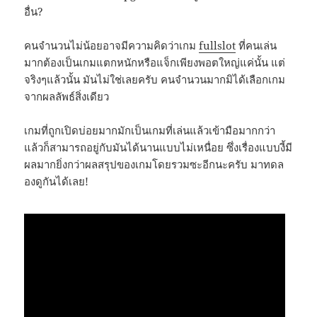
อื่น?
คนจำนวนไม่น้อยอาจมีความคิดว่าเกม
fullslot
ที่คนเล่น
มากต้องเป็นเกมแตกหนักหรือแจ็กเพียงพอตใหญ่แค่นั้น แต่
จริงๆแล้วนั้น มันไม่ใช่เลยครับ คนจำนวนมากมิได้เลือกเกม
จากผลลัพธ์สิ่งเดียว
เกมที่ถูกเปิดบ่อยมากมักเป็นเกมที่เล่นแล้วเข้ามือมากกว่า
แล้วก็สามารถอยู่กับมันได้นานแบบไม่เหนื่อย ซึ่งเรื่องแบบงี้มี
ผลมากยิ่งกว่าผลสรุปของเกมโดยรวมซะอีกนะครับ มาทดล
องดูกันได้เลย!