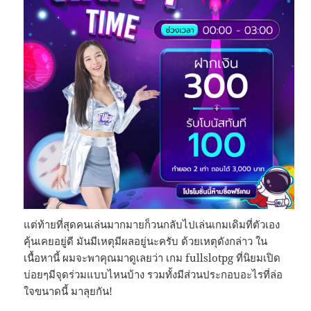
แต่ท้ายที่สุดคนเล่นมากมายก็วนกลับไปเล่นเกมเดิมที่ตัวเอง
คุ้นเคยอยู่ดี มันมีเหตุมีผลอยู่นะครับ ด้วยเหตุดังกล่าว ใน
เนื้อหานี้ ผมจะพาคุณมาดูเลยว่า เกม fullslotpg ที่นิยมเปิด
บ่อยๆมีจุดร่วมแบบไหนบ้าง รวมทั้งมีส่วนประกอบอะไรที่ล่อ
ใจขนาดนี้ มาลุยกัน!