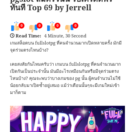
ทันที Top 69 by Jerrell
0
0
0
0
Read Time:
4 Minute, 30 Second
เกมสล็อตบน fullslotpg ที่คนจำนวนมากเปิดหลายครั้ง มักมี
จุดร่วมตรงไหนบ้าง?
เคยสงสัยกันไหมครับว่า เกมบน fullslotpg ที่คนจำนวนมาก
เปิดกันเป็นประจำนั้น มันมีอะไรเหมือนกันหรือมีจุดร่วมตรง
ไหนบ้าง? คุณจะพบว่าบางเกมของ pg นั้น ผู้คนจำนวนไม่ใช้
น้อยกลับมาเปิดซ้ำอยู่เสมอ แม้ว่าเดือนนั้นๆจะมีเกมใหม่เข้า
มาก็ตาม