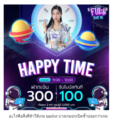
อะไรคือสิ่งที่ทำให้เกม pgslot บางเกมถูกเปิดซ้ำบ่อยกว่าเกม