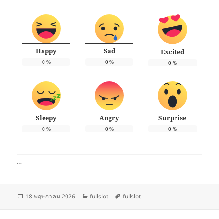
Happy
Sad
Excited
0
%
0
%
0
%
Sleepy
Angry
Surprise
0
%
0
%
0
%
…
เขียน
หมวด
ป้าย
18 พฤษภาคม 2026
fullslot
fullslot
เมื่อ
หมู่
กำกับ