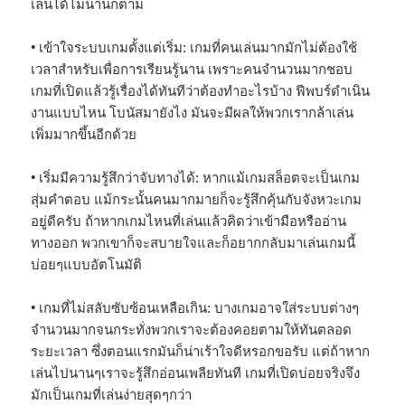
เล่นได้ไม่นานก็ตาม
• เข้าใจระบบเกมตั้งแต่เริ่ม: เกมที่คนเล่นมากมักไม่ต้องใช้
เวลาสำหรับเพื่อการเรียนรู้นาน เพราะคนจำนวนมากชอบ
เกมที่เปิดแล้วรู้เรื่องได้ทันทีว่าต้องทำอะไรบ้าง ฟีพบร์ดำเนิน
งานแบบไหน โบนัสมายังไง มันจะมีผลให้พวกเรากล้าเล่น
เพิ่มมากขึ้นอีกด้วย
• เริ่มมีความรู้สึกว่าจับทางได้: หากแม้เกมสล็อตจะเป็นเกม
สุ่มคำตอบ แม้กระนั้นคนมากมายก็จะรู้สึกคุ้นกับจังหวะเกม
อยู่ดีครับ ถ้าหากเกมไหนที่เล่นแล้วคิดว่าเข้ามือหรืออ่าน
ทางออก พวกเขาก็จะสบายใจและก็อยากกลับมาเล่นเกมนี้
บ่อยๆแบบอัตโนมัติ
• เกมที่ไม่สลับซับซ้อนเหลือเกิน: บางเกมอาจใส่ระบบต่างๆ
จำนวนมากจนกระทั่งพวกเราจะต้องคอยตามให้ทันตลอด
ระยะเวลา ซึ่งตอนแรกมันก็น่าเร้าใจดีหรอกขอรับ แต่ถ้าหาก
เล่นไปนานๆเราจะรู้สึกอ่อนเพลียทันที เกมที่เปิดบ่อยจริงจึง
มักเป็นเกมที่เล่นง่ายสุดๆกว่า