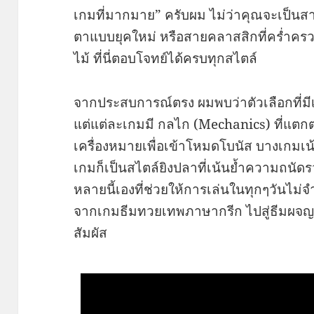
เกมที่มากมาย” ครับผม ไม่ว่าคุณจะเป
ตาแบบยุคใหม่ หรือสายคลาสสิกที่คร่ำคร
ไม้ ที่นี่ตอบโจทย์ได้ครบทุกสไตล์
จากประสบการณ์ตรง ผมพบว่าตัวเลือกที่มีเย
แต่แต่ละเกมมี กลไก (Mechanics) ที่แตก
เครื่องหมายเพื่อเข้าโหมดโบนัส บางเกมเน้น
เกมก็เป็นสไตล์ยิงปลาที่เน้นย้ำความถนั
หลายนี้เองที่ช่วยให้การเล่นในทุกๆวันไ
จากเกมธีมทวยเทพภาษากรีก ไปสู่ธีมผจญภั
สัมผัส