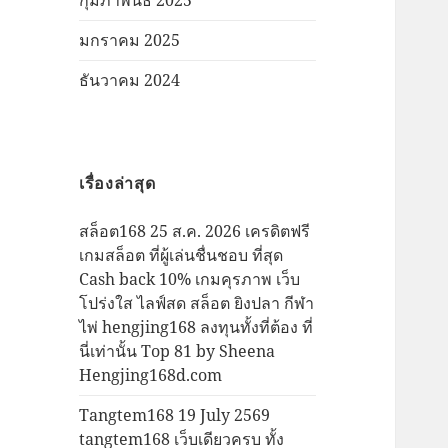
กุมภาพันธ์ 2025
มกราคม 2025
ธันวาคม 2024
เรื่องล่าสุด
สล็อต168 25 ส.ค. 2026 เครดิตฟรี
เกมสล็อต ที่ผู้เล่นชื่นชอบ ที่สุด
Cash back 10% เกมคุรภาพ เว็บ
โปร่งใส ไลฟ์สด สล็อต ยิงปลา กีฬา
ไพ่ hengjing168 ลงทุนทั้งที่ต้อง ที่
นี่เท่านั้น Top 81 by Sheena
Hengjing168d.com
Tangtem168 19 July 2569
tangtem168 เว็บเดียวครบ ทั้ง