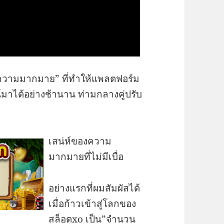
 “ความมากมาย” ที่ทำให้แพลตฟอร์ม
มาได้อย่างช้านาน ท่ามกลางคู่ปรับ
เสน่ห์ของความ
มากมายที่ไม่มีเบื่อ
อย่างแรกที่ผมสัมผัสได้
เมื่อก้าวเข้าสู่โลกของ
สล็อตxo เป็น”จำนวน