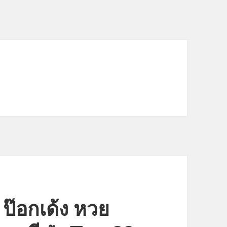
ป๊อกเด้ง หวย