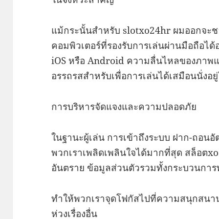
แม้กระนั้นสำหรับ slotxo24hr ผมออกจ
คอมพิวเตอร์ที่รองรับการเล่นผ่านมือถือได้
iOS หรือ Android ความลื่นไหลของภาพแล้
อรรถรสสำหรับเพื่อการเล่นได้เสมือนนั่งอยู
การบริหารจัดแจงและความปลอดภัย
ในฐานะผู้เล่น การเข้าถึงระบบ ฝาก-ถอนอัตโนม
พวกเราเพลิดเพลินใจได้มากที่สุด สล็อตxo ล
อันตราย ข้อมูลส่วนตัวรวมทั้งกระบวนการ
ทำให้พวกเราจุดโฟกัสไปที่ความสนุกสนานข
ห่วงเรื่องอื่น