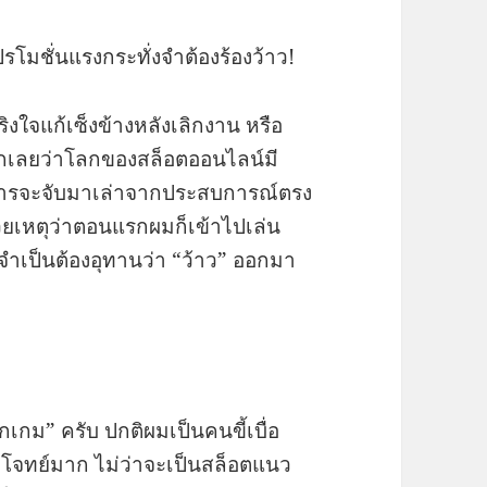
มชั่นแรงกระทั่งจำต้องร้องว้าว!
ิงใจแก้เซ็งข้างหลังเลิกงาน หรือ
บอกเลยว่าโลกของสล็อตออนไลน์มี
องการจะจับมาเล่าจากประสบการณ์ตรง
ด้วยเหตุว่าตอนแรกผมก็เข้าไปเล่น
มจำเป็นต้องอุทานว่า “ว้าว” ออกมา
ือกเกม” ครับ ปกติผมเป็นคนขี้เบื่อ
บโจทย์มาก ไม่ว่าจะเป็นสล็อตแนว