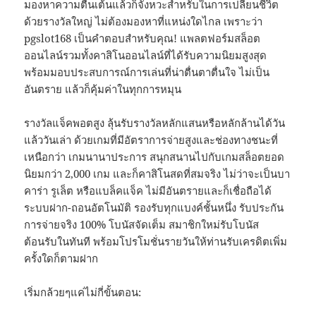
มองหาความตื่นเต้นแล้วก็จังหวะสำหรับในการเปลี่ยนชีวิต
ด้วยรางวัลใหญ่ ไม่ต้องมองหาที่แหน่งใดไกล เพราะว่า
pgslot168 เป็นคำตอบสำหรับคุณ! แพลตฟอร์มสล็อต
ออนไลน์รวมทั้งคาสิโนออนไลน์ที่ได้รับความนิยมสูงสุด
พร้อมมอบประสบการณ์การเล่นที่น่าตื่นตาตื่นใจ ไม่เป็น
อันตราย แล้วก็คุ้มค่าในทุกการหมุน
รางวัลแจ็คพอตสูง ลุ้นรับรางวัลหลักแสนหรือหลักล้านได้วัน
แล้ววันเล่า ด้วยเกมที่มีอัตราการจ่ายสูงและช่องทางชนะที่
เหนือกว่า เกมนานาประการ สนุกสนานไปกับเกมสล็อตยอด
นิยมกว่า 2,000 เกม และก็คาสิโนสดที่สมจริง ไม่ว่าจะเป็นบา
คาร่า รูเล็ต หรือแบล็คแจ็ค ไม่มีอันตรายและก็เชื่อถือได้
ระบบฝาก-ถอนอัตโนมัติ รองรับทุกแบงค์ชั้นหนึ่ง รับประกัน
การจ่ายจริง 100% โบนัสจัดเต็ม สมาชิกใหม่รับโบนัส
ต้อนรับในทันที พร้อมโปรโมชั่นรายวันให้ท่านรับเครดิตเพิ่ม
ครั้งใดก็ตามฝาก
เริ่มกล้วยๆแค่ไม่กี่ขั้นตอน: