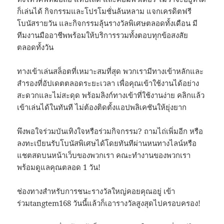
ก็เล่นได้ กิจกรรมและโปรโมชั่นล้นหลาม แจกเครดิตฟรี
โบนัสรายวัน และกิจกรรมลุ้นรางวัลพิเศษตลอดทั้งเดือน มี
ทีมงานมืออาชีพพร้อมให้บริการรวมทั้งตอบทุกข้อสงสัย
ตลอดทั้งวัน
ทางเข้าเล่นสล็อตที่เหมาะสมที่สุด พวกเรามีทางเข้าหลักและ
สำรองที่อัปเดตตลอดระยะเวลา เพื่อคุณเข้าใช้งานได้อย่าง
สะดวกและไม่สะดุด พร้อมลิงก์ทางเข้าที่ใช้งานง่าย คลิกแล้ว
เข้าเล่นได้ในทันที ไม่ต้องติดตั้งแอปพลิเคชันให้ยุ่งยาก
พึงพอใจร่วมบันเทิงใจหรือร่วมกิจกรรม? ถามไถ่เพิ่มอีก หรือ
ลงทะเบียนรับโบนัสพิเศษได้โดยทันทีผ่านหนทางไลน์หรือ
แชตสดบนหน้าเว็บของพวกเรา คณะทำงานของพวกเรา
พร้อมดูแลคุณตลอด 1 วัน!
ช่องทางสำหรับการชนะรางวัลใหญ่คอยคุณอยู่ เข้า
ร่วมtangtem168 วันนี้แล้วก็เอารางวัลสูงสุดไปครอบครอง!