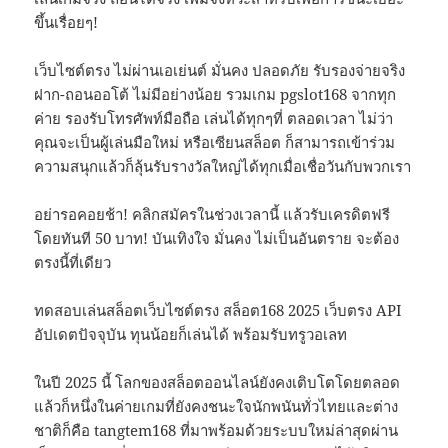
ขึ้นเรื่อยๆ!
เว็บไซต์ตรง ไม่ผ่านเอเย่นต์ มั่นคง ปลอดภัย รับรองจ่ายจริง
ฝาก-ถอนออโต้ ไม่มีอย่างน้อย รวมเกม pgslot168 จากทุก
ค่าย รองรับโทรศัพท์มือถือ เล่นได้ทุกๆที่ ตลอดเวลา ไม่ว่า
คุณจะเป็นผู้เล่นมือใหม่ หรือเซียนสล็อต ก็สามารถเข้าร่วม
ความสนุกแล้วก็ลุ้นรับรางวัลใหญ่ได้ทุกเมื่อเชื่อวันกับพวกเรา
อย่ารอคอยช้า! คลิกสมัครในช่วงเวลานี้ แล้วรับเครดิตฟรี
โดยทันที 50 บาท! บันเทิงใจ มั่นคง ไม่เป็นอันตราย จะต้อง
ตรงนี้ที่เดียว
ทดสอบเล่นสล็อตเว็บไซต์ตรง สล็อต168 2025 เว็บตรง API
อัปเดตปัจจุบัน ทุนน้อยก็เล่นได้ พร้อมรับทรูวอเลท
ในปี 2025 นี้ โลกของสล็อตออนไลน์ยังคงเติบโตโดยตลอด
แล้วก็หนึ่งในค่ายเกมที่ยังคงชนะใจนักพนันทั่วไทยและต่าง
ชาติก็คือ tangtem168 ที่มาพร้อมด้วยระบบใหม่ล่าสุดผ่าน