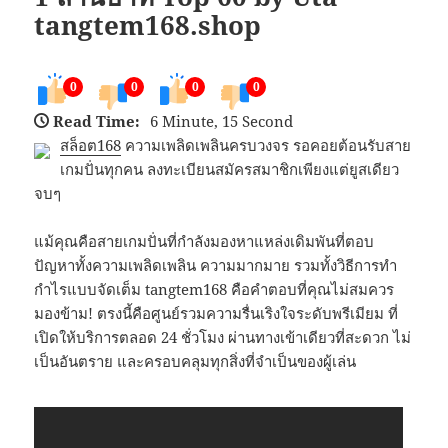
tangtem168.shop
0
0
0
0
Read Time:
6 Minute, 15 Second
สล็อต168
ความเพลิดเพลินครบวงจร รอคอยต้อนรับสาย
เกมปั่นทุกคน ลงทะเบียนสมัครสมาชิกเพียงแต่ยูสเดียว
จบๆ
แม้คุณคือสายเกมปั่นที่กำลังมองหาแหล่งเดิมพันที่ตอบ
ปัญหาทั้งความเพลิดเพลิน ความมากมาย รวมทั้งวิธีการทำ
กำไรแบบจัดเต็ม tangtem168 คือคำตอบที่คุณไม่สมควร
มองข้าม! ตรงนี้คือศูนย์รวมความรื่นเริงใจระดับพรีเมียม ที่
เปิดให้บริการตลอด 24 ชั่วโมง ผ่านทางเข้าเดียวที่สะดวก ไม่
เป็นอันตราย และครอบคลุมทุกสิ่งที่จำเป็นของผู้เล่น