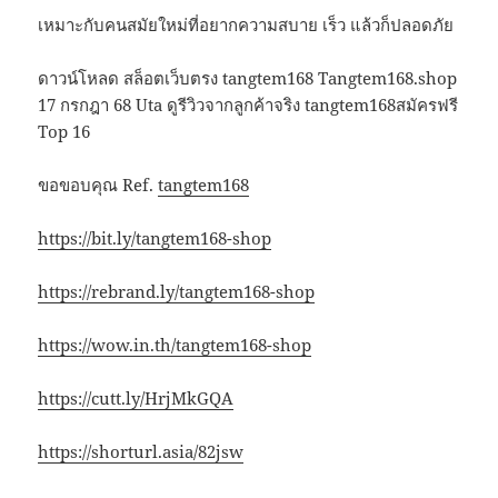
เหมาะกับคนสมัยใหม่ที่อยากความสบาย เร็ว แล้วก็ปลอดภัย
ดาวน์โหลด สล็อตเว็บตรง tangtem168 Tangtem168.shop
17 กรกฎา 68 Uta ดูรีวิวจากลูกค้าจริง tangtem168สมัครฟรี
Top 16
ขอขอบคุณ Ref.
tangtem168
https://bit.ly/tangtem168-shop
https://rebrand.ly/tangtem168-shop
https://wow.in.th/tangtem168-shop
https://cutt.ly/HrjMkGQA
https://shorturl.asia/82jsw