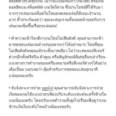
สล็อตต่างๆได้ทุกเกม ไม่ว่าจะเป็นเกมเก่า เกมใหม่ หรือเกม
ยอดฮิตบน สล็อต666 เกมใดก็ตาม ซึ่งประโยชน์ที่ได้รับมา
จากการเล่นเกมสล็อตในโหมดทดลองเล่นก็มีเยอะจำนวน
มาก ค้ำประกันเลยว่า คุณจะสนุกรวมทั้งเอนหน้าจอยกับการ
เล่นเกมเพิ่มขึ้นเรื่อยๆแน่นอน!
• ทำความเข้าใจกติกาเกมโดยไม่เสียตังค์: คุณสามารถเข้า
มาทดสอบเล่นเกมต่างๆของพวกเราได้อย่างมาก โดยที่คุณ
ไม่เสียตังค์ลงทุนแม้กระทั้งบาทเดียว ไม่ว่าจะทดลองฟีเจอร์
ต่างๆอีกทั้งฟรีสปิน ตัวคูณ หรือสัญลักษณ์พิเศษอื่นๆเล่าเรียน
แนวทางการทำงานของเครื่องหมายหรือฟีเจอร์ต่างๆได้อย่าง
เต็มเปี่ยม บอกเลยว่า คุ้มสำหรับการทดสอบเล่นทุกนาที
แน่นอนนะครับ
• จับจังหวะการจ่าย:
pgslot
คุณสามารถจับจังหวะการจ่าย
เงินของเกมได้แบบง่ายๆเพียงปรับระดับเบทแต่ละครั้งข้างใน
เกมนั่นเองครับ โดยปรับเบทต่ำรวมทั้งสูงไปเรื่อยเพื่อดูว่าเกม
ชำระเงินในระดับไหนบ้างนั่นเองขอรับ