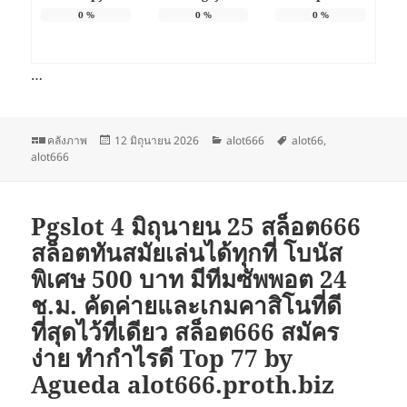
0
%
0
%
0
%
…
รูป
เขียน
หมวด
ป้าย
คลังภาพ
12 มิถุนายน 2026
alot666
alot66
,
แบบ
เมื่อ
หมู่
กำกับ
alot666
เรื่อง
Pgslot 4 มิถุนายน 25 สล็อต666
สล็อตทันสมัยเล่นได้ทุกที่ โบนัส
พิเศษ 500 บาท มีทีมซัพพอต 24
ช.ม. คัดค่ายและเกมคาสิโนที่ดี
ที่สุดไว้ที่เดียว สล็อต666 สมัคร
ง่าย ทำกำไรดี Top 77 by
Agueda alot666.proth.biz