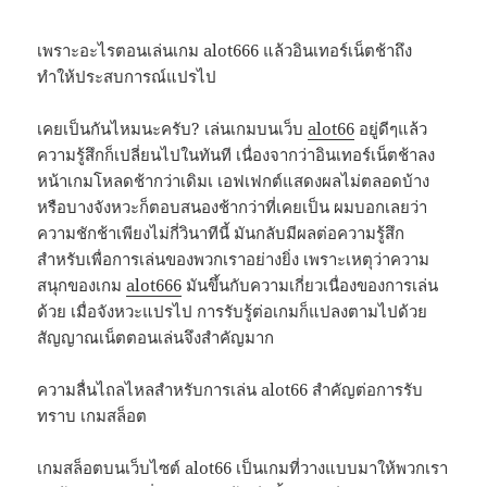
เพราะอะไรตอนเล่นเกม alot666 แล้วอินเทอร์เน็ตช้าถึง
ทำให้ประสบการณ์แปรไป
เคยเป็นกันไหมนะครับ? เล่นเกมบนเว็บ
alot66
อยู่ดีๆแล้ว
ความรู้สึกก็เปลี่ยนไปในทันที เนื่องจากว่าอินเทอร์เน็ตช้าลง
หน้าเกมโหลดช้ากว่าเดิมเ เอฟเฟกต์แสดงผลไม่ตลอดบ้าง
หรือบางจังหวะก็ตอบสนองช้ากว่าที่เคยเป็น ผมบอกเลยว่า
ความชักช้าเพียงไม่กี่วินาทีนี้ มันกลับมีผลต่อความรู้สึก
สำหรับเพื่อการเล่นของพวกเราอย่างยิ่ง เพราะเหตุว่าความ
สนุกของเกม
alot666
มันขึ้นกับความเกี่ยวเนื่องของการเล่น
ด้วย เมื่อจังหวะแปรไป การรับรู้ต่อเกมก็แปลงตามไปด้วย
สัญญาณเน็ตตอนเล่นจึงสำคัญมาก
ความลื่นไถลไหลสำหรับการเล่น alot66 สำคัญต่อการรับ
ทราบ เกมสล็อต
เกมสล็อตบนเว็บไซต์ alot66 เป็นเกมที่วางแบบมาให้พวกเรา