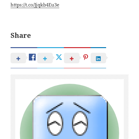
https://t.co/Jjqkb4Eu3e
Share