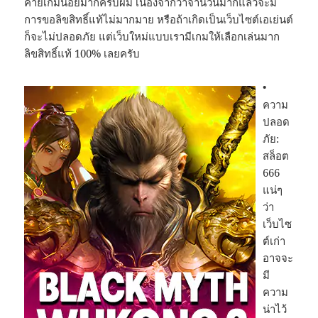
ค่ายเกมน้อยมากครับผม เนื่องจากว่าจำนวนมากแล้วจะมี
การขอลิขสิทธิ์แท้ไม่มากมาย หรือถ้าเกิดเป็นเว็บไซต์เอเย่นต์
ก็จะไม่ปลอดภัย แต่เว็บใหม่แบบเรามีเกมให้เลือกเล่นมาก
ลิขสิทธิ์แท้ 100% เลยครับ
•
ความ
ปลอด
ภัย:
สล็อต
666
แน่ๆ
ว่า
เว็บไซ
ต์เก่า
อาจจะ
มี
ความ
น่าไว้