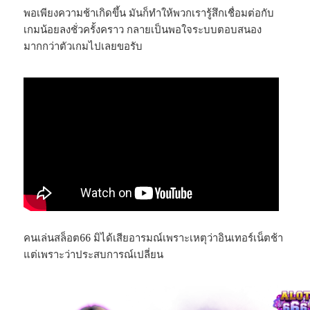
พอเพียงความช้าเกิดขึ้น มันก็ทำให้พวกเรารู้สึกเชื่อมต่อกับ
เกมน้อยลงชั่วครั้งคราว กลายเป็นพอใจระบบตอบสนอง
มากกว่าตัวเกมไปเลยขอรับ
คนเล่นสล็อต66 มิได้เสียอารมณ์เพราะเหตุว่าอินเทอร์เน็ตช้า
แต่เพราะว่าประสบการณ์เปลี่ยน