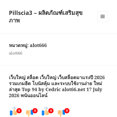
Pillscia3 – ผลิตภัณฑ์เสริมสุข
ภาพ
เมนู
และวิด
เจ็ต
หมวดหมู่:
alot666
alot666
เว็บใหญ่ สล็อต เว็บใหญ่ เว็บสล็อตมาแรงปี 2026
รวมเกมฮิต โบนัสคุ้ม และระบบใช้งานง่าย ใหม่
ล่าสุด Top 94 by Cedric alot66.net 17 July
2026 พนันออนไลน์
0
0
0
0