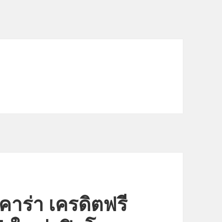
าคาร่า เครดิตฟรี