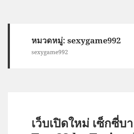
หมวดหมู่:
sexygame992
sexygame992
เว็บเปิดใหม่ เซ็กซี่บ