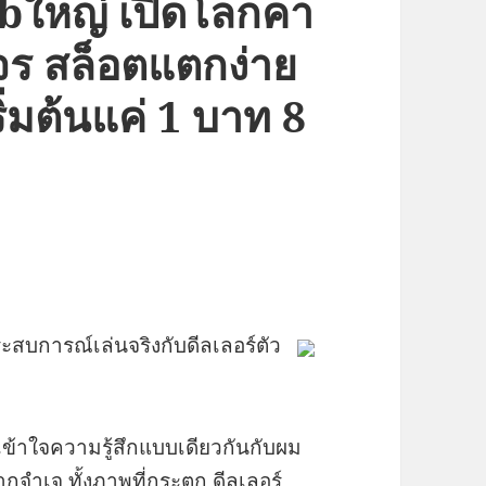
bใหญ่ เปิดโลกคา
ร สล็อตแตกง่าย
ริ่มต้นแค่ 1 บาท 8
สบการณ์เล่นจริงกับดีลเลอร์ตัว
ข้าใจความรู้สึกแบบเดียวกันกับผม
ากจำเจ ทั้งภาพที่กระตุก ดีลเลอร์