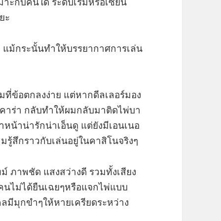
หมาะกับคนใด ระดับเริ่มหรือเซียน
แยะ
ดี แม้กระนั้นทำให้บรรยากาศการเล่น
มที่ข้อตกลงง่าย แต่หากดีลเลอร์มอง
บาคาร่า กลับทำให้ผมกลับมาติดไพ่บา
าหน้าน่ารักน่าเอ็นดู แต่ยังมีเอนเนอ
มรู้สึกราวกับเล่นอยู่ในคาสิโนจริงๆ
 ภาพชัด แสงสว่างดี รวมทั้งเสียง
ะคนไม่ได้ยืนเฉยๆหรือแจกไพ่แบบ
คลมีมุกขำๆให้หายเครียดระหว่าง