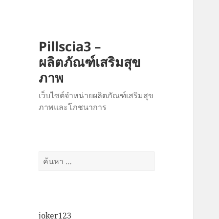
Pillscia3 –
ผลิตภัณฑ์เสริมสุข
ภาพ
เว็บไซต์จำหน่ายผลิตภัณฑ์เสริมสุข
ภาพและโภชนาการ
ค้นหา
สำหรับ:
joker123