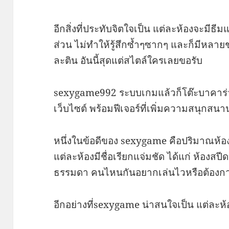
อีกสิ่งที่ประทับจิตใจเป็น แต่ละห้องจะมีธี
ส่วน ไม่ทำให้รู้สึกซ้ำๆซากๆ และก็มีหลายช
ละติน อันนี้สุดแต่สไตล์ใครเลยขอรับ
sexygame992 ระบบเกมแล้วก็โต๊ะบาคาร่า
เว็บไซต์ พร้อมฟีเจอร์ที่เพิ่มความสนุกสน
หนึ่งในข้อดีของ sexygame คือปริมาณห้
แต่ละห้องมีชื่อเรียกแจ่มชัด ได้แก่ ห้องสปี
ธรรมดา คนไหนกันอยากเล่นไวหรือต้องการ
อีกอย่างที่sexygame น่าสนใจเป็น แต่ละห้อง