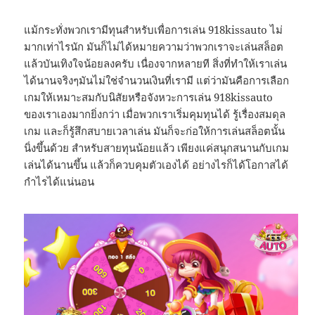
แม้กระทั่งพวกเรามีทุนสำหรับเพื่อการเล่น 918kissauto ไม่
มากเท่าไรนัก มันก็ไม่ได้หมายความว่าพวกเราจะเล่นสล็อต
แล้วบันเทิงใจน้อยลงครับ เนื่องจากหลายที สิ่งที่ทำให้เราเล่น
ได้นานจริงๆมันไม่ใช่จำนวนเงินที่เรามี แต่ว่ามันคือการเลือก
เกมให้เหมาะสมกับนิสัยหรือจังหวะการเล่น 918kissauto
ของเราเองมากยิ่งกว่า เมื่อพวกเราเริ่มคุมทุนได้ รู้เรื่องสมดุล
เกม และก็รู้สึกสบายเวลาเล่น มันก็จะก่อให้การเล่นสล็อตนั้น
นิ่งขึ้นด้วย สำหรับสายทุนน้อยแล้ว เพียงแค่สนุกสนานกับเกม
เล่นได้นานขึ้น แล้วก็ควบคุมตัวเองได้ อย่างไรก็ได้โอกาสได้
กำไรได้แน่นอน