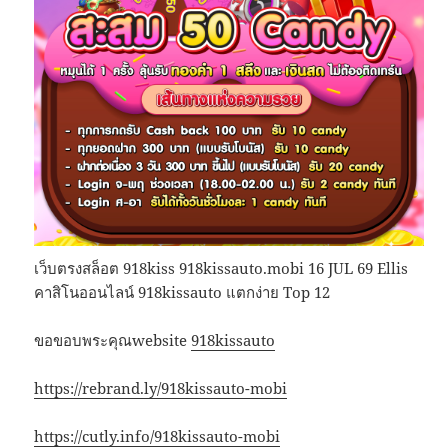
เว็บตรงสล็อต 918kiss 918kissauto.mobi 16 JUL 69 Ellis
คาสิโนออนไลน์ 918kissauto แตกง่าย Top 12
ขอขอบพระคุณwebsite
918kissauto
https://rebrand.ly/918kissauto-mobi
https://cutly.info/918kissauto-mobi