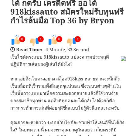
โต้ กดรับ เครดิตฟรี ออโต้
918kissauto สมัครใหม่รับทุนฟรี
กำไรล้นมือ Top 36 by Bryon
0
1
0
1
Read Time:
4 Minute, 33 Second
เว็บไซต์ตรงแบบ 918kissauto แปลงความประพฤติ
ปฏิบัติการเล่นของผู้เล่นได้ยังไง?
หากเอ่ยถึงเว็บตรงอย่าง สล็อต918kiss หลายท่านจะนึกถึง
เว็บสล็อตที่เร็วรวมทั้งลื่นสุดๆแน่นอน ซึ่งระบบต่างๆด้านใน
เว็บนั้นวางแบบมาเพื่อความสะดวกสบายแล้วก็ใช้งานง่าย
ของสมาชิกทุกท่าน แต่สิ่งที่ทุกคนจะได้กลับไปด้วยก็คือ
การกระทำการเล่นที่ค่อยๆดีขึ้นแบบไม่รู้ตัวนี่แหละนะครับ
คุณอาจจะสงสัยว่า ระบบเว็บไซต์จะช่วยทำให้เล่นดีขึ้นได้ยัง
ไง? ในบทความนี้ ผมจะพาคุณมาดูกันเลยว่า เว็บตรงที่มี