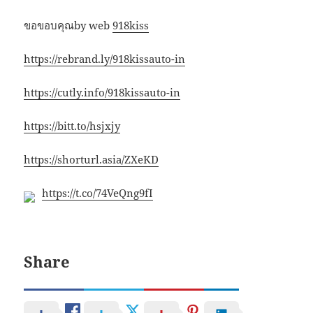
ขอขอบคุณby web
918kiss
https://rebrand.ly/918kissauto-in
https://cutly.info/918kissauto-in
https://bitt.to/hsjxjy
https://shorturl.asia/ZXeKD
https://t.co/74VeQng9fI
Share