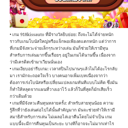
• เกม 918kissauto ที่มีรางวัลยิบย่อย: ถึงจะไม่ได้จ่ายหนัก
ราวกับเกมโบนัสใหญ่หรือแจ็กพอเพียงตแตกหนัก แต่ว่าการ
ที่เกมมีจังหวะจ่ายเล็กๆระหว่างเล่น มันก็ช่วยให้เรามีทุน
สำหรับการเล่นมากขึ้นเรื่อยๆ อยู่ในเกมได้นานขึ้น เนื่องจาก
ว่ามีเครดิตเข้ามาเวียนนั่นเอง
• เกมเงียบอย่ารีบเกม: เวลาสปินไปนานๆแล้วไม่ได้อะไรกลับ
มา เรามักจะถอดใจเร็ว บางคนอาจเพิ่มเบทเนื่องจากว่า
ต้องการเร่งโบนัสหรือเปลี่ยนแปลงเกมทันทีแบบไม่คิด ซึ่งมัน
ก็ทำให้หลุดจากแผนที่วางเอาไว้ แล้วก็ในที่สุดก็มักเสียเร็ว
กว่าเดิมด้วย
• เกมที่มีจังหวะคืนทุนหลายครั้ง: สำหรับสายทุนน้อย ความ
รู้สึกที่ว่ายังเล่นต่อไปได้นั้นสำคัญมาก มันจะช่วยทำให้เรามี
สมาธิสำหรับการเล่น ไม่เผลอไล่เอาคืนโดยไม่จำเป็น เกม
แบบนี้จะมีการคืนทุนเป็นระยะ บางทีก็อาจจะไม่มากเท่าไร