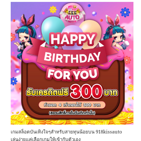
เกมสล็อตบันเทิงใจๆสำหรับสายทุนน้อยบน 918kissauto
เล่นง่ายแค่เลือกเกมให้เข้ากับตัวเอง