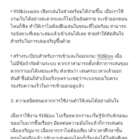
• 918kissauto เลือกเล่นในช่วงพร้อมได้ง่ายขึ้น: เมื่อเราใช้
งานเว็บได้อย่างสะดวกและก็ไม่เป็นอันตราย จะเข้าออกตอน
ไหนก็ชิล ทำให้เราไม่ต้องฝืนเล่นในขณะที่ไม่พร้อม สามารถ
รอจังหวะที่เหมาะสมแล้วเข้าเล่นได้เลย ช่วยทำให้ตัดสินใจ
สำหรับในการเล่นเจริญขึ้นด้วย
• สร้างระเบียบสำหรับการเข้าและก็ออกเกม:
918kiss
เมื่อ
ไม่มีข้อจำกัดด้านระบบ พวกเราสามารถตั้งกติกาการเล่นของ
พวกเราเองได้เลยนะครับ ดังเช่นว่า เล่นครบเวลาแล้วออก
ทันที ซึ่งมันก็ทำเป็นจริงๆเพราะเหตุว่าระบบของเว็บตรง
รองรับความเร็วในการเข้าออกอยู่แล้ว
3. ความสนิทสนมจากการใช้งานทำให้เล่นได้อย่างมั่นใจ
เมื่อเราใช้งาน 918kiss ไปเรื่อยพวกเราจะเริ่มรู้จักกับลักษณะ
ของเว็บมากขึ้นเรื่อยๆ มีผลต่อความมั่นใจแล้วก็การเล่นต่อ
เนื่องเจริญมาก เนื่องจากเราไม่ต้องเสียเวล่ำเวลาศึกษาขั้น
ตอนไหนอีกแล้ว กลับมาเล่นตอนไหนก็เริ่มเล่นได้ในทันทีเลย