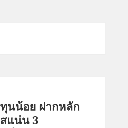
ุนน้อย ฝากหลัก
ัสแน่น 3