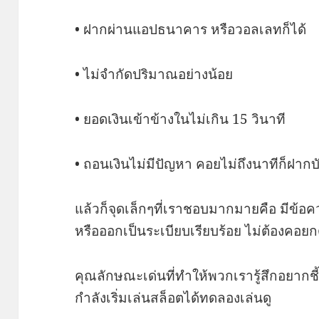
• ฝากผ่านแอปธนาคาร หรือวอลเลทก็ได้
• ไม่จำกัดปริมาณอย่างน้อย
• ยอดเงินเข้าข้างในไม่เกิน 15 วินาที
• ถอนเงินไม่มีปัญหา คอยไม่ถึงนาทีก็ฝากบ
แล้วก็จุดเล็กๆที่เราชอบมากมายคือ มีข้อคว
หรือออกเป็นระเบียบเรียบร้อย ไม่ต้องคอ
คุณลักษณะเด่นที่ทำให้พวกเรารู้สึกอยากชี้
กำลังเริ่มเล่นสล็อตได้ทดลองเล่นดู