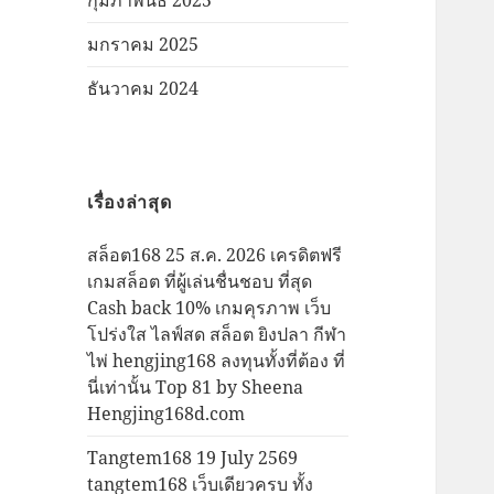
กุมภาพันธ์ 2025
มกราคม 2025
ธันวาคม 2024
เรื่องล่าสุด
สล็อต168 25 ส.ค. 2026 เครดิตฟรี
เกมสล็อต ที่ผู้เล่นชื่นชอบ ที่สุด
Cash back 10% เกมคุรภาพ เว็บ
โปร่งใส ไลฟ์สด สล็อต ยิงปลา กีฬา
ไพ่ hengjing168 ลงทุนทั้งที่ต้อง ที่
นี่เท่านั้น Top 81 by Sheena
Hengjing168d.com
Tangtem168 19 July 2569
tangtem168 เว็บเดียวครบ ทั้ง