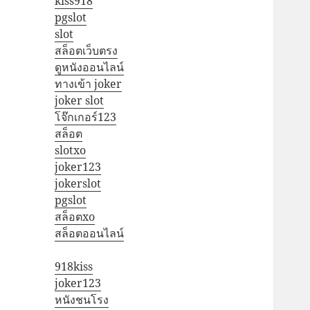
kiss918
pgslot
slot
สล็อตเว็บตรง
ดูหนังออนไลน์
ทางเข้า joker
joker slot
โจ๊กเกอร์123
สล็อต
slotxo
joker123
jokerslot
pgslot
สล็อตxo
สล็อตออนไลน์
918kiss
joker123
หนังชนโรง