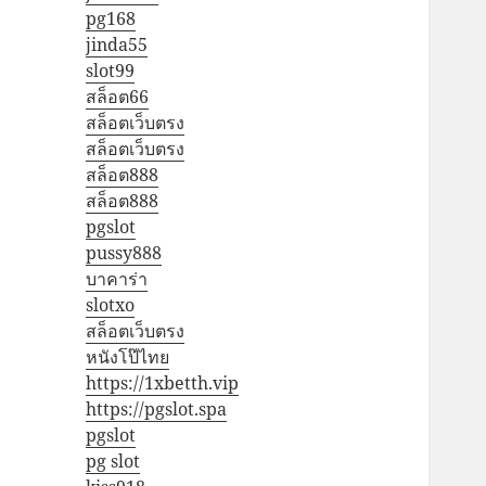
pg168
jinda55
slot99
สล็อต66
สล็อตเว็บตรง
สล็อตเว็บตรง
สล็อต888
สล็อต888
pgslot
pussy888
บาคาร่า
slotxo
สล็อตเว็บตรง
หนังโป๊ไทย
https://1xbetth.vip
https://pgslot.spa
pgslot
pg slot