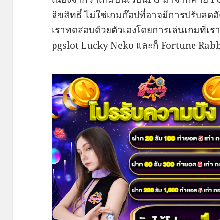
ลิขสิทธิ์ ไม่ใช่เกมก๊อปที่อาจมีการปรับลดอ
เราทดสอบด้วยตัวเองโดยการเล่นเกมที่เรารู
pgslot
Lucky Neko และก็ Fortune Rabb