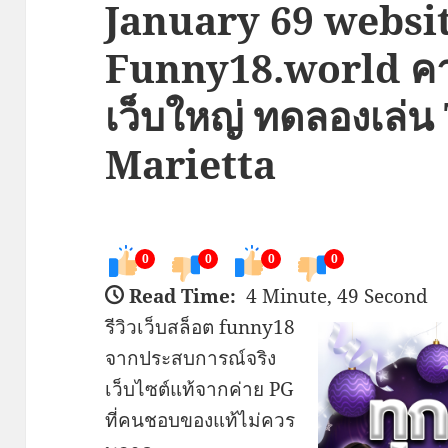
January 69 websit
Funny18.world คา
เว็บใหญ่ ทดลองเล่น
Marietta
0
0
0
0
Read Time:
4 Minute, 49 Second
รีวิวเว็บสล็อต funny18
จากประสบการณ์จริง
เว็บไซต์แท้จากค่าย PG
ที่คนชอบของแท้ไม่ควร