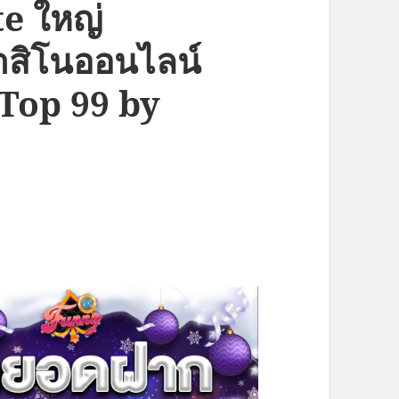
e ใหญ่
สิโนออนไลน์
 Top 99 by