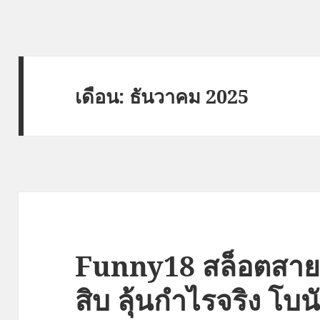
เดือน:
ธันวาคม 2025
Funny18 สล็อตสายท
สิบ ลุ้นกำไรจริง โบน