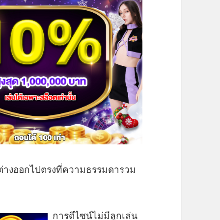
นี้ต่างออกไปตรงที่ความธรรมดารวม
การดีไซน์ไม่มีลูกเล่น