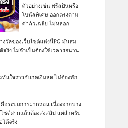
ตัวอย่างเช่น ฟรีสปินหรือ
โบนัสพิเศษ ออกตรงตาม
ค่าถัวเฉลี่ย ไม่หลอก
รางวัลของเว็บไซต์แห่งนี้PG มันสม
ได้จริง ไม่จำเป็นต้องใช้เวลารอนาน
วทันใจราวกับกดเงินสด ไม่ต้องทัก
ล็อตคือระบบการฝากถอน เนื่องจากบาง
ไซต์ฝากแล้วต้องส่งสลิป แต่สำหรับ
โต้จริง