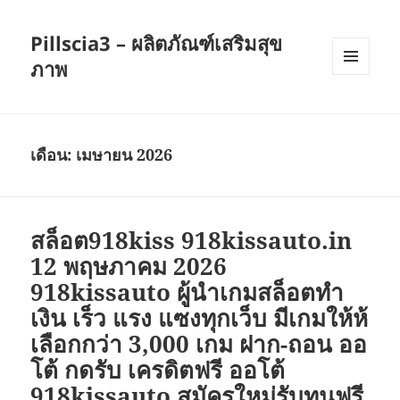
Pillscia3 – ผลิตภัณฑ์เสริมสุข
ภาพ
เมนู
และวิด
เจ็ต
เดือน:
เมษายน 2026
สล็อต918kiss 918kissauto.in
12 พฤษภาคม 2026
918kissauto ผู้นำเกมสล็อตทำ
เงิน เร็ว แรง แซงทุกเว็บ มีเกมให้ห้
เลือกกว่า 3,000 เกม ฝาก-ถอน ออ
โต้ กดรับ เครดิตฟรี ออโต้
918kissauto สมัครใหม่รับทุนฟรี