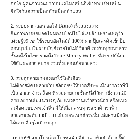
ตกใจ ผู้คนจำนวนมากปั่นแค่ไม่กี่สปินก็เข้าฟีพบร์ฟรีสปิน
ผิดใจกันคราวเป็นหลักหมื่นหลักแสน
2. ระบบฝาก-ถอน ออโต้ (Auto) เร็วแสงสว่าง
ลืมภาพการรอแอดไม่นตอบไลน์ไปได้เลยจ้า เพราะเหตุว่า
เศรษฐี99 เขาใช้ระบบอัตโนมัติ 100% ฝากปุ๊บเครดิตเข้าปั๊บ
ถอนปุบปับเงินฝากบัญชีภายในไม่กี่วินาที รองรับทุกธนาคาร
ชั้นหนึ่งในไทย รวมถึง True Money Wallet ที่สายเปย์นิยม
ใช้กัน สะดวก สบาย รวมทั้งปลอดภัยหายห่วง
3. รวมทุกค่ายเกมดังเอาไว้ในที่เดียว
ไม่ต้องสมัครหลายเว็บ สล็อต99 ให้ปวดศีรษะ เนื่องจากว่าที่นี่
เป็น อาณาจักรสล็อต ที่รวมค่ายเกมชั้นหนึ่งไว้มากยิ่งกว่า 20
ค่าย อยากเล่นแนวผจญภัย แนวหวานแว๋วสาวน้อย หรือแนว
ดุเดือดแบบเทพเจ้าจีน มีให้เลือกครบทุกรสชาติ กราฟิก
สวยงามระดับ Full HD เสียงเอฟเฟกต์กระหึ่ม เล่นผ่านมือถือ
ได้แบบลื่นๆไม่มีกระตุก
sretthi99 แจกโปรเด็ด โปรชุ่มฉ่ำ ที่สายเอาคุ้มจำต้องกรี๊ด!