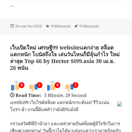
…
เขียน
หมวด
ป้าย
24 เมษายน 2026
918kissauto
918kissauto
เมื่อ
หมู่
กำกับ
เว็บเปิดใหม่ เศรษฐี99 websiteแตกง่าย สล็อต
แตกหนัก โบนัสถึงใจ เล่นวันไหนก็มีลุ้นกำไร ใหม่
ล่าสุด Top 66 by Hector St99.asia 30 เม.ย.
26 พนัน
0
1
0
1
Read Time:
5 Minute, 29 Second
sretthi99 เว็บไซต์สล็อต แตกหนักกระทั่งงง! รีวิวแน่น
โปรฯ ฉ่ำ งานนี้มีแต่คำว่ามั่งมีกับมั่งมี
กราบสวัสดีพี่ป้าน้าอา และเหล่าสายปั่นสล็อตผู้มีใจรักในการ
เสี่ยงดวงทุกท่าน! วันนี้เราไม่ได้มาเล่นๆแต่ว่าเรามาพร้อมกับ