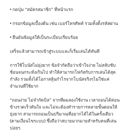
• กดปุ่ม “สมัครสมาชิก” ที่หน้าแรก
• กรอกข้อมูลเบื้องต้น เช่น เบอร์โทรศัพท์ รวมทั้งตั้งรหัสผ่าน
• ยืนยันข้อมูลให้เป็นระเบียบเรียบร้อย
เสร็จแล้วสามารถเข้าสู่ระบบและก็เริ่มเล่นได้ทันที
การใช้โบนัสไม่ยุ่งยาก ข้อจำกัดถือว่าเข้าใจง่าย ไม่สลับซับ
ซ้อนจนกระทั่งเกินไป ทำให้สามารถโฟกัสกับการเล่นได้สุด
กำลัง รวมทั้งได้โอกาสลุ้นกำไรจากโบนัสจริงๆไม่ใช่แค่
จำนวนที่ใช้ยาก
“ถอนง่าย ไม่จำกัดบิล” จากที่ผมลองใช้งาน เวลาถอนได้ค่อน
ข้างรวดเร็วทันใจ และไม่จะต้องทำรายการหลายขั้นตอนให้
ยุ่งยาก สามารถถอนเป็นปริมาณที่อยากได้ได้ในครั้งเดียว
(ตามเงื่อนไขระบบ) ซึ่งถือว่าสบายมากมายสำหรับคนที่เล่น
บ่อยๆ