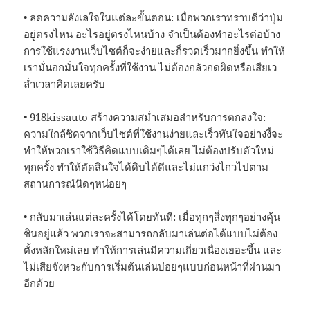
• ลดความลังเลใจในแต่ละขั้นตอน: เมื่อพวกเราทราบดีว่าปุ่ม
อยู่ตรงไหน อะไรอยู่ตรงไหนบ้าง จำเป็นต้องทำอะไรต่อบ้าง
การใช้แรงงานเว็บไซต์ก็จะง่ายและก็รวดเร็วมากยิ่งขึ้น ทำให้
เรามั่นอกมั่นใจทุกครั้งที่ใช้งาน ไม่ต้องกลัวกดผิดหรือเสียเว
ล่ำเวลาคิดเลยครับ
• 918kissauto สร้างความสม่ำเสมอสำหรับการตกลงใจ:
ความใกล้ชิดจากเว็บไซต์ที่ใช้งานง่ายและเร็วทันใจอย่างงี้จะ
ทำให้พวกเราใช้วิธีคิดแบบเดิมๆได้เลย ไม่ต้องปรับตัวใหม่
ทุกครั้ง ทำให้ตัดสินใจได้ดิบได้ดีและไม่แกว่งไกวไปตาม
สถานการณ์นิดๆหน่อยๆ
• กลับมาเล่นแต่ละครั้งได้โดยทันที: เมื่อทุกๆสิ่งทุกๆอย่างคุ้น
ชินอยู่แล้ว พวกเราจะสามารถกลับมาเล่นต่อได้แบบไม่ต้อง
ตั้งหลักใหม่เลย ทำให้การเล่นมีความเกี่ยวเนื่องเยอะขึ้น และ
ไม่เสียจังหวะกับการเริ่มต้นเล่นบ่อยๆแบบก่อนหน้าที่ผ่านมา
อีกด้วย