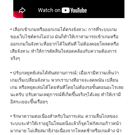
• เลือกเข้าเกมหรือออกเกมได้ตรงจังหวะ: การที่ระบบเกม
ของเว็บไซต์ตรงไม่ถ่วง มันก็ทำให้เราสามารถเข้าเกมหรือ
ออกเกมในจังหวะที่อยากได้ในทันที ไม่ต้องคอยโหลดหรือ
เสียจังหวะ ทำให้การตัดสินใจสอดคล้องกับความต้องการ
จริงๆ
• ปรับกลยุทธ์เล่นได้ทันสถานการณ์: เมื่อเรามีความเห็นว่า
เกมเริ่มเปลี่ยนจังหวะ พวกเราบางทีอาจจะลดพนัน เปลี่ยน
เกม หรือหยุดเล่นได้โดยทันทีโดยไม่ต้องรอขั้นตอนอะไรเลย
นะครับ ปรับตามเหตุการณ์ที่เกิดขึ้นจริงๆได้เลย ทำให้เรามี
อิสระเยอะขึ้นเรื่อยๆ
• รักษาความต่อเนื่องสำหรับในการเล่น: ความลื่นไถลของ
ระบบจะทำให้เราอยู่ในโหมดนิ่งแล้วก็จุดโฟกัสเกมก้าวหน้า
มากมาย ไม่เสียสมาธิง่ายเนื่องจากโหลดช้าหรือเกมค้าง นำ