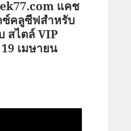
aek77.com แคช
ซ์คลูซีฟสำหรับ
ับ สไตล์ VIP
t 19 เมษายน