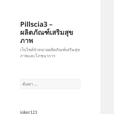
Pillscia3 –
ผลิตภัณฑ์เสริมสุข
ภาพ
เว็บไซต์จำหน่ายผลิตภัณฑ์เสริมสุข
ภาพและโภชนาการ
ค้นหา
สำหรับ:
joker123