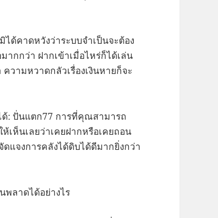
มิได้คาดหวังว่าระบบจำเป็นจะต้อง
ากกว่า ฝากเข้าเมื่อไหร่ก็ได้เล่น
า ความหวาดกลัวเรื่องเงินหายก็จะ
ด้: ปั่นแตก77 การที่คุณสามารถ
ี้ให้เห็นเลยว่าเคยฝากหรือเคยถอน
ดแจงการคลังได้ดิบได้ดีมากยิ่งกว่า
่นพลาดได้อย่างไร