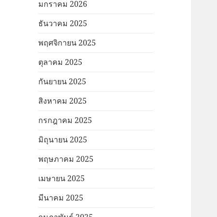
มกราคม 2026
ธันวาคม 2025
พฤศจิกายน 2025
ตุลาคม 2025
กันยายน 2025
สิงหาคม 2025
กรกฎาคม 2025
มิถุนายน 2025
พฤษภาคม 2025
เมษายน 2025
มีนาคม 2025