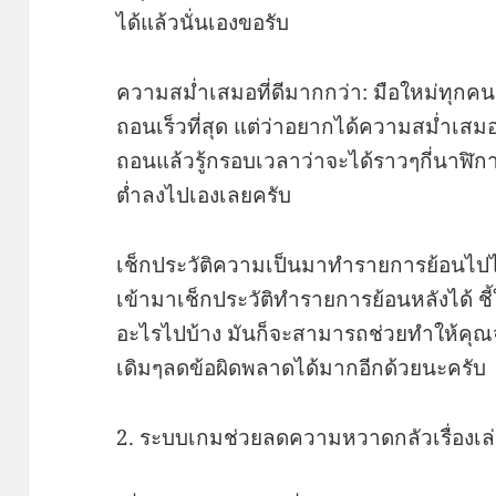
ได้แล้วนั่นเองขอรับ
ความสม่ำเสมอที่ดีมากกว่า: มือใหม่ทุกคน
ถอนเร็วที่สุด แต่ว่าอยากได้ความสม่ำเสมอม
ถอนแล้วรู้กรอบเวลาว่าจะได้ราวๆกี่นาฬิก
ต่ำลงไปเองเลยครับ
เช็กประวัติความเป็นมาทำรายการย้อนไปไ
เข้ามาเช็กประวัติทำรายการย้อนหลังได้ ช
อะไรไปบ้าง มันก็จะสามารถช่วยทำให้คุณจั
เดิมๆลดข้อผิดพลาดได้มากอีกด้วยนะครับ
2. ระบบเกมช่วยลดความหวาดกลัวเรื่องเล