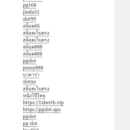
pg168
jinda55
slot99
สล็อต66
สล็อตเว็บตรง
สล็อตเว็บตรง
สล็อต888
สล็อต888
pgslot
pussy888
บาคาร่า
slotxo
สล็อตเว็บตรง
หนังโป๊ไทย
https://1xbetth.vip
https://pgslot.spa
pgslot
pg slot