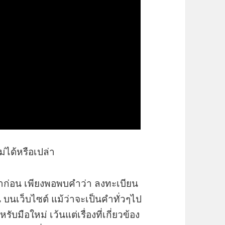
่ได้หรือเปล่า
7 มาก่อน เพียงพอพบคำว่า ลงทะเบียน
 บนเว็บไซต์ แม้ว่าจะเป็นคำทั่วๆไป
บมือใหม่ เว้นแต่เรื่องที่เกี่ยวข้อง