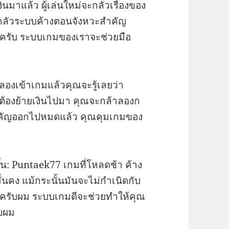
ินมาแล้ว ผู้เล่นใหม่จะกลัวเรื่องของ
กลัวระบบค้างตอนจังหวะสำคัญ
ครับ ระบบเกมของเราจะช่วยมือ
ลองเข้าเกมแล้วคุณจะรู้เลยว่า
ไม่ต้องย้ายเงินไปมา คุณจะกล้าลองก
่สำคัญออกไปหมดแล้ว คุณคุมเกมของ
้น: Puntaek77 เกมที่โหลดช้า ค้าง
ั่นคง แม้กระนั้นมันจะไม่กำเนิดกับ
รับผม ระบบเกมดีจะช่วยทำให้คุณ
ับผม