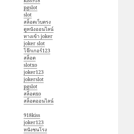
kiss918
pgslot
slot
สล็อตเว็บตรง
ดูหนังออนไลน์
ทางเข้า joker
joker slot
โจ๊กเกอร์123
สล็อต
slotxo
joker123
jokerslot
pgslot
สล็อตxo
สล็อตออนไลน์
918kiss
joker123
หนังชนโรง