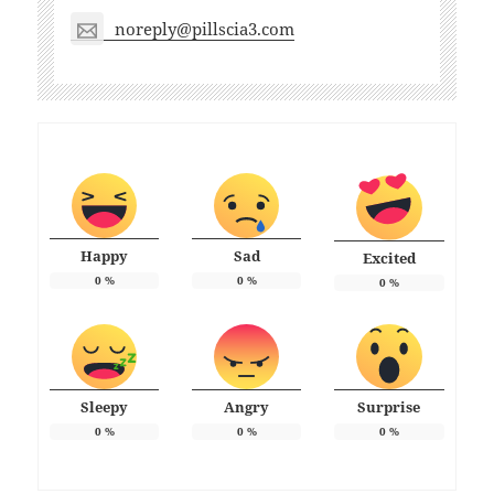
noreply@pillscia3.com
Happy
Sad
Excited
0
%
0
%
0
%
Sleepy
Angry
Surprise
0
%
0
%
0
%