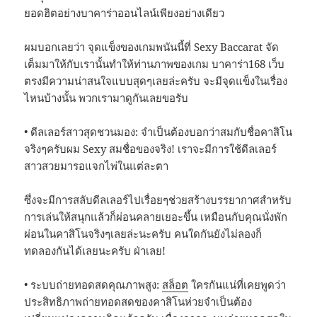
ยอดฮิตอย่างบาคาร่าออนไลน์เพียงอย่างเดียว
ผมบอกเลยว่า จุดแข็งของเกมพนันนี้ที่ Sexy Baccarat จัด
เต็มมาให้กับเรานั้นทำให้ท่านภาพของเกม บาคาร่า168 เว็บ
ตรงมีความน่าสนใจแบบสุดๆเลยล่ะครับ จะมีจุดแข็งในเรื่อง
ไหนบ้างนั้น พวกเรามาดูกันเลยขอรับ
• ดีลเลอร์สาวสุดชวนมอง: จำเป็นต้องบอกว่าสมกับชื่อคาสิโน
จริงๆครับผม Sexy สมชื่อของจริง! เราจะมีการใช้ดีลเลอร์
สาวสวยมารอแจกไพ่ในแต่ละตา
ซึ่งจะมีการสลับดีลเลอร์ไปเรื่อยๆช่วยสร้างบรรยากาศสำหรับ
การเล่นให้สนุกแล้วก็ผ่อนคลายเยอะขึ้น เหมือนกับคุณนั่งพัก
ผ่อนในคาสิโนจริงๆเลยล่ะนะครับ คนใดกันยังไม่ลองก็
ทดลองกันได้เลยนะครับ ฝ่าเลย!
• ระบบถ่ายทอดสดคุณภาพสูง:
สล็อต
ใครกันแน่ที่เคยพูดว่า
ประสิทธิภาพถ่ายทอดสดของคาสิโนห่วยจำเป็นต้อง