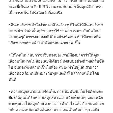
เปลี่ยนแปลงความคิดแล้วครับ เนื่องจากระบบถ่ายทอดสดใน
ขณะนี้เป็นแบบ Full HD ภาพงามชัด มองเห็นทุกมิติสำหรับ
เพื่อการพนัน โปร่งใสแล้วก็สมจริง
• อินเทอร์เฟซเข้าใจง่าย: คาสิโน Sexy ดีไซน์ให้อินเทอร์เฟซ
ของหน้าเก่าพันนั้นดูง่ายสุดๆๆใช้งานง่าย เหมาะกับมือใหม่
แบบสุดๆมีตารางแสดงสถิติไพ่อย่างชัดเจน ทำให้สายเคล็ด
วิธีสามารถอ่านเค้าไพ่ได้อย่างสะดวกเยอะขึ้น
• โต๊ะพนันนานัปการ: เว็บตรงของเรามีห้องบาคาร่าให้คุณ
เลือกพนันมากไม่น้อยเลยทีเดียว มีทั้งแบบอย่างต่ำหลักสิบขึ้น
ไป จนกระทั่งหลักพันขึ้นในห้อง VVIP ทำให้ผู้เล่นสามารถ
เลือกห้องเดิมพันที่เหมาะกับทุนและก็สไตล์การเล่นได้โดย
ทันที
• ความสนุกสนานแบบจัดเต็ม: การเดิมพันกับเว็บไซต์ตรงจะ
มีผลให้คุณได้รับความสนุกสนานแบบจัดเต็มแน่ๆ นอกเหนือ
จากคุณจะได้สนุกกับแนวทางการทำกำไรแล้ว ยังเอนหน้าจอ
ยกับความเพลิดเพลินล้นหลามจากเกมเดิมพันต่างๆรวมถึง