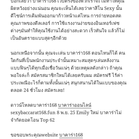
บอกเลยว่า บาคาร่า168 เว็บตรงของพวกเราจะไม่ทำให้คุณ
ผิดหวังอย่างแน่นอน คุณจะเห็นได้เลยว่าคาสิโน Sexy นั้น
ดีไซน์การเดิมพันออกมาก้าวหน้าแค่ไหน การถ่ายทอดสด
คุณภาพของดีลเลอร์ การใช้แรงงานง่ายของอินเทอร์เฟซ
ต่างๆมันทำให้คุณใช้งานได้อย่างสะดวก เร็วทันใจ แล้วก็ไม่
เป็นอันตรายแบบสุดๆอีกด้วย
นอกเหนือจากนั้น คุณจะเล่น บาคาร่า168 ตอนไหนก็ได้ คน
ใดกันที่เป็นพนักงานประจำนั้นเหมาะสมสุดๆเล่นหลังงาน
แบบฟินๆได้ทุกเมื่อเชื่อวันแน่ๆ ด้วยเหตุผลดังกล่าว ถ้าคุณ
พอใจล่ะก็ สมัครสมาชิกใหม่ได้เลยครับผม สมัครฟรี ไร้ค่า
ประเพณีอะไรก็ตามทั้งนั้นแน่ๆ สนุกสนานได้ในแบบของคุณ
ตลอด 24 ชั่วโมง สมัครเลย!
ดาวน์โหลดบาคาร่า168
บาคาร่าออนไลน์
sexybaccarat168.fun 8 พ.ย. 25 Emily ใหม่ บาคาร่าไม่
จำกัดยอดโอน Top 62
ขอขอบพระคุณwebsite
บาคาร่า168