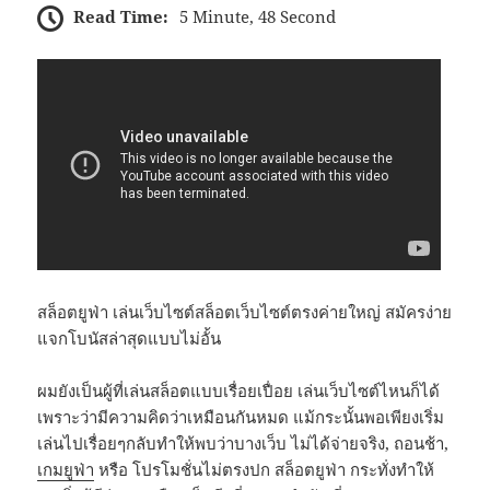
Read Time:
5 Minute, 48 Second
สล็อตยูฟ่า เล่นเว็บไซต์สล็อตเว็บไซต์ตรงค่ายใหญ่ สมัครง่าย
แจกโบนัสล่าสุดแบบไม่อั้น
ผมยังเป็นผู้ที่เล่นสล็อตแบบเรื่อยเปื่อย เล่นเว็บไซต์ไหนก็ได้
เพราะว่ามีความคิดว่าเหมือนกันหมด แม้กระนั้นพอเพียงเริ่ม
เล่นไปเรื่อยๆกลับทำให้พบว่าบางเว็บ ไม่ได้จ่ายจริง, ถอนช้า,
เกมยูฟ่า
หรือ โปรโมชั่นไม่ตรงปก สล็อตยูฟ่า กระทั่งทำให้