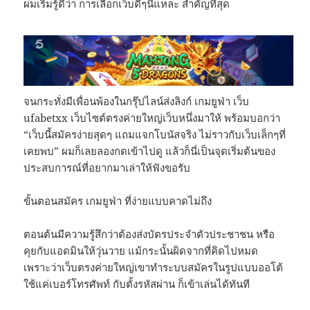
ผมเริ่มรู้ดีว่า การเลือกเว็บดีๆนี่แหละ สำคัญที่สุด
จนกระทั่งมีเพื่อนพ้องในกรุ๊ปไลน์ส่งลิงก์ เกมยูฟ่า เว็บ
ufabetxx เว็บไซต์ตรงค่ายใหญ่เว็บหนึ่งมาให้ พร้อมบอกว่า
“เว็บนี้สมัครง่ายสุดๆ แถมแจกโบนัสจริง ไม่ราวกับเว็บเล็กๆที่
เคยพบ” ผมก็เลยลองกดเข้าไปดู แล้วก็นี่เป็นจุดเริ่มต้นของ
ประสบการณ์ที่อยากมาเล่าให้ฟังขอรับ
ขั้นตอนสมัคร เกมยูฟ่า ที่ง่ายแบบคาดไม่ถึง
ตอนต้นมีความรู้สึกว่าต้องส่งบัตรประจำตัวประชาชน หรือ
คุยกับแอดมินให้วุ่นวาย แม้กระนั้นผิดจากที่คิดไปหมด
เพราะว่าเว็บตรงค่ายใหญ่เขาทำระบบสมัครในรูปแบบออโต้
ใช้แค่เบอร์โทรศัพท์ กับตั้งรหัสผ่าน ก็เข้าเล่นได้ทันที