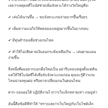
เลยว่าเหตุผลที่โบนัสช่วยเพิ่มจังหวะได้รางวัลใหญ่คือ:
✔ เล่นได้นานขึ้น → พบจังหวะเกมจ่ายมากขึ้นเรื่อยๆ
✔ เพิ่มความแน่ใจให้ทดลองเบทสูงมากขึ้นในบางรอบ
✔ มีทุนสำรองเผื่อช่วงเกมไหล
✔ ทำให้ไม่เสียดายเงินจนกระทั่งเหลือเกิน → เล่นตามแผน
ง่ายขึ้น
สิ่งหนึ่งที่ผมอยากบอกมือใหม่เป็น อย่ารีบลงเบทสูงตั้งแต่ต้น
แต่ให้ใช้โบนัสที่ได้เพื่อจับจังหวะเกมก่อน คุณจะรู้ดีว่าเกม
ไหนน่าลงทุนต่อ หรือควรเปลี่ยนเกมในตอนไหน
ฝาก–ถอนออโต้ ปฏิบัติงานไวกว่าเว็บเล็กหลายเท่า เกมยูฟ่า
อันนี้คือข้อดีที่ทำให้ “ทราบเลยว่าเว็บใหญ่กับเว็บไซต์เล็ก