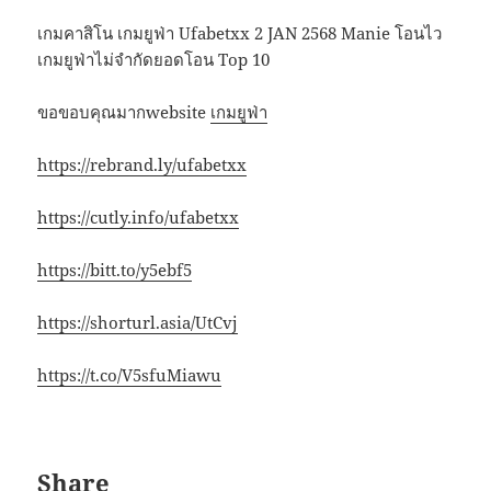
เกมคาสิโน เกมยูฟ่า Ufabetxx 2 JAN 2568 Manie โอนไว
เกมยูฟ่าไม่จำกัดยอดโอน Top 10
ขอขอบคุณมากwebsite
เกมยูฟ่า
https://rebrand.ly/ufabetxx
https://cutly.info/ufabetxx
https://bitt.to/y5ebf5
https://shorturl.asia/UtCvj
https://t.co/V5sfuMiawu
Share