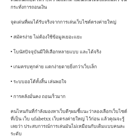
กระทั่งการถอนเงิน
จุดเด่นที่ผมได้รับจริงจากการเล่นเว็บไซต์ตรงค่ายใหญ่
• สมัครง่าย ไม่ต้องใช้ข้อมูลเยอะแยะ
• โบนัสปัจจุบันมีให้เลือกหลายแบบ และได้จริง
• เกมครบทุกค่าย แตกง่ายดายยิ่งกว่าเว็บเล็ก
• ระบบออโต้ทั้งสิ้น เล่นพอใจ
• การคลังมั่นคง ถอนเร็วมาก
คนไหนกันที่กำลังมองหาเว็บดีๆผมชี้แนะว่าลองเลือกเว็บไซต์
ที่เป็น เว็บ ufabetxx เว็บตรงค่ายใหญ่ ไว้ก่อน แล้วคุณจะรู้
เลยว่า ประสบการณ์การเล่นมันไม่เหมือนกับเดิมแบบคนละ
ระดับ