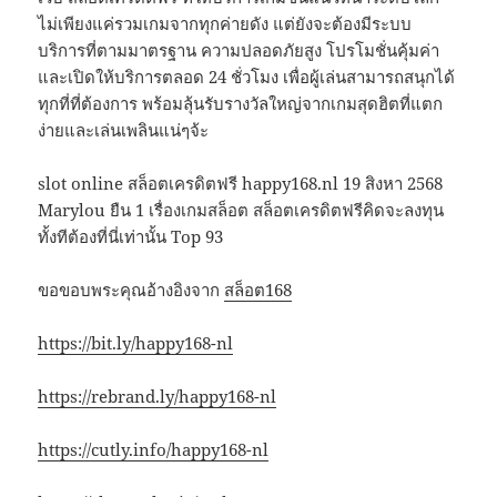
ไม่เพียงแค่รวมเกมจากทุกค่ายดัง แต่ยังจะต้องมีระบบ
บริการที่ตามมาตรฐาน ความปลอดภัยสูง โปรโมชั่นคุ้มค่า
และเปิดให้บริการตลอด 24 ชั่วโมง เพื่อผู้เล่นสามารถสนุกได้
ทุกที่ที่ต้องการ พร้อมลุ้นรับรางวัลใหญ่จากเกมสุดฮิตที่แตก
ง่ายและเล่นเพลินแน่ๆจ้ะ
slot online สล็อตเครดิตฟรี happy168.nl 19 สิงหา 2568
Marylou ยืน 1 เรื่องเกมสล็อต สล็อตเครดิตฟรีคิดจะลงทุน
ทั้งทีต้องที่นี่เท่านั้น Top 93
ขอขอบพระคุณอ้างอิงจาก
สล็อต168
https://bit.ly/happy168-nl
https://rebrand.ly/happy168-nl
https://cutly.info/happy168-nl