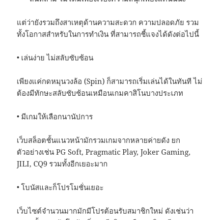
แต่ว่ายังรวมถึงสาเหตุด้านความสะดวก ความปลอดภัย รวม
ทั้งโอกาสสำหรับในการทำเงิน ที่สามารถชี้แจงได้ดังต่อไปนี้
• เล่นง่าย ไม่สลับซับซ้อน
เพียงแค่กดหมุนวงล้อ (Spin) ก็สามารถเริ่มเล่นได้ในทันที ไม่
ต้องมีทักษะสลับซับซ้อนเหมือนเกมคาสิโนบางประเภท
• มีเกมให้เลือกนานัปการ
เว็บสล็อตชั้นแนวหน้ามักรวมเกมจากหลายค่ายดัง ยก
ตัวอย่างเช่น PG Soft, Pragmatic Play, Joker Gaming,
JILI, CQ9 รวมทั้งอีกเยอะมาก
• โบนัสและก็โปรโมชั่นเยอะ
เว็บไซต์จำนวนมากมักมีโปรต้อนรับสมาชิกใหม่ ดังเช่นว่า