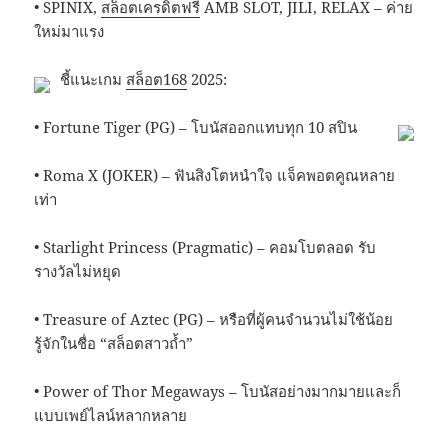
• SPINIX,
สล็อตเครดิตฟรี
AMB SLOT, JILI, RELAX – ค่าย
ใหม่มาแรง
ชี้แนะเกม
สล็อต168
2025:
• Fortune Tiger (PG) – โบนัสออกแทบทุก 10 สปิน
• Roma X (JOKER) – ฟันสิงโตหนำใจ แจ็คพอตคูณหลาย
เท่า
• Starlight Princess (Pragmatic) – คอมโบตลอด รับ
รางวัลไม่หยุด
• Treasure of Aztec (PG) – หรือที่ผู้คนจำนวนไม่ใช้น้อย
รู้จักในชื่อ “สล็อตสาวถ้ำ”
• Power of Thor Megaways – โบนัสอย่างมากมายและก็
แบบเพย์ไลน์หลากหลาย