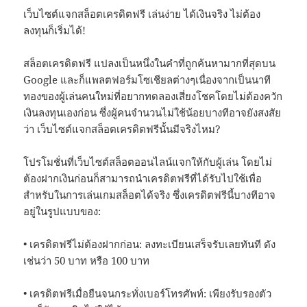
เว็บไซต์แจกสล็อตเครดิตฟรี เล่นง่าย ได้เงินจริง ไม่ต้อง
ลงทุนก็เริ่มได้!
สล็อตเครดิตฟรี แปลงเป็นหนึ่งในคำที่ถูกค้นหามากที่สุดบน
Google และก็แพลตฟอร์มโซเชียลต่างๆเนื่องจากเป็นนาที
ทองของผู้เล่นคนใหม่ที่อยากทดลองเสี่ยงโชคโดยไม่ต้องควัก
เงินลงทุนเองก่อน ซึ่งผู้คนจำนวนไม่ใช้น้อยบางทีอาจยังสงสัย
ว่า เว็บไซต์แจกสล็อตเครดิตฟรีนั้นมีจริงไหม?
โปรโมชั่นที่เว็บไซต์สล็อตออนไลน์แจกให้กับผู้เล่น โดยไม่
ต้องฝากเงินก่อนก็สามารถนำเครดิตฟรีที่ได้รับไปใช้เพื่อ
สำหรับในการเล่นเกมสล็อตได้จริง ซึ่งเครดิตฟรีนี้บางทีอาจ
อยู่ในรูปแบบของ:
• เครดิตฟรีไม่ต้องฝากก่อน: ลงทะเบียนเสร็จรับเลยทันที ดัง
เช่นว่า 50 บาท หรือ 100 บาท
• เครดิตฟรีเมื่อยืนจนกระทั่งเบอร์โทรศัพท์: เพียงรับรองตัว