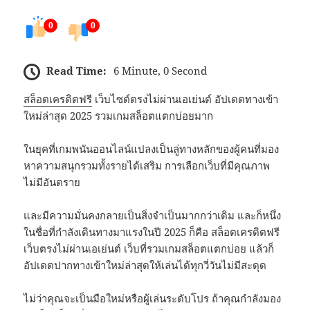
0
0
Read Time:
6 Minute, 0 Second
สล็อตเครดิตฟรี
เว็บไซต์ตรงไม่ผ่านเอเย่นต์ อัปเดตทางเข้า
ใหม่ล่าสุด 2025 รวมเกมสล็อตแตกบ่อยมาก
ในยุคที่เกมพนันออนไลน์แปลงเป็นลู่ทางหลักของผู้คนที่มอง
หาความสนุกรวมทั้งรายได้เสริม การเลือกเว็บที่มีคุณภาพ
ไม่มีอันตราย
และมีความมั่นคงกลายเป็นสิ่งจำเป็นมากกว่าเดิม และก็หนึ่ง
ในชื่อที่กำลังเดินทางมาแรงในปี 2025 ก็คือ สล็อตเครดิตฟรี
เว็บตรงไม่ผ่านเอเย่นต์ เว็บที่รวมเกมสล็อตแตกบ่อย แล้วก็
อัปเดตปากทางเข้าใหม่ล่าสุดให้เล่นได้ทุกวี่วันไม่มีสะดุด
ไม่ว่าคุณจะเป็นมือใหม่หรือผู้เล่นระดับโปร ถ้าคุณกำลังมอง