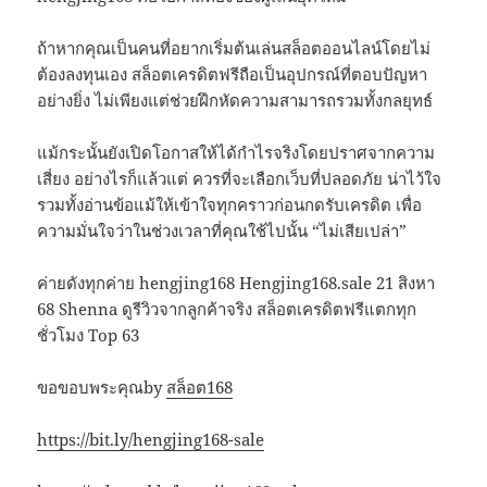
ถ้าหากคุณเป็นคนที่อยากเริ่มต้นเล่นสล็อตออนไลน์โดยไม่
ต้องลงทุนเอง สล็อตเครดิตฟรีถือเป็นอุปกรณ์ที่ตอบปัญหา
อย่างยิ่ง ไม่เพียงแต่ช่วยฝึกหัดความสามารถรวมทั้งกลยุทธ์
แม้กระนั้นยังเปิดโอกาสให้ได้กำไรจริงโดยปราศจากความ
เสี่ยง อย่างไรก็แล้วแต่ ควรที่จะเลือกเว็บที่ปลอดภัย น่าไว้ใจ
รวมทั้งอ่านข้อแม้ให้เข้าใจทุกคราวก่อนกดรับเครดิต เพื่อ
ความมั่นใจว่าในช่วงเวลาที่คุณใช้ไปนั้น “ไม่เสียเปล่า”
ค่ายดังทุกค่าย hengjing168 Hengjing168.sale 21 สิงหา
68 Shenna ดูรีวิวจากลูกค้าจริง สล็อตเครดิตฟรีแตกทุก
ชั่วโมง Top 63
ขอขอบพระคุณby
สล็อต168
https://bit.ly/hengjing168-sale