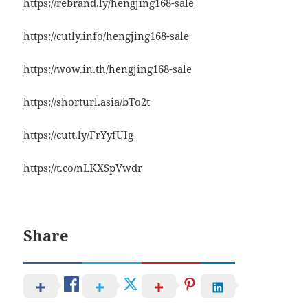
https://rebrand.ly/hengjing168-sale
https://cutly.info/hengjing168-sale
https://wow.in.th/hengjing168-sale
https://shorturl.asia/bTo2t
https://cutt.ly/FrYyfUIg
https://t.co/nLKXSpVwdr
Share