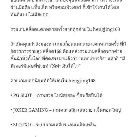
ผ่านมือถือ แท็บเล็ต หรือคอมพิวเตอร์ ก็เข้าใช้งานได้โดย
ทันทีแบบไม่มีสะดุด
รวมเกมสล็อตแตกหลายครั้งจากทุกค่ายใน hengjing168
ถ้าเกิดคุณกำลังมองหา เกมสล็อตแตกง่าย แตกหลายครั้ง ที่มี
อัตราการจ่ายสูง สล็อต168 คือแหล่งรวมเกมสล็อตจากค่าย
ชั้นนำทั่วทั้งโลก ที่คัดสรรมาแล้วว่า “แตกง่ายจริง” แล้วก็ “มี
ฟีเจอร์พิเศษที่ช่วยทำให้ทำเงินได้ไว”
ค่ายเกมยอดนิยมที่มีให้เล่นใน hengjing168
• PG SLOT – ภาพสวย โบนัสเยอะ ซื้อฟรีสปินได้
• JOKER GAMING – เกมคลาสสิก เล่นง่าย แจ็คพอตใหญ่
• SLOTXO – ระบบเกมเสถียร เล่นเพลิดเพลิน