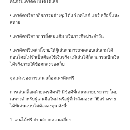
ตนก็รับเครดิตไปใช้ได้เลย
• เครดิตฟรีจากกิจกรรมต่างๆ: ได้แก่ กดไลก์ แชร์ หรือชี้แนะ
สหาย
• เครดิตฟรีจากการสั่งสมแต้ม หรือภารกิจประจำวัน
• เครดิตฟรีเหล่านี้ช่วยให้ผู้เล่นสามารถทดสอบเล่นเกมได้
ก่อนโดยไม่จำเป็นต้องใช้เงินจริง แม้เล่นได้ก็สามารถเบิกเงิน
ได้จริงภายใต้ข้อตกลงของเว็บ
จุดเด่นของการเล่น สล็อตเครดิตฟรี
การเล่นสล็อตด้วยเครดิตฟรี มีข้อดีที่เด่นหลายประการ โดย
เฉพาะสำหรับผู้เล่นมือใหม่ หรือผู้ที่กำลังมองหาวิธีสร้างราย
ได้พิเศษแบบไม่ต้องลงทุน ดังนี้:
1. เล่นได้ฟรี ปราศจากความเสี่ยง