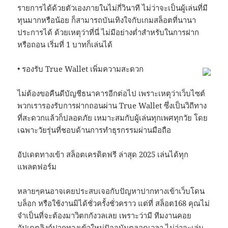
รายการได้ด้วยตัวเองภายในไม่กี่วินาที ไม่ว่าจะเป็นผู้เล่นที่มี
ทุนมากหรือน้อย ก็สามารถบันเทิงใจกับเกมสล็อตที่นานา
ประการได้ ด้วยเหตุว่าที่นี่ ไม่มีอย่างต่ำสำหรับในการฝาก
หรือถอน เริ่มที่ 1 บาทก็เล่นได้
• รองรับ True Wallet เพิ่มความสะดวก
ไม่ต้องขอคืนดีบัญชีธนาคารอีกต่อไป เพราะเหตุว่าเว็บไซต์
พวกเรารองรับการฝากถอนผ่าน True Wallet ซึ่งเป็นวิถีทาง
ที่สะดวกแล้วก็ปลอดภัย เหมาะสมกับผู้เล่นทุกเพศทุกวัย โดย
เฉพาะวัยรุ่นที่ชอบด้านการทำธุรกรรมผ่านมือถือ
อัปเดตทางเข้า สล็อตเครดิตฟรี ล่าสุด 2025 เล่นได้ทุก
แพลตฟอร์ม
หลายๆคนอาจเคยประสบเจอกับปัญหาปากทางเข้าเว็บโดน
บล็อก หรือใช้งานมิได้ชั่วครั้งชั่วคราว แต่ที่ สล็อต168 คุณไม่
จำเป็นที่จะต้องมาวิตกกังวลเลย เพราะว่ามี ทีมงานคอย
อัปเดตลิงก์ปากทางเข้าใหม่ปัจจุบันตลอดเวลา ไม่ว่าจะเล่น