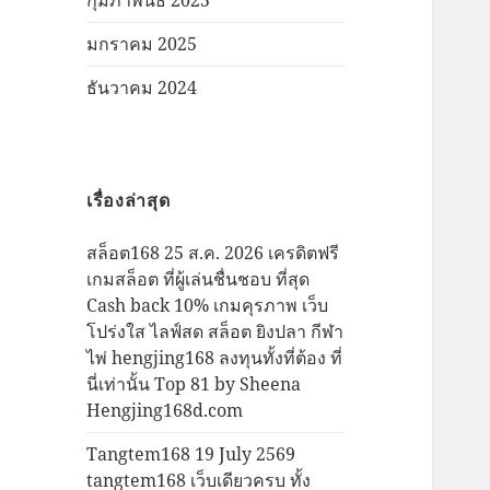
กุมภาพันธ์ 2025
มกราคม 2025
ธันวาคม 2024
เรื่องล่าสุด
สล็อต168 25 ส.ค. 2026 เครดิตฟรี
เกมสล็อต ที่ผู้เล่นชื่นชอบ ที่สุด
Cash back 10% เกมคุรภาพ เว็บ
โปร่งใส ไลฟ์สด สล็อต ยิงปลา กีฬา
ไพ่ hengjing168 ลงทุนทั้งที่ต้อง ที่
นี่เท่านั้น Top 81 by Sheena
Hengjing168d.com
Tangtem168 19 July 2569
tangtem168 เว็บเดียวครบ ทั้ง