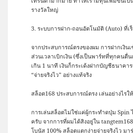
เทิร์นต่ำมากมาย ทำให้เรามีทุนเพิ่มขึ้นเป
รางวัลใหญ่
3. ระบบการฝาก-ถอนอัตโนมัติ (Auto) ที่
จากประสบการณ์ตรงของผม การฝากเงินเข้า
ส่วนเวลาเบิกเงิน (ซึ่งเป็นพาร์ทที่ทุกคนตื่
เกิน 1 นาที เงินก็กระเด้งฝากบัญชีธนาคา
“จ่ายจริงไว” อย่างแท้จริง
สล็อต168 ประสบการณ์ตรง เล่นอย่างไรให้ส
การเล่นสล็อตไม่ใช่แค่ผู้กระทำดปุ่ม Spin
ครับ จากการที่ผมได้สิงอยู่ใน tangtem168
โบนัส 100% สล็อตแตกง่ายจ่ายจริงไว มาร