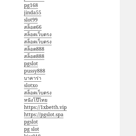
pg168
jinda55
slot99
สล็อต66
สล็อตเว็บตรง
สล็อตเว็บตรง
สล็อต888
สล็อต888
pgslot
pussy888
บาคาร่า
slotxo
สล็อตเว็บตรง
หนังโป๊ไทย
https://1xbetth.vip
https://pgslot.spa
pgslot
pg slot