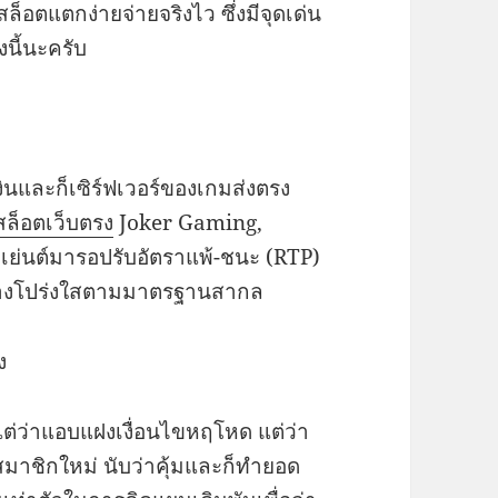
ล็อตแตกง่ายจ่ายจริงไว ซึ่งมีจุดเด่น
งนี้นะครับ
นและก็เซิร์ฟเวอร์ของเกมส่งตรง
สล็อตเว็บตรง
Joker Gaming,
เย่นต์มารอปรับอัตราแพ้-ชนะ (RTP)
อย่างโปร่งใสตามมาตรฐานสากล
ง
่ว่าแอบแฝงเงื่อนไขหฤโหด แต่ว่า
สมาชิกใหม่ นับว่าคุ้มและก็ทำยอด