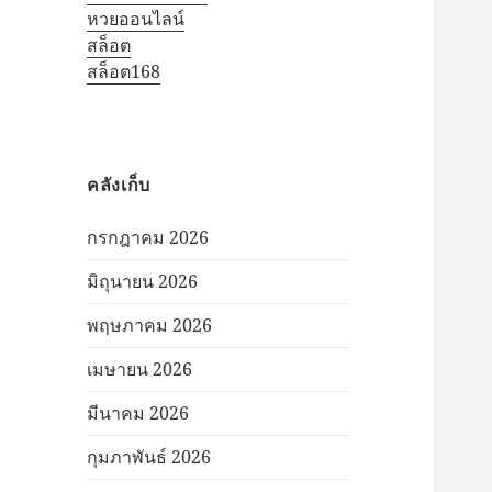
หวยออนไลน์
สล็อต
สล็อต168
คลังเก็บ
กรกฎาคม 2026
มิถุนายน 2026
พฤษภาคม 2026
เมษายน 2026
มีนาคม 2026
กุมภาพันธ์ 2026