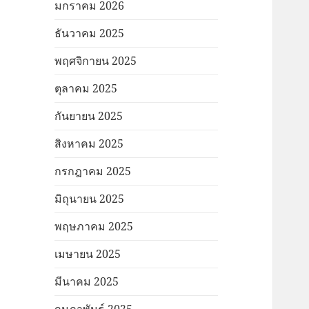
มกราคม 2026
ธันวาคม 2025
พฤศจิกายน 2025
ตุลาคม 2025
กันยายน 2025
สิงหาคม 2025
กรกฎาคม 2025
มิถุนายน 2025
พฤษภาคม 2025
เมษายน 2025
มีนาคม 2025