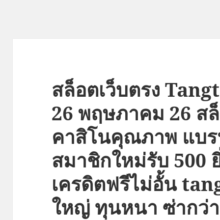
สล็อตเว็บตรง Tan
26 พฤษภาคม 26 สล็
คาสิโนคุณภาพ แบรนด
สมาชิกใหม่รับ 500 ยิ่
เครดิตฟรีไม่อั้น ta
ใหญ่ ทุนหนา ซ่ากว่