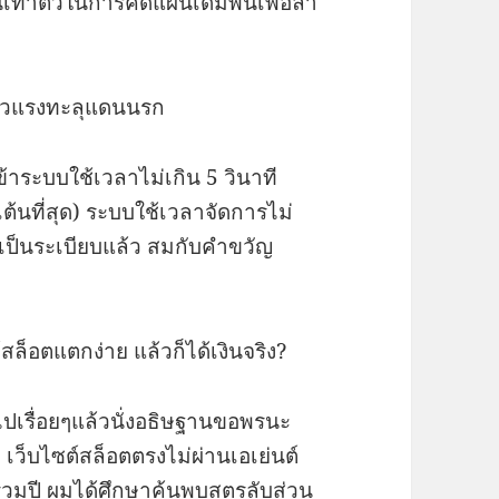
็นเท่าตัวในการคิดแผนเดิมพันเพื่อล่า
เร็วแรงทะลุแดนนรก
ระบบใช้เวลาไม่เกิน 5 วินาที
นเต้นที่สุด) ระบบใช้เวลาจัดการไม่
รเป็นระเบียบแล้ว สมกับคำขวัญ
ล็อตแตกง่าย แล้วก็ได้เงินจริง?
 ไปเรื่อยๆแล้วนั่งอธิษฐานขอพรนะ
 เว็บไซต์สล็อตตรงไม่ผ่านเอเย่นต์
่วมปี ผมได้ศึกษาค้นพบสูตรลับส่วน