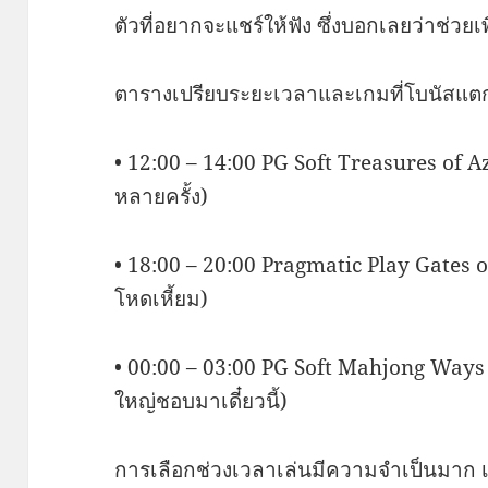
ตัวที่อยากจะแชร์ให้ฟัง ซึ่งบอกเลยว่าช่ว
ตารางเปรียบระยะเวลาและเกมที่โบนัสแตกห
• 12:00 – 14:00 PG Soft Treasures of Az
หลายครั้ง)
• 18:00 – 20:00 Pragmatic Play Gates o
โหดเหี้ยม)
• 00:00 – 03:00 PG Soft Mahjong Ways
ใหญ่ชอบมาเดี๋ยวนี้)
การเลือกช่วงเวลาเล่นมีความจำเป็นมาก เน