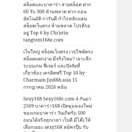
สล็อตและบาคาร่า สายสล็อต ฝาก
60 รับ 300 ห้ามพลาด ฝาก-ถอน
อัตโนมัติ การันตี กำไรหลักแสน
สล็อตเว็บตรง ห้ามพลาด โปรดีรอ
อยู่ Top 6 by Christin
tangtem168e.com
เว็บใหญ่ สล็อตเว็บตรง เวปไซต์ตรง
สล็อตแตกง่าย มีจริงไหม? เจาะลึก
ระบบเกม ฟีเจอร์ และปัจจัยที่
เกี่ยวข้อง เครดิตฟรี Top 50 by
Charmain Jin888.asia 15
กรกฎาคม 2026 พนัน
Sexy168 Sexy168c.com 4 กันยา
2569 บาคาร่า168 เปิดมุมมองใหม่
ของเกมบาคาร่า วันเกิดรับ 500
ถอนได้จริงทุกเวลา เว็บดี มีโต๊ะให้
เลือกเยอะ sexy168 สมัครปุ๊บ รับ