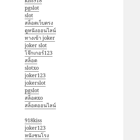
kiss918
pgslot
slot
สล็อตเว็บตรง
ดูหนังออนไลน์
ทางเข้า joker
joker slot
โจ๊กเกอร์123
สล็อต
slotxo
joker123
jokerslot
pgslot
สล็อตxo
สล็อตออนไลน์
918kiss
joker123
หนังชนโรง