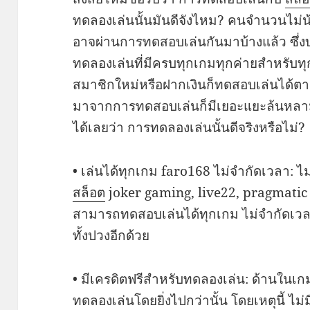
ทดลองเล่นนั้นมันดีจังไหม? คนจำนวนไม่น้
อาจผ่านการทดสอบเล่นกันมาบ้างแล้ว ซึ่งบ
ทดลองเล่นที่มีครบทุกเกมทุกค่ายสำหรับทุ
สมาชิกใหม่หรือฝากเงินก็ทดสอบเล่นได้ตามต
มาจากการทดสอบเล่นก็มีเยอะแยะล้นหลา
ได้เลยว่า การทดลองเล่นนั้นดีจริงหรือไม่?
• เล่นได้ทุกเกม faro168 ไม่จำกัดเวลา: ไ
สล็อต
joker gaming, live22, pragmatic
สามารถทดสอบเล่นได้ทุกเกม ไม่จำกัดเวล
ทั้งปวงอีกด้วย
• มีเครดิตฟรีสำหรับทดลองเล่น: ด้านในเ
ทดลองเล่นโดยยิ่งไปกว่านั้น โดยเหตุนี้ ไม่