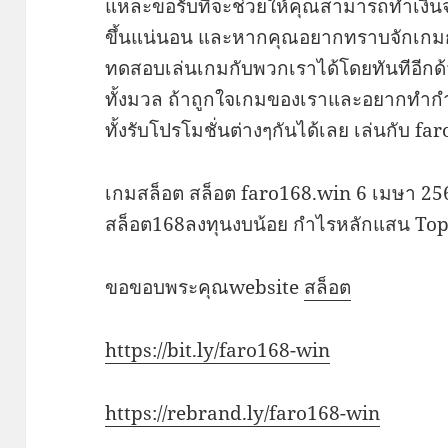
แหละขอรับที่จะช่วยให้คุณสามารถทำเงินจ
ขึ้นแน่นอน และหากคุณอยากทราบจักเกมกลุ
ทดสอบเล่นเกมกับพวกเราได้โดยทันทีอีกด้วย
ทั้งมวล ถ้าถูกใจเกมของเราและอยากทำกำ
ทั้งรับโปรโมชั่นต่างๆกันได้เลย เล่นกับ fa
เกมสล็อต สล็อต faro168.win 6 เมษา 256
สล็อต168ลงทุนงบน้อย กำไรหลักแสน Top
ขอขอบพระคุณwebsite
สล็อต
https://bit.ly/faro168-win
https://rebrand.ly/faro168-win