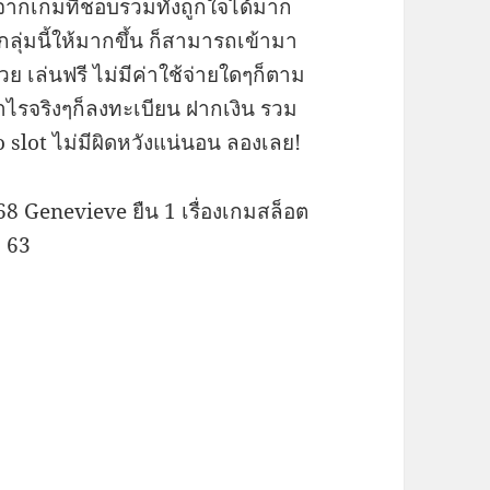
ากเกมที่ชอบรวมทั้งถูกใจได้มาก
่มนี้ให้มากขึ้น ก็สามารถเข้ามา
 เล่นฟรี ไม่มีค่าใช้จ่ายใดๆก็ตาม
ไรจริงๆก็ลงทะเบียน ฝากเงิน รวม
ro slot ไม่มีผิดหวังแน่นอน ลองเลย!
8 Genevieve ยืน 1 เรื่องเกมสล็อต
 63