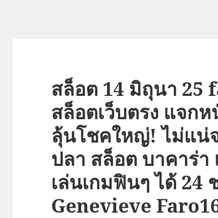
สล็อต 14 มิถุนา 25
สล็อตเว็บตรง แจกหนั
ลุ้นโชคใหญ่! ไม่แน่จร
ปลา สล็อต บาคาร่า
เล่นเกมฟินๆ ได้ 24 
Genevieve Faro1