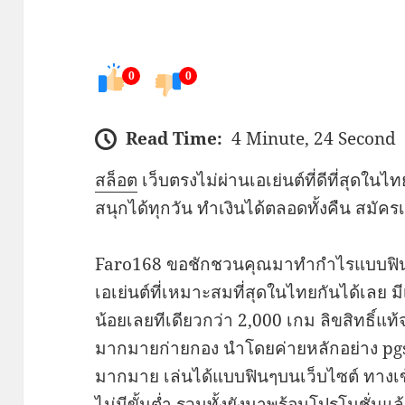
0
0
Read Time:
4 Minute, 24 Second
สล็อต
เว็บตรงไม่ผ่านเอเย่นต์ที่ดีที่สุดใ
สนุกได้ทุกวัน ทำเงินได้ตลอดทั้งคืน สมัคร
Faro168 ขอชักชวนคุณมาทำกำไรแบบฟินๆก
เอเย่นต์ที่เหมาะสมที่สุดในไทยกันได้เลย 
น้อยเลยทีเดียวกว่า 2,000 เกม ลิขสิทธิ์แท
มากมายก่ายกอง นำโดยค่ายหลักอย่าง pgsl
มากมาย เล่นได้แบบฟินๆบนเว็บไซต์ ทางเข
ไม่มีขั้นต่ำ รวมทั้งยังมาพร้อมโปรโมชั