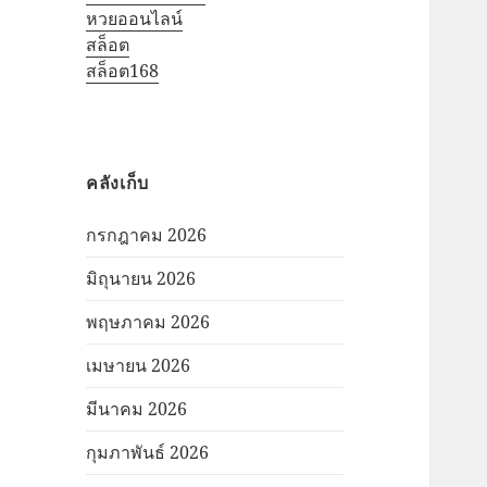
หวยออนไลน์
สล็อต
สล็อต168
คลังเก็บ
กรกฎาคม 2026
มิถุนายน 2026
พฤษภาคม 2026
เมษายน 2026
มีนาคม 2026
กุมภาพันธ์ 2026