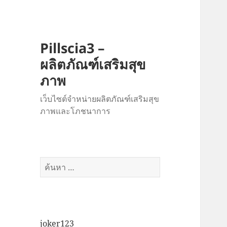
Pillscia3 –
ผลิตภัณฑ์เสริมสุข
ภาพ
เว็บไซต์จำหน่ายผลิตภัณฑ์เสริมสุข
ภาพและโภชนาการ
ค้นหา
สำหรับ:
joker123