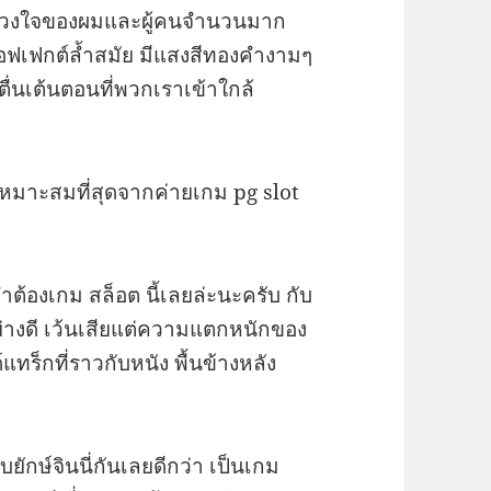
ในดวงใจของผมและผู้คนจำนวนมาก
อฟเฟกต์ล้ำสมัย มีแสงสีทองคำงามๆ
ื่นเต้นตอนที่พวกเราเข้าใกล้
่เหมาะสมที่สุดจากค่ายเกม pg slot
ำต้องเกม สล็อต นี้เลยล่ะนะครับ กับ
ย่างดี เว้นเสียแต่ความแตกหนักของ
ทร็กที่ราวกับหนัง พื้นข้างหลัง
ักษ์จินนี่กันเลยดีกว่า เป็นเกม