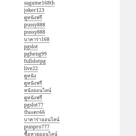
sagame168th
joker123
ดูหนังฟรี
pussy888
pussy888
บาคาร่า168
pgslot
pgheng99
fullslotpg
live22
ดูหนัง
ดูหนังฟรี
หนังออนไลน์
ดูหนังฟรี
pgslot77
ปั่นแตก66
บาคาร่าออนไลน์
punpro777
ซื้อหวยออนไลน์