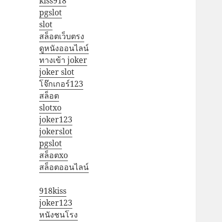
kiss918
pgslot
slot
สล็อตเว็บตรง
ดูหนังออนไลน์
ทางเข้า joker
joker slot
โจ๊กเกอร์123
สล็อต
slotxo
joker123
jokerslot
pgslot
สล็อตxo
สล็อตออนไลน์
918kiss
joker123
หนังชนโรง