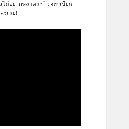
ุณไม่อยากพลาดล่ะก็ ลงทะเบียน
มัครเลย!