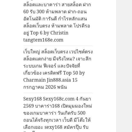
สล็อตและบาคาร่า สายสล็อต ฝาก
60 รับ 300 ห้ามพลาด ฝาก-ถอน
อัตโนมัติ การันตี กำไรหลักแสน
สล็อตเว็บตรง ห้ามพลาด โปรดีรอ
อยู่ Top 6 by Christin
tangtem168e.com
เว็บใหญ่ สล็อตเว็บตรง เวปไซต์ตรง
สล็อตแตกง่าย มีจริงไหม? เจาะลึก
ระบบเกม ฟีเจอร์ และปัจจัยที่
เกี่ยวข้อง เครดิตฟรี Top 50 by
Charmain Jin888.asia 15
กรกฎาคม 2026 พนัน
Sexy168 Sexy168c.com 4 กันยา
2569 บาคาร่า168 เปิดมุมมองใหม่
ของเกมบาคาร่า วันเกิดรับ 500
ถอนได้จริงทุกเวลา เว็บดี มีโต๊ะให้
เลือกเยอะ sexy168 สมัครปุ๊บ รับ