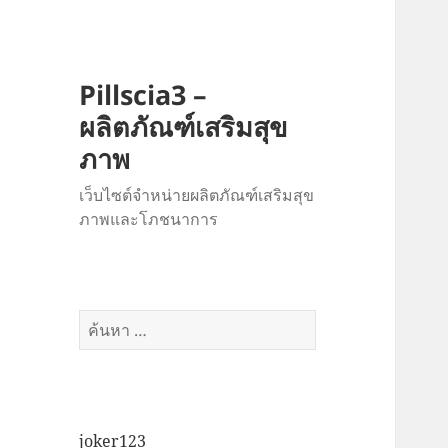
Pillscia3 –
ผลิตภัณฑ์เสริมสุข
ภาพ
เว็บไซต์จำหน่ายผลิตภัณฑ์เสริมสุข
ภาพและโภชนาการ
ค้นหา
สำหรับ:
joker123