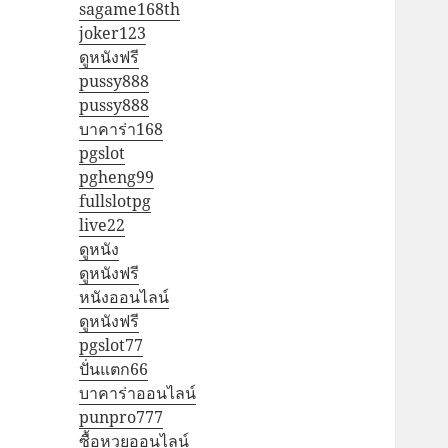
sagame168th
joker123
ดูหนังฟรี
pussy888
pussy888
บาคาร่า168
pgslot
pgheng99
fullslotpg
live22
ดูหนัง
ดูหนังฟรี
หนังออนไลน์
ดูหนังฟรี
pgslot77
ปั่นแตก66
บาคาร่าออนไลน์
punpro777
ซื้อหวยออนไลน์