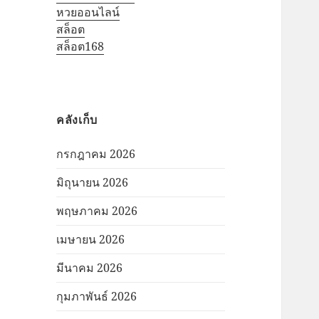
หวยออนไลน์
สล็อต
สล็อต168
คลังเก็บ
กรกฎาคม 2026
มิถุนายน 2026
พฤษภาคม 2026
เมษายน 2026
มีนาคม 2026
กุมภาพันธ์ 2026