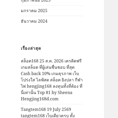
กุมภาพันธ์ 2025
มกราคม 2025
ธันวาคม 2024
เรื่องล่าสุด
สล็อต168 25 ส.ค. 2026 เครดิตฟรี
เกมสล็อต ที่ผู้เล่นชื่นชอบ ที่สุด
Cash back 10% เกมคุรภาพ เว็บ
โปร่งใส ไลฟ์สด สล็อต ยิงปลา กีฬา
ไพ่ hengjing168 ลงทุนทั้งที่ต้อง ที่
นี่เท่านั้น Top 81 by Sheena
Hengjing168d.com
Tangtem168 19 July 2569
tangtem168 เว็บเดียวครบ ทั้ง