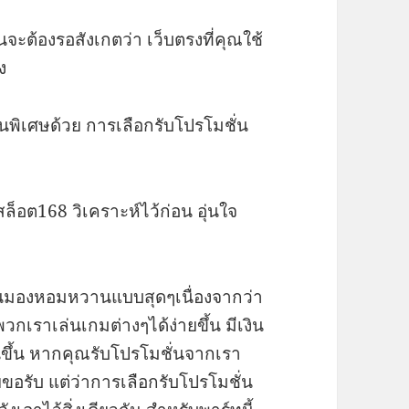
จะต้องรอสังเกตว่า เว็บตรงที่คุณใช้
ง
พิเศษด้วย การเลือกรับโปรโมชั่น
ล็อต168 วิเคราะห์ไว้ก่อน อุ่นใจ
้นมองหอมหวานแบบสุดๆเนื่องจากว่า
กเราเล่นเกมต่างๆได้ง่ายขึ้น มีเงิน
านขึ้น หากคุณรับโปรโมชั่นจากเรา
ลยขอรับ แต่ว่าการเลือกรับโปรโมชั่น