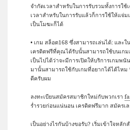
จำกัดเวลาสำหรับในการรับรวมทั้งการใช้
เวลาสำหรับในการรับแล้วก็การใช้ให้แจ่มแจ
เป็นโมฆะก็ได้
• เกม สล็อต168 ซึ่งสามารถเล่นได้: และใน
เครดิตฟรีที่คุณได้รับนั้นสามารถใช้บนเก
เป็นไปได้ว่าจะมีการเปิดให้บริการเกมพนันอ
มานั้นสามารถใช้กับเกมที่อยากได้ได้ไหม นี
ดีครับผม
ลงทะเบียนสมัครสมาชิกใหม่กับพวกเรา
f
ร่ำรวยก่อนแน่นอน เครดิตฟรีมาก สมัครเล
เป็นอย่างไรกันบ้างขอรับ? เริ่มเข้าใจหลัก