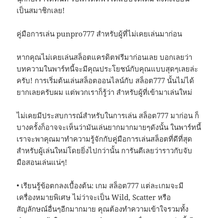
เป็นสมาชิกเลย!
คู่มือการเล่น punpro777 สำหรับผู้ที่ไม่เคยเล่นมาก่อน
หากคุณไม่เคยเล่นสล็อตแครดิตฟรีมาก่อนเลย บอกเลยว่า
บทความในพาร์ทนี้จะมีคุณประโยชน์กับคุณแบบสุดๆเลยล่ะ
ครับ! การเริ่มต้นเล่นสล็อตออนไลน์กับ สล็อต777 นั้นไม่ได้
ยากเลยครับผม แต่พวกเราก็รู้ว่า สำหรับผู้ที่เข้ามาเล่นใหม่
ไม่เคยมีประสบการณ์สำหรับในการเล่น สล็อต777 มาก่อน ก็
บางครั้งก็อาจจะเห็นว่ามันเล่นยากมากมายๆดังนั้น ในพาร์ทนี้
เราจะพาคุณมาทำความรู้จักกับคู่มือการเล่นสล็อตที่ดีที่สุด
สำหรับผู้เล่นใหม่โดยยิ่งไปกว่านั้น การันตีเลยว่าราวกับจับ
มือสอนเล่นแน่ๆ!
• เรียนรู้ข้อตกลงเบื้องต้น: เกม สล็อต777 แต่ละเกมจะมี
เครื่องหมายพิเศษ ไม่ว่าจะเป็น Wild, Scatter หรือ
สัญลักษณ์อื่นๆอีกมากมาย คุณต้องทำความเข้าใจรวมทั้ง