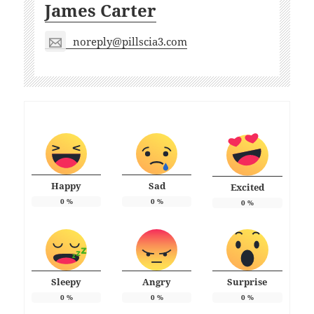
James Carter
noreply@pillscia3.com
Happy
Sad
Excited
0
%
0
%
0
%
Sleepy
Angry
Surprise
0
%
0
%
0
%