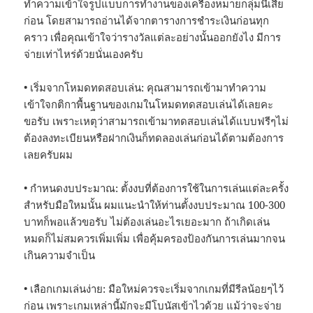
ทำความเข้าใจรูปแบบการทำงานของเครื่องหมายกลุ่มนี้เสีย
ก่อน โดยสามารถอ่านได้จากตารางการชำระเงินก่อนทุก
คราว เพื่อคุณเข้าใจว่ารางวัลแต่ละอย่างนั้นออกยังไง มีการ
จ่ายเท่าไหร่ด้วยนั่นเองครับ
• เริ่มจากโหมดทดสอบเล่น: คุณสามารถเข้ามาทำความ
เข้าใจกติกาพื้นฐานของเกมในโหมดทดสอบเล่นได้เลยคะ
ขอรับ เพราะเหตุว่าสามารถเข้ามาทดสอบเล่นได้แบบฟรีๆไม่
ต้องลงทะเบียนหรือฝากเงินก็ทดลองเล่นก่อนได้ตามต้องการ
เลยครับผม
• กำหนดงบประมาณ: ตั้งงบที่ต้องการใช้ในการเล่นแต่ละครั้ง
สำหรับมือใหมนั้น ผมแนะนำให้ท่านตั้งงบประมาณ 100-300
บาทก็พอแล้วขอรับ ไม่ต้องเล่นอะไรเยอะมาก ถ้าเกิดเล่น
หมดก็ไม่สมควรเพิ่มเพิ่ม เพื่อคุ้มครองป้องกันการเล่นมากจน
เกินความจำเป็น
• เลือกเกมเล่นง่าย: มือใหม่ควรจะเริ่มจากเกมที่มีรีลน้อยๆไว้
ก่อน เพราะเกมเหล่านี้มักจะมีโบนัสเข้าไวด้วย แม้ว่าจะจ่าย