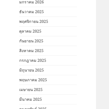
มกราคม 2026
ธันวาคม 2025
พฤศจิกายน 2025
ตุลาคม 2025
กันยายน 2025
สิงหาคม 2025
กรกฎาคม 2025
มิถุนายน 2025
พฤษภาคม 2025
เมษายน 2025
มีนาคม 2025