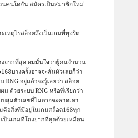
ก่อนคนใดกัน สมัครเป็นสมาชิกใหม่
ะเหตุไรสล็อตถึงเป็นเกมที่ทุจริต
งยากที่สุด ผมมั่นใจว่าผู้คนจำนวน
8บางครั้งอาจจะสั่นหัวเลยก็ว่า
บบ RNG อยู่แล้วจะรู้เลยว่า สล็อต
บผม ด้วยระบบ RNG หรือที่เรียกว่า
สุ่มตัวเลขที่ไม่อาจจะคาดเดา
คือสิ่งที่มีอยู่ในเกมสล็อต168ทุก
เป็นเกมที่โกงยากที่สุดด้วยเหมือน