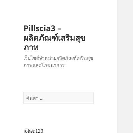
Pillscia3 –
ผลิตภัณฑ์เสริมสุข
ภาพ
เว็บไซต์จำหน่ายผลิตภัณฑ์เสริมสุข
ภาพและโภชนาการ
ค้นหา
สำหรับ:
joker123