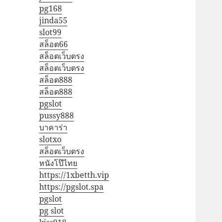
pg168
jinda55
slot99
สล็อต66
สล็อตเว็บตรง
สล็อตเว็บตรง
สล็อต888
สล็อต888
pgslot
pussy888
บาคาร่า
slotxo
สล็อตเว็บตรง
หนังโป๊ไทย
https://1xbetth.vip
https://pgslot.spa
pgslot
pg slot