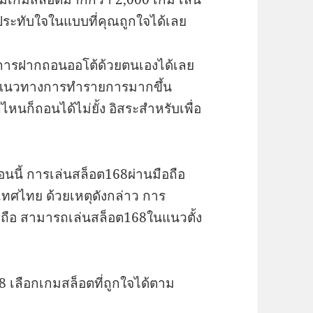
ที่ประทับใจในแบบที่คุณถูกใจได้เลย
ารฝากถอนออโต้ด้วยตนเองได้เลย
อแนวทางการทำรายการมากขึ้น
ไหนก็ถอนได้ไม่ยั้ง อิสระสำหรับเพื่อ
นนี้ การเล่นสล็อต168ผ่านมือถือ
ระเทศไทย ด้วยเหตุดังกล่าว การ
ถือ สามารถเล่นสล็อต168ในแนวตั้ง
 เลือกเกมสล็อตที่ถูกใจได้ตาม