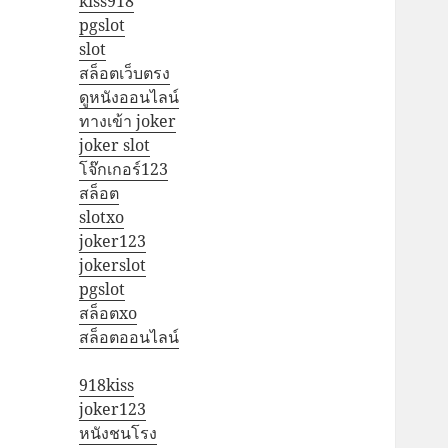
kiss918
pgslot
slot
สล็อตเว็บตรง
ดูหนังออนไลน์
ทางเข้า joker
joker slot
โจ๊กเกอร์123
สล็อต
slotxo
joker123
jokerslot
pgslot
สล็อตxo
สล็อตออนไลน์
918kiss
joker123
หนังชนโรง