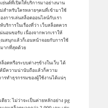
ย่นต์ที่เปิดให้บริการมาอย่างนาน
ใหม่สำหรับใครหลายๆคนที่เข้ามาใช้
ของการเล่นสล็อตออนไลน์กับเรา
ให้บริการในเรื่องที่ว่า เว็บสล็อตควร
้อแน่นอนขอรับ เนื่องจากพวกเราให้
อคุณสนุกแล้วก็เอนหน้าจอยกับการใช้
ากที่สุดด้วย
ล็อตหรือระบบต่างๆข้างในเว็บ ได้
ให้มีความน่านับถือแล้วก็ความ
ีการทำธุรกรรมของผู้ใช้งานได้แน่ๆ
ดียว: ไม่ว่าจะเป็นค่ายหลักอย่าง pg
ต็มเกมสล็อตมากกว่า 2,000 เกม เล่น