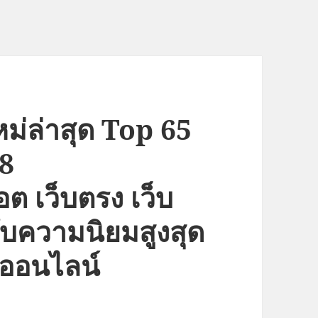
หม่ล่าสุด Top 65
68
ต เว็บตรง เว็บ
รับความนิยมสูงสุด
นออนไลน์