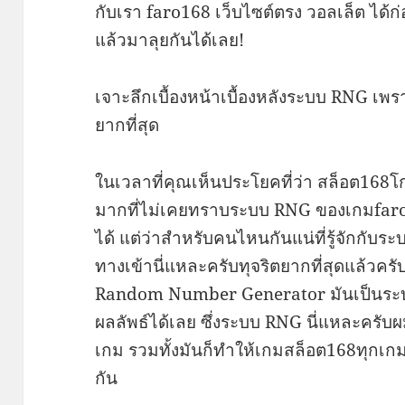
กับเรา faro168 เว็บไซต์ตรง วอลเล็ต ได้
แล้วมาลุยกันได้เลย!
เจาะลึกเบื้องหน้าเบื้องหลังระบบ RNG เพรา
ยากที่สุด
ในเวลาที่คุณเห็นประโยคที่ว่า สล็อต168โก
มากที่ไม่เคยทราบระบบ RNG ของเกมfaro16
ได้ แต่ว่าสำหรับคนไหนกันแน่ที่รู้จักกับระ
ทางเข้านี่แหละครับทุจริตยากที่สุดแล้วครั
Random Number Generator มันเป็นระบบ
ผลลัพธ์ได้เลย ซึ่งระบบ RNG นี่แหละครับผม
เกม รวมทั้งมันก็ทำให้เกมสล็อต168ทุกเกม
กัน