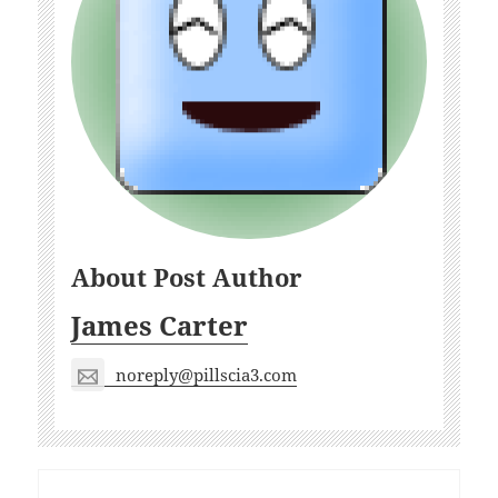
About Post Author
James Carter
noreply@pillscia3.com