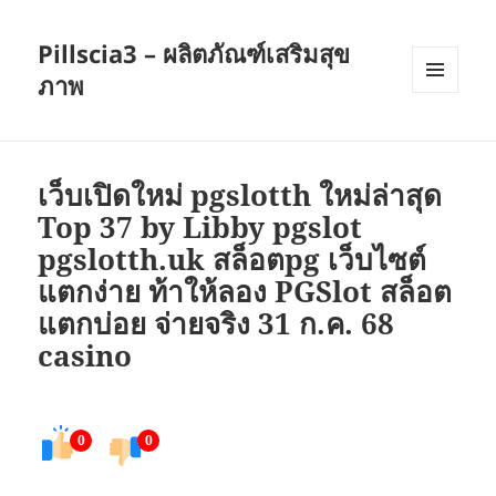
Pillscia3 – ผลิตภัณฑ์เสริมสุข
ภาพ
เมนู
และวิด
เจ็ต
เว็บเปิดใหม่ pgslotth ใหม่ล่าสุด
Top 37 by Libby pgslot
pgslotth.uk สล็อตpg เว็บไซต์
แตกง่าย ท้าให้ลอง PGSlot สล็อต
แตกบ่อย จ่ายจริง 31 ก.ค. 68
casino
0
0