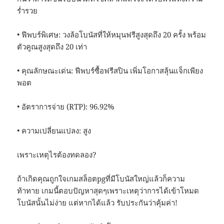
ร่ำรวย
• ฟีพบร์พิเศษ: วงล้อโบนัสที่ให้หมุนฟรีสูงสุดถึง 20 ครั้ง พร้อม
ตัวคูณสูงสุดถึง 20 เท่า
• คุณลักษณะเด่น: ฟีพบร์ซื้อฟรีสปิน เพิ่มโอกาสลุ้นแจ็กเพียง
พอต
• อัตราการจ่าย (RTP): 96.92%
• ความเปลี่ยนแปลง: สูง
เพราะเหตุไรต้องทดลอง?
ถ้าเกิดคุณถูกใจเกมสล็อตpgที่มีโบนัสใหญ่แล้วก็ความ
ท้าทาย เกมนี้ตอบปัญหาสุดๆเพราะเหตุว่าการได้เข้าโหมด
โบนัสนั้นไม่ง่าย แต่หากได้แล้ว รับประกันว่าคุ้มค่า!