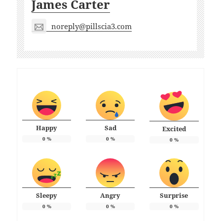
James Carter
noreply@pillscia3.com
Happy
Sad
Excited
0
%
0
%
0
%
Sleepy
Angry
Surprise
0
%
0
%
0
%