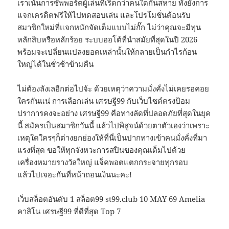
เราเน้นการซัพพอร์ตผู้เล่นที่เริ่ดกว่าคนใดกันสหาย ทั้งยังการ
แจกเครดิตฟรีให้ไปทดสอบเล่น และโปรโมชั่นต้อนรับ
สมาชิกใหม่ที่แจกหนักจัดเต็มแบบไม่กั๊ก ไม่ว่าคุณจะมีทุน
หลักสิบหรือหลักร้อย ระบบออโต้ที่นำสมัยที่สุดในปี 2026
พร้อมจะเปลี่ยนแปลงยอดเหล่านั้นให้กลายเป็นกำไรก้อน
ใหญ่ได้ในชั่วช้าข้ามคืน
ไม่ต้องลังเลอีกต่อไปจ้ะ ด้วยเหตุว่าความมั่งคั่งไม่เคยรอคอย
ใครกันแน่ การเลือกเล่น เศรษฐี99 กับเว็บไซต์ตรงป้อม
ปราการคงจะอย่าง เศรษฐี99 คือทางลัดที่ปลอดภัยที่สุดในยุค
นี้ สมัครเป็นสมาชิกวันนี้ แล้วไปพิสูจน์ด้วยตาตัวเองว่าเพราะ
เหตุใดใครๆก็ต่างยกย่องให้ที่นี่เป็นปากทางเข้าคนมั่งคั่งที่มา
แรงที่สุด ขอให้ทุกจังหวะการสปินของคุณเต็มไปด้วย
เครื่องหมายรางวัลใหญ่ แจ็คพอตแตกกระจายทุกรอบ
แล้วไปเจอะกันที่หน้าถอนเงินนะคะ!
เว็บสล็อตอันดับ 1 สล็อต99 st99.club 10 MAY 69 Amelia
คาสิโน เศรษฐี99 ที่ดีที่สุด Top 7