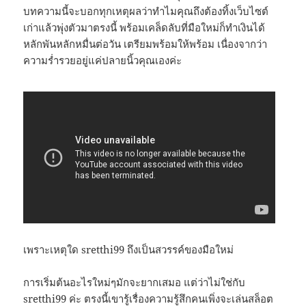
บทความนี้จะบอกทุกเหตุผลว่าทำไมคุณถึงต้องทิ้งเว็บไซต์
เก่าแล้วพุ่งตัวมาตรงนี้ พร้อมเคล็ดลับที่มือใหม่ก็ทำเงินได้
หลักพันหลักหมื่นต่อวัน เตรียมพร้อมให้พร้อม เนื่องจากว่า
ความร่ำรวยอยู่แค่ปลายนิ้วคุณเองค่ะ
เพราะเหตุใด sretthi99 ถึงเป็นสวรรค์ของมือใหม่
การเริ่มต้นอะไรใหม่ๆมักจะยากเสมอ แต่ว่าไม่ใช่กับ
sretthi99 ค่ะ ตรงนี้เขารู้เรื่องความรู้สึกคนเพิ่งจะเล่นสล็อต