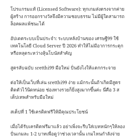
โปรแกรมแท้ (Licensed Software): ทุกเกมส่งตรงจากค่าย
ผู้สร้าง การออกรางวัลจึงมีความชอบธรรม ไม่มีผู้ใดสามารถ
ล็อคผลแพ้ชนะได้
อัปเดตระบบเป็นประจำ: ระบบหลังบ้านของ เศรษฐี99 ใช้
เทคโนโลยี Cloud Server ปี 2026 ทำให้ไม่มีอาการกระตุก
หรือหลุดระหว่างลุ้นโบนัสสำคัญ
สูตรลับฉบับ sretthi99 มือใหม่ ปั่นยังไงให้แตกกระจาย
ต่อให้เป็นเว็บที่เล่น sretthi99 ง่าย แม้กระนั้นถ้าเกิดมีสูตร
ติดตัวไว้นิดหน่อย ช่องทางรวยก็ยิ่งสูงมากขึ้นค่ะ นี่คือ 3 ส
เต็ปเทพสำหรับมือใหม่
สเต็ปที่ 1 ใช้เครดิตฟรีให้มีคุณประโยชน์
เมื่อได้รับเครดิตฟรีมาแล้ว อย่าเพิ่งจะรีบใส่เบทหนักๆให้ลอง
ปั่นเกมละ 1-2 บาทเพื่อดูว่าช่วงเวลานั้น เกมไหนกำลังจ่าย