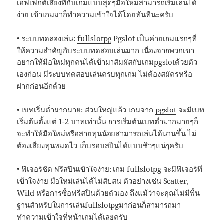
เอฟเฟกต์เสียงที่กับเกมแบบสุดๆมือใหม่สามารถเริ่มเล่นได้
ง่าย เข้าเกมมาก็ทำความเข้าใจได้โดยทันทีนะครับ
• ระบบทดลองเล่น:
fullslotpg
Pgslot เป็นค่ายเกมแรกๆที่
ให้ความสำคัญกับระบบทดสอบเล่นมาก เนื่องจากพวกเขา
อยากให้มือใหม่ทุกคนได้เข้ามาสัมผัสกับเกมpgslotด้วยตัว
เองก่อน มีระบบทดสอบเล่นครบทุกเกม ไม่ต้องสมัครหรือ
ฝากก่อนอีกด้วย
• เบทเริ่มต่ำมากมาย: ส่วนใหญ่แล้ว เกมจาก
pgslot
จะมีเบท
เริ่มต้นตั้งแต่ 1-2 บาทเท่านั้น การเริ่มต้นเบทต่ำมากมายๆก็
จะทำให้มือใหม่หรือสายทุนน้อยสามารถเล่นได้นานขึ้น ไม่
ต้องเสี่ยงทุนหมดไว เก็บรอบสปินได้แบบชิวๆแน่ๆครับ
• ฟีเจอร์ชัด ฟรีสปินเข้าใจง่าย: เกม fullslotpg จะมีฟีเจอร์ที่
เข้าใจง่าย มือใหม่เล่นได้ไม่สับสน ตัวอย่างเช่น Scatter,
Wild หรือการซื้อฟรีสปินด้วยตัวเอง ถึงแม้ว่าจะคุณไม่มีพื้น
ฐานสำหรับในการเล่นfullslotpgมาก่อนก็สามารถมา
ทำความเข้าใจที่หน้าเกมได้เลยครับ