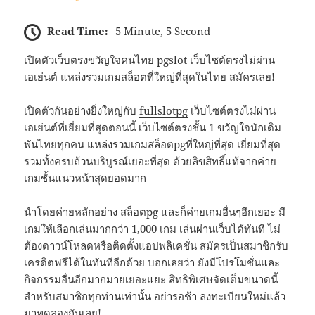
Read Time:
5 Minute, 5 Second
เปิดตัวเว็บตรงขวัญใจคนไทย pgslot เว็บไซต์ตรงไม่ผ่าน
เอเย่นต์ แหล่งรวมเกมสล็อตที่ใหญ่ที่สุดในไทย สมัครเลย!
เปิดตัวกันอย่างยิ่งใหญ่กับ
fullslotpg
เว็บไซต์ตรงไม่ผ่าน
เอเย่นต์ที่เยี่ยมที่สุดตอนนี้ เว็บไซต์ตรงชั้น 1 ขวัญใจนักเดิม
พันไทยทุกคน แหล่งรวมเกมสล็อตpgที่ใหญ่ที่สุด เยี่ยมที่สุด
รวมทั้งครบถ้วนบริบูรณ์เยอะที่สุด ด้วยลิขสิทธิ์แท้จากค่าย
เกมชั้นแนวหน้าสุดยอดมาก
นำโดยค่ายหลักอย่าง สล็อตpg และก็ค่ายเกมอื่นๆอีกเยอะ มี
เกมให้เลือกเล่นมากกว่า 1,000 เกม เล่นผ่านเว็บได้ทันที ไม่
ต้องดาวน์โหลดหรือติดตั้งแอปพลิเคชั่น สมัครเป็นสมาชิกรับ
เครดิตฟรีได้ในทันทีอีกด้วย บอกเลยว่า ยังมีโปรโมชั่นและ
กิจกรรมอื่นอีกมากมายเยอะแยะ สิทธิพิเศษจัดเต็มขนาดนี้
สำหรับสมาชิกทุกท่านเท่านั้น อย่ารอช้า ลงทะเบียนใหม่แล้ว
มาทดลองกันเลย!