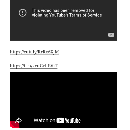
https://cutt.ly/RrRx6XjM
https://t.co/xcuGrhEViT