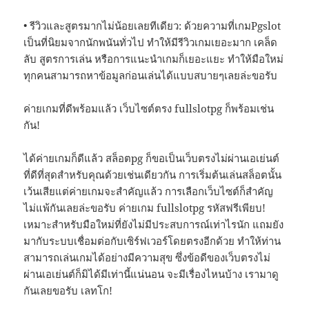
• รีวิวและสูตรมากไม่น้อยเลยทีเดียว: ด้วยความที่เกมPgslot
เป็นที่นิยมจากนักพนันทั่วไป ทำให้มีรีวิวเกมเยอะมาก เคล็ด
ลับ สูตรการเล่น หรือการแนะนำเกมก็เยอะแยะ ทำให้มือใหม่
ทุกคนสามารถหาข้อมูลก่อนเล่นได้แบบสบายๆเลยล่ะขอรับ
ค่ายเกมที่ดีพร้อมแล้ว เว็บไซต์ตรง fullslotpg ก็พร้อมเช่น
กัน!
ได้ค่ายเกมก็ดีแล้ว สล็อตpg ก็ขอเป็นเว็บตรงไม่ผ่านเอเย่นต์
ที่ดีที่สุดสำหรับคุณด้วยเช่นเดียวกัน การเริ่มต้นเล่นสล็อตนั้น
เว้นเสียแต่ค่ายเกมจะสำคัญแล้ว การเลือกเว็บไซต์ก็สำคัญ
ไม่แพ้กันเลยล่ะขอรับ ค่ายเกม fullslotpg รหัสฟรีเพียบ!
เหมาะสำหรับมือใหม่ที่ยังไม่มีประสบการณ์เท่าไรนัก แถมยัง
มากับระบบเชื่อมต่อกับเซิร์ฟเวอร์โดยตรงอีกด้วย ทำให้ท่าน
สามารถเล่นเกมได้อย่างมีความสุข ซึ่งข้อดีของเว็บตรงไม่
ผ่านเอเย่นต์ก็มิได้มีเท่านี้แน่นอน จะมีเรื่องไหนบ้าง เรามาดู
กันเลยขอรับ เลทโก!