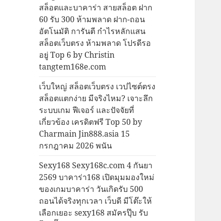
สล็อตและบาคาร่า สายสล็อต ฝาก
60 รับ 300 ห้ามพลาด ฝาก-ถอน
อัตโนมัติ การันตี กำไรหลักแสน
สล็อตเว็บตรง ห้ามพลาด โปรดีรอ
อยู่ Top 6 by Christin
tangtem168e.com
เว็บใหญ่ สล็อตเว็บตรง เวปไซต์ตรง
สล็อตแตกง่าย มีจริงไหม? เจาะลึก
ระบบเกม ฟีเจอร์ และปัจจัยที่
เกี่ยวข้อง เครดิตฟรี Top 50 by
Charmain Jin888.asia 15
กรกฎาคม 2026 พนัน
Sexy168 Sexy168c.com 4 กันยา
2569 บาคาร่า168 เปิดมุมมองใหม่
ของเกมบาคาร่า วันเกิดรับ 500
ถอนได้จริงทุกเวลา เว็บดี มีโต๊ะให้
เลือกเยอะ sexy168 สมัครปุ๊บ รับ