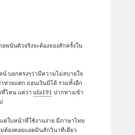
ายพนันตัวจริงจะต้องลองสักครั้งใน
ไลน์ บอกตรงๆว่ามีความไม่สบายใจ
ปาห่วยแตก ถอนเงินมิได้ รวมทั้งอีก
กที่ไหน แต่ว่า
ufa191
ปากทางเข้า
ไป
ตั้งแต่ใบหน้าที่ใช้งานง่าย มีภาษาไทย
ม่ต้องคอยแอดมินสักวินาทีเดียว