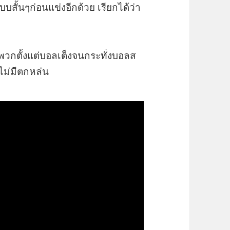
บสั้นๆก่อนแข่งอีกด้วย เรียกได้ว่า
กตั้งแต่บอลเต็งจนกระทั่งบอลส
บไม่มีตกหล่น