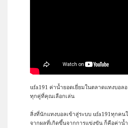
ufa191 ค่าน้ำยอดเยี่ยมในตลาดแทงบอลออน
ทุกคู่ที่คุณเลือกเล่น
สิ่งที่นักแทงบอลเข้าสู่ระบบ ufa191ทุกคน
จากผลที่เกิดขึ้นจากการแข่งขัน ก็คือค่าน้