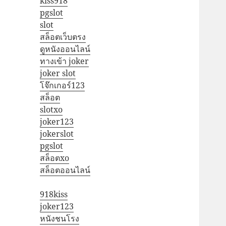
kiss918
pgslot
slot
สล็อตเว็บตรง
ดูหนังออนไลน์
ทางเข้า joker
joker slot
โจ๊กเกอร์123
สล็อต
slotxo
joker123
jokerslot
pgslot
สล็อตxo
สล็อตออนไลน์
918kiss
joker123
หนังชนโรง