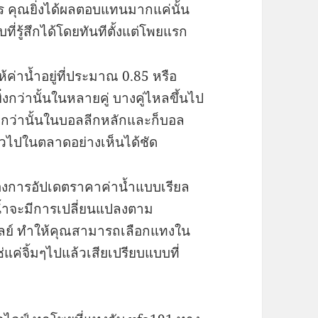
าไร คุณยิ่งได้ผลตอบแทนมากแค่นั้น
ที่รู้สึกได้โดยทันทีตั้งแต่โพยแรก
้ค่าน้ำอยู่ที่ประมาณ 0.85 หรือ
ิ่งกว่านั้นในหลายคู่ บางคู่ไหลขึ้นไป
งไปกว่านั้นในบอลลีกหลักและก็บอล
ั่วไปในตลาดอย่างเห็นได้ชัด
งของการอัปเดตราคาค่าน้ำแบบเรียล
่าน้ำจะมีการเปลี่ยนแปลงตาม
ลย์ ทำให้คุณสามารถเลือกแทงใน
ช่แค่จิ้มๆไปแล้วเสียเปรียบแบบที่