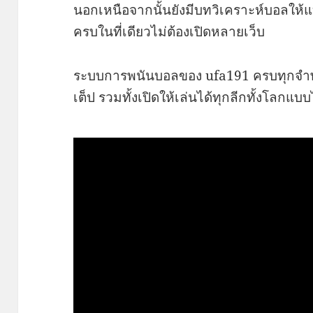
นอกเหนือจากนั้นยังมีบทวิเคราะห์บอลให้แบ
ครบในที่เดียวไม่ต้องเปิดหลายเว็บ
ระบบการพนันบอลของ ufa191 ครบทุกจำพว
เต็ป รวมทั้งเปิดให้เล่นได้ทุกลีกทั้งโลกแบ