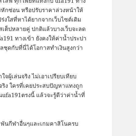
ลไลฟ์ ทุกโพยที่แทงกับ ufa191 ทาง
ักซ่อน หรือปรับราคาล่วงหน้าให้
มโปร่งใสที่หาได้ยากจากเว็บไซต์เดิม
งสเต็ปหลายคู่ ปกติแล้วบางเว็บจะลด
 ufa191 ทางเข้า ยังคงให้ค่าน้ำประปา
ชุดกับที่นี่ได้โอกาสทำเงินสูงกว่า
ใจผู้เล่นจริง ไม่เอาเปรียบเทียบ
้จริง ใครที่เคยประสบปัญหาแทงถูก
fa191ตรงนี้ แล้วจะรู้ดีว่าค่าน้ำที่
ดิมพันกีฬาอื่นๆและเกมคาสิโนครบ