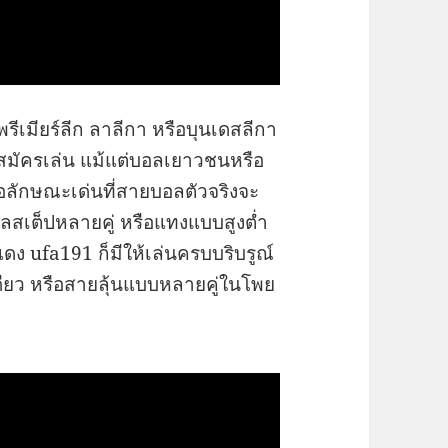
พรีเมียร์ลีก ลาลีกา หรือบุนเดสลีกา
ลีกสมัครเล่น แม้แต่บอลเยาวชนหรือ
คือลักษณะเด่นที่สายบอลตัวจริงจะ
อลสเต็ปหลายคู่ หรือแทงแบบสูงต่ำ
ดง ufa191 ก็มีให้เล่นครบบริบรูณ์
ดียว หรือสายลุ้นแบบหลายคู่ในโพย