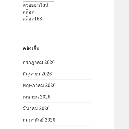
หวยออนไลน์
สล็อต
สล็อต168
คลังเก็บ
กรกฎาคม 2026
มิถุนายน 2026
พฤษภาคม 2026
เมษายน 2026
มีนาคม 2026
กุมภาพันธ์ 2026