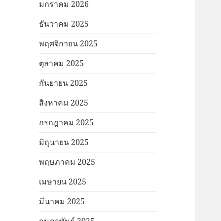
มกราคม 2026
ธันวาคม 2025
พฤศจิกายน 2025
ตุลาคม 2025
กันยายน 2025
สิงหาคม 2025
กรกฎาคม 2025
มิถุนายน 2025
พฤษภาคม 2025
เมษายน 2025
มีนาคม 2025