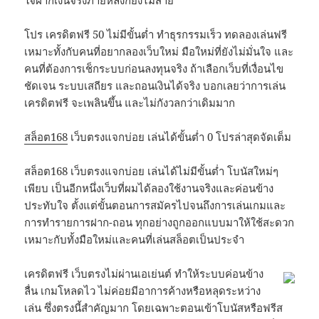
โปร เครดิตฟรี 50 ไม่มีขั้นต่ำ ทำธุรกรรมเร็ว ทดลองเล่นฟรี
เหมาะทั้งกับคนที่อยากลองเว็บใหม่ มือใหม่ที่ยังไม่มั่นใจ และ
คนที่ต้องการเช็กระบบก่อนลงทุนจริง ถ้าเลือกเว็บที่เงื่อนไข
ชัดเจน ระบบเสถียร และถอนเงินได้จริง บอกเลยว่าการเล่น
เครดิตฟรี จะเพลินขึ้น และไม่กังวลกว่าเดิมมาก
สล็อต168
เว็บตรงแจกบ่อย เล่นได้ขั้นต่ำ 0 โปรล่าสุดจัดเต็ม
สล็อต168 เว็บตรงแจกบ่อย เล่นได้ไม่มีขั้นต่ำ โบนัสใหม่ๆ
เพียบ เป็นอีกหนึ่งเว็บที่ผมได้ลองใช้งานจริงและค่อนข้าง
ประทับใจ ตั้งแต่ขั้นตอนการสมัครไปจนถึงการเล่นเกมและ
การทำรายการฝาก-ถอน ทุกอย่างถูกออกแบบมาให้ใช้สะดวก
เหมาะกับทั้งมือใหม่และคนที่เล่นสล็อตเป็นประจำ
เครดิตฟรี เว็บตรงไม่ผ่านเอเย่นต์ ทำให้ระบบค่อนข้าง
ลื่น เกมโหลดไว ไม่ค่อยมีอาการค้างหรือหลุดระหว่าง
เล่น ซึ่งตรงนี้สำคัญมาก โดยเฉพาะตอนเข้าโบนัสหรือฟรีส