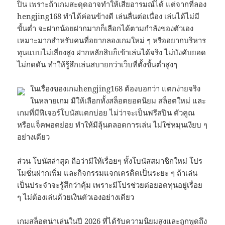
ปิน เพราะถ้าเกมสะดุดอาจทำให้เสียอารมณ์ได้ แต่จากที่ลอง
hengjing168 ทำได้ค่อนข้างดี เล่นลื่นต่อเนื่อง เล่นได้ไม่มี
ขั้นต่ำ จะฝากน้อยฝากมากก็เลือกได้ตามกำลังของตัวเอง
เหมาะมากสำหรับคนที่อยากลองเกมใหม่ ๆ หรืออยากบริหาร
ทุนแบบไม่เสี่ยงสูง ฝากหลักสิบก็เข้าเล่นได้จริง ไม่บังคับยอด
ไม่กดดัน ทำให้รู้สึกเล่นสบายกว่าเว็บที่ตั้งขั้นต่ำสูงๆ
ในเรื่องของเกมhengjing168 ต้องบอกว่า แตกง่ายจริง
ในหลายเกม มีให้เลือกทั้งสล็อตยอดนิยม สล็อตใหม่ และ
เกมที่มีฟีเจอร์โบนัสแตกบ่อย ไม่ว่าจะเป็นฟรีสปิน ตัวคูณ
หรือแจ็คพอตย่อย ทำให้มีลุ้นตลอดการเล่น ไม่ใช่หมุนเงียบ ๆ
อย่างเดียว
ส่วน โบนัสล่าสุด ถือว่ามีให้เรื่อยๆ ทั้งโบนัสสมาชิกใหม่ โปร
โมชั่นฝากเพิ่ม และกิจกรรมแจกเครดิตเป็นระยะ ๆ ถ้าเล่น
เป็นประจำจะรู้สึกว่าคุ้ม เพราะมีโปรช่วยต่อยอดทุนอยู่เรื่อย
ๆ ไม่ต้องเล่นด้วยเงินตัวเองอย่างเดียว
เกมสล็อตน่าเล่นในปี 2026 ที่ได้รับความนิยมสูงและถูกพูดถึง