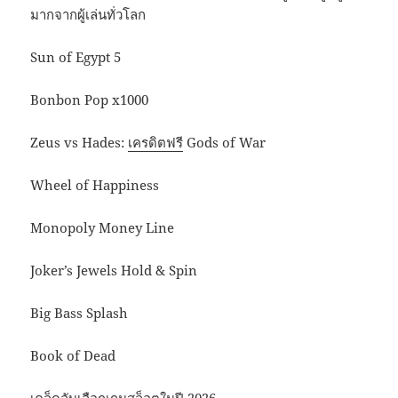
มากจากผู้เล่นทั่วโลก
Sun of Egypt 5
Bonbon Pop x1000
Zeus vs Hades:
เครดิตฟรี
Gods of War
Wheel of Happiness
Monopoly Money Line
Joker’s Jewels Hold & Spin
Big Bass Splash
Book of Dead
เคล็ดลับเลือกเกมสล็อตในปี 2026