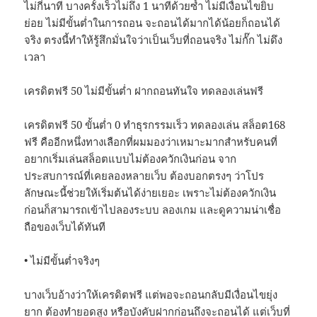
ไม่กี่นาที บางครั้งเร็วไม่ถึง 1 นาทีด้วยซ้ำ ไม่มีเงื่อนไขยิบ
ย่อย ไม่มีขั้นต่ำในการถอน จะถอนได้มากได้น้อยก็ถอนได้
จริง ตรงนี้ทำให้รู้สึกมั่นใจว่าเป็นเว็บที่ถอนจริง ไม่กั๊ก ไม่ดึง
เวลา
เครดิตฟรี 50 ไม่มีขั้นต่ำ ฝากถอนทันใจ ทดลองเล่นฟรี
เครดิตฟรี 50 ขั้นต่ำ 0 ทำธุรกรรมเร็ว ทดลองเล่น สล็อต168
ฟรี คืออีกหนึ่งทางเลือกที่ผมมองว่าเหมาะมากสำหรับคนที่
อยากเริ่มเล่นสล็อตแบบไม่ต้องควักเงินก่อน จาก
ประสบการณ์ที่เคยลองหลายเว็บ ต้องบอกตรงๆ ว่าโปร
ลักษณะนี้ช่วยให้เริ่มต้นได้ง่ายเยอะ เพราะไม่ต้องควักเงิน
ก่อนก็สามารถเข้าไปลองระบบ ลองเกม และดูความน่าเชื่อ
ถือของเว็บได้ทันที
• ไม่มีขั้นต่ำจริงๆ
บางเว็บอ้างว่าให้เครดิตฟรี แต่พอจะถอนกลับมีเงื่อนไขยุ่ง
ยาก ต้องทำยอดสูง หรือบังคับฝากก่อนถึงจะถอนได้ แต่เว็บที่