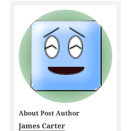
About Post Author
James Carter