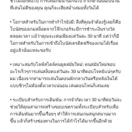
ชั่วโมงอีกต่อไป การเล่นเกมนานเกินไป ถ้าเกิดวันนั้นเป็นวัน
ที่เล่นไม่ดีของคุณ คุณก็จะเสียสม่ำเสมอทั้งวันได้
• โอกาสสำหรับในการทำกำไรยังมี: สิ่งที่คุณจำต้องรู้เลยก็คือ
โบนัสของเกมสล็อตจากโจ๊กเกอร์จะมีการชำระเงินรางวัล
ตลอดเวลา แม้ว่าคุณจะเล่นเพียงแค่วันละ 30 นาที แต่ว่าก็มี
โอกาสสำหรับในการเข้าถึงโบนัสเครดิตฟรีของเกมได้เรื่อย
อยู่แล้วนั่นแหละขอรับ
• เหมาะสมกับไลฟ์สไตล์คนยุคสมัยใหม่: คนสมัยใหม่ชอบ
อะไรเร็วๆการเล่นสล็อตแค่วันละ 30 นาทีตอบโจทย์แน่ๆครับ
ผม เนื่องจากสามารถเล่นในตอนพักกลางวันหรือหลังเงินได้
แบบชิวๆไม่ต้องตั้งเวลาแน่นอน เล่นตอนไหนก็เล่นเลย
• ระเบียบสำหรับการเดิมพัน: การจำกัดเวลา 30 นาทีต่อวันจะ
ช่วยให้คุณสามารถสร้างขอบเขตรวมทั้งระเบียบสำหรับเพื่อ
การเดิมพันมากขึ้นเรื่อยๆ ทำให้การเล่นเกมสนุกสนานมาก
ขึ้น แล้วก็สร้างช่องทางในการได้กำไรได้มากขึ้นอีกด้วย