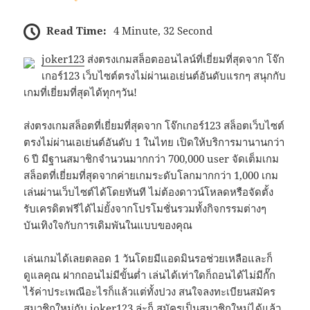
Read Time:
4 Minute, 32 Second
joker123
ส่งตรงเกมสล็อตออนไลน์ที่เยี่ยมที่สุดจาก โจ๊ก
เกอร์123 เว็บไซต์ตรงไม่ผ่านเอเย่นต์อันดับแรกๆ สนุกกับ
เกมที่เยี่ยมที่สุดได้ทุกๆวัน!
ส่งตรงเกมสล็อตที่เยี่ยมที่สุดจาก โจ๊กเกอร์123 สล็อตเว็บไซต์
ตรงไม่ผ่านเอเย่นต์อันดับ 1 ในไทย เปิดให้บริการมานานกว่า
6 ปี มีฐานสมาชิกจำนวนมากกว่า 700,000 user จัดเต็มเกม
สล็อตที่เยี่ยมที่สุดจากค่ายเกมระดับโลกมากกว่า 1,000 เกม
เล่นผ่านเว็บไซต์ได้โดยทันที ไม่ต้องดาวน์โหลดหรือจัดตั้ง
รับเครดิตฟรีได้ไม่ยั้งจากโปรโมชั่นรวมทั้งกิจกรรมต่างๆ
บันเทิงใจกับการเดิมพันในแบบของคุณ
เล่นเกมได้เลยตลอด 1 วันโดยมีแอดมินรอช่วยเหลือและก็
ดูแลคุณ ฝากถอนไม่มีขั้นต่ำ เล่นได้เท่าใดก็ถอนได้ไม่มีกั๊ก
ไร้ค่าประเพณีอะไรก็แล้วแต่ทั้งปวง สนใจลงทะเบียนสมัคร
สมาชิกใหม่กับ joker123 ล่ะก็ สมัครเป็นสมาชิกใหม่ได้แล้ว