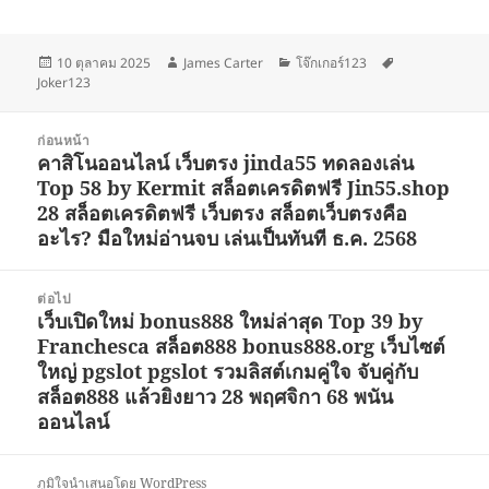
เขียน
ผู้
หมวด
ป้าย
10 ตุลาคม 2025
James Carter
โจ๊กเกอร์123
เมื่อ
เขียน
หมู่
กำกับ
Joker123
แนะแนว
ก่อนหน้า
เรื่อง
คาสิโนออนไลน์ เว็บตรง jinda55 ทดลองเล่น
เรื่อง
Top 58 by Kermit สล็อตเครดิตฟรี Jin55.shop
ก่อน
28 สล็อตเครดิตฟรี เว็บตรง สล็อตเว็บตรงคือ
หน้า:
อะไร? มือใหม่อ่านจบ เล่นเป็นทันที ธ.ค. 2568
ต่อไป
เว็บเปิดใหม่ bonus888 ใหม่ล่าสุด Top 39 by
เรื่อง
Franchesca สล็อต888 bonus888.org เว็บไซต์
ต่อ
ใหญ่ pgslot pgslot รวมลิสต์เกมคู่ใจ จับคู่กับ
ไป:
สล็อต888 แล้วยิงยาว 28 พฤศจิกา 68 พนัน
ออนไลน์
ภูมิใจนำเสนอโดย WordPress