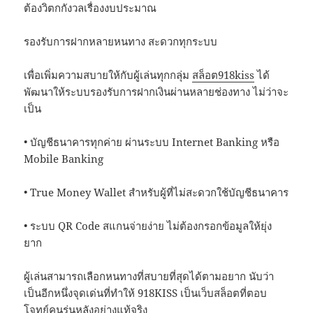
ต้องวิตกกังวลเรื่องงบประมาณ
รองรับการฝากหลายหนทาง สะดวกทุกระบบ
เพื่อเพิ่มความสบายให้กับผู้เล่นทุกกลุ่ม
สล็อต918kiss
ได้
พัฒนาให้ระบบรองรับการฝากเงินผ่านหลายช่องทาง ไม่ว่าจะ
เป็น
• บัญชีธนาคารทุกค่าย ผ่านระบบ Internet Banking หรือ
Mobile Banking
• True Money Wallet สำหรับผู้ที่ไม่สะดวกใช้บัญชีธนาคาร
• ระบบ QR Code สแกนจ่ายง่าย ไม่ต้องกรอกข้อมูลให้ยุ่ง
ยาก
ผู้เล่นสามารถเลือกหนทางที่สบายที่สุดได้ตามอยาก นับว่า
เป็นอีกหนึ่งจุดเด่นที่ทำให้ 918KISS เป็นเว็บสล็อตที่ตอบ
โจทย์คนรุ่นหลังอย่างแท้จริง