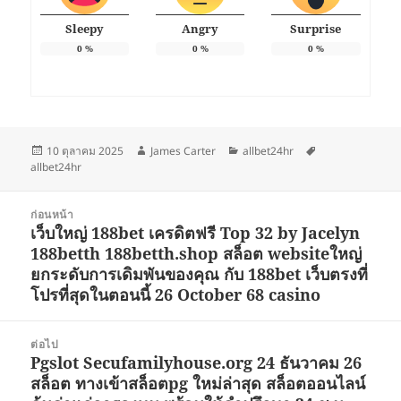
Sleepy
Angry
Surprise
0
%
0
%
0
%
เขียน
ผู้
หมวด
ป้าย
10 ตุลาคม 2025
James Carter
allbet24hr
เมื่อ
เขียน
หมู่
กำกับ
allbet24hr
แนะแนว
ก่อนหน้า
เรื่อง
เว็บใหญ่ 188bet เครดิตฟรี Top 32 by Jacelyn
เรื่อง
188betth 188betth.shop สล็อต websiteใหญ่
ก่อน
ยกระดับการเดิมพันของคุณ กับ 188bet เว็บตรงที่
หน้า:
โปรที่สุดในตอนนี้ 26 October 68 casino
ต่อไป
Pgslot Secufamilyhouse.org 24 ธันวาคม 26
เรื่อง
สล็อต ทางเข้าสล็อตpg ใหม่ล่าสุด สล็อตออนไลน์
ต่อ