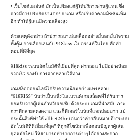
• เว็บไซต์เอเย่นต์ มักเป็นเพียงแต่ผู้ให้บริการผ่านผู้แทน ซึ่ง
อาจมีการปรับอัตราแตกของเกม หรือเก็บค่าคอมมิชชันเพิ่ม
อีก ทำให้ผู้เล่นมีความเสี่ยงสูง
ด้วยเหตุดังกล่าว ถ้าปรารถนาเล่นสล็อตอย่างมั่นอกมั่นใจรวม
ทั้งคุ้ม การเลือกเล่นกับ 918kiss เว็บตรงแท้ในไทย คือคำ
ตอบที่ดีที่สุด
918kiss ระบบอัตโนมัติที่เยี่ยมที่สุด ฝากถอน ไม่มีอย่างน้อย
รวดเร็ว รองรับการฝากหลายวิถีทาง
เกมสล็อตออนไลน์ได้รับความนิยมอย่างแพร่หลาย
“918KISS” นับว่าเป็นหนึ่งในแบรนด์เกมสล็อตที่ได้รับการ
ยอมรับจากผู้เล่นทั่วทวีปเอเชีย ด้วยระบบเกมที่นำสมัย ภาพ
กราฟิกสวยสดงดงาม และก็ฟีเจอร์โบนัสที่แจกบ่อยมาก แม้
กระนั้นสิ่งที่ทำให้ allbet24hr เด่นกว่าค่ายอื่นหมายถึง”ระบบ
อัตโนมัติที่ดีเยี่ยมที่สุด” ที่ถูกดีไซน์มาเพื่อตอบปัญหาผู้เล่น
ยุคสมัยใหม่ ให้สามารถทำรายการต่างๆได้อย่างสะดวก