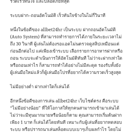
รวดเร็วทันใจ และปลอดภัยที่สุด
ระบบฝาก–ถอนอัตโนมัติ เร็วทันใจข้างในไม่กี่วินาที
หนึ่งในข้อดีของ allbet24hr เป็นระบบ ฝากถอนอัตโนมัติ
(Auto System) ที่สามารถทำรายการได้ภายในระยะเวลาไม่
ถึง 30 วินาที ผู้เล่นไม่ต้องรอแอดไม่นตรวจดูสลิปเหมือนแต่
ก่อนอีกต่อไป แค่เพียงเข้าระบบ เลือกรายการอาหารฝากหรือ
ถอน ระบบจะดำเนินการให้อัตโนมัติทันที ไม่ว่าจะฝากเท่าใด
หรือถอนเท่าไร ก็สามารถทำได้อย่างไม่มีสะดุด รองรับทั้งยัง
ผู้เล่นมือใหม่แล้วก็ผู้เล่นมือโปรที่อยากได้ความรวดเร็วสูงสุด
ไม่มีอย่างต่ำ ฝากเท่าใดก็เล่นได้
อีกหนึ่งข้อดีของการเล่น allbet24hr เว็บไซต์ตรง คือระบบ
“ไม่มีอย่างน้อย” ที่ให้โอกาสให้ทุกคนสามารถเข้ามาเล่นได้
ไม่ว่าจะมีทุนมากมายหรือน้อยก็ตาม คุณสามารถเริ่มต้นฝาก
เพียง 1 บาท ก็เล่นได้โดยทันที เหมาะกับผู้เล่นที่อยากทดสอบ
ระบบ หรือปรารถนาเล่นสล็อตแบบเบาๆเก็บผลกำไร โดยไม่