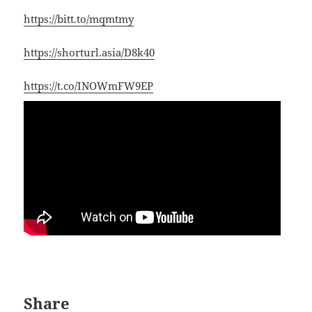
https://bitt.to/mqmtmy
https://shorturl.asia/D8k40
https://t.co/INOWmFW9EP
Share