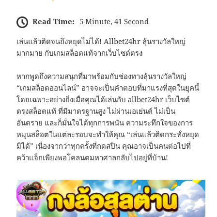
Read Time:
5 Minute, 41 Second
เล่นแล้วติดจนถึงหยุดไม่ได้! Allbet24hr ลุ้นรางวัลใหญ่
มากมาย กับเกมสล็อตแท้จากเว็บไซต์ตรง
หากพูดถึงความสนุกที่มาพร้อมกับช่องทางลุ้นรางวัลใหญ่
“เกมสล็อตออนไลน์” อาจจะเป็นคำตอบที่มาแรงที่สุดในยุคนี้
โดยเฉพาะอย่างยิ่งเมื่อคุณได้เล่นกับ allbet24hr เว็บไซต์
ตรงสล็อตแท้ ที่มีมาตรฐานสูง ไม่ผ่านเอเย่นต์ ไม่เป็น
อันตราย และก็มั่นใจได้ทุกการพนัน ความระทึกใจของการ
หมุนสล็อตในแต่ละรอบจะทำให้คุณ “เล่นแล้วติดกระทั่งหยุด
มิได้” เนื่องจากว่าทุกครั้งที่กดสปิน คุณอาจเป็นคนต่อไปที่
คว้าแจ็กเพียงพอโคลนตมหาศาลกลับไปอยู่ที่บ้าน!