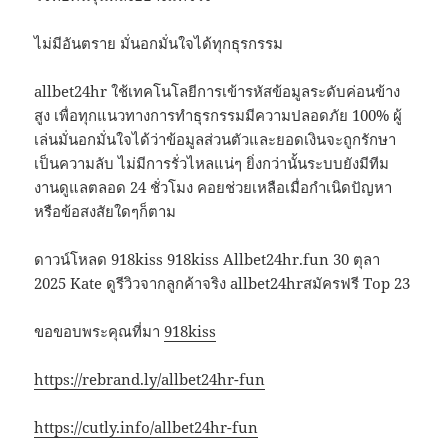
ไม่มีอันตราย มั่นอกมั่นใจได้ทุกธุรกรรม
allbet24hr ใช้เทคโนโลยีการเข้ารหัสข้อมูลระดับค่อนข้าง
สูง เพื่อทุกแนวทางการทำธุรกรรมมีความปลอดภัย 100% ผู้
เล่นมั่นอกมั่นใจได้ว่าข้อมูลส่วนตัวและยอดเงินจะถูกรักษา
เป็นความลับ ไม่มีการรั่วไหลแน่ๆ ยิ่งกว่านั้นระบบยังมีทีม
งานดูแลตลอด 24 ชั่วโมง คอยช่วยเหลือเมื่อกำเนิดปัญหา
หรือข้อสงสัยใดๆก็ตาม
ดาวน์โหลด 918kiss 918kiss Allbet24hr.fun 30 ตุลา
2025 Kate ดูรีวิวจากลูกค้าจริง allbet24hrสมัครฟรี Top 23
ขอขอบพระคุณที่มา
918kiss
https://rebrand.ly/allbet24hr-fun
https://cutly.info/allbet24hr-fun