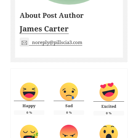
About Post Author
James Carter
noreply@pillscia3.com
Happy
Sad
Excited
0
%
0
%
0
%