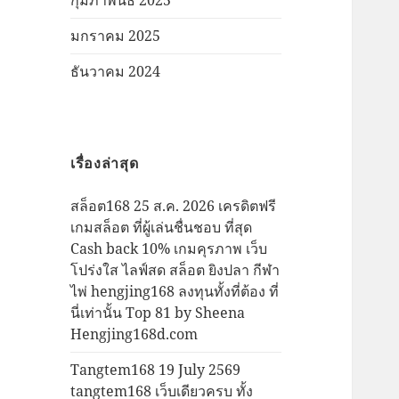
กุมภาพันธ์ 2025
มกราคม 2025
ธันวาคม 2024
เรื่องล่าสุด
สล็อต168 25 ส.ค. 2026 เครดิตฟรี
เกมสล็อต ที่ผู้เล่นชื่นชอบ ที่สุด
Cash back 10% เกมคุรภาพ เว็บ
โปร่งใส ไลฟ์สด สล็อต ยิงปลา กีฬา
ไพ่ hengjing168 ลงทุนทั้งที่ต้อง ที่
นี่เท่านั้น Top 81 by Sheena
Hengjing168d.com
Tangtem168 19 July 2569
tangtem168 เว็บเดียวครบ ทั้ง