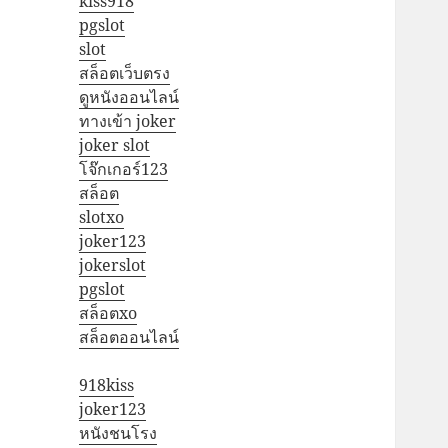
kiss918
pgslot
slot
สล็อตเว็บตรง
ดูหนังออนไลน์
ทางเข้า joker
joker slot
โจ๊กเกอร์123
สล็อต
slotxo
joker123
jokerslot
pgslot
สล็อตxo
สล็อตออนไลน์
918kiss
joker123
หนังชนโรง