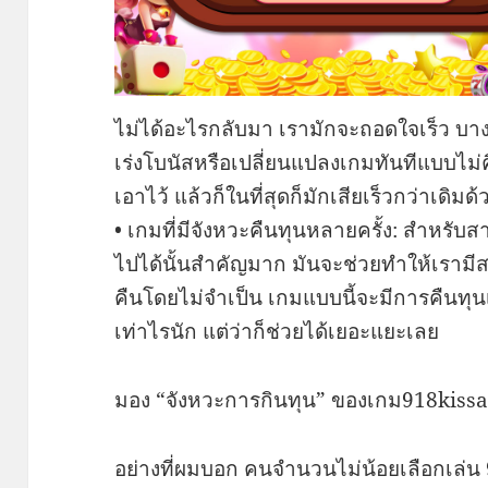
ไม่ได้อะไรกลับมา เรามักจะถอดใจเร็ว บาง
เร่งโบนัสหรือเปลี่ยนแปลงเกมทันทีแบบไม่ค
เอาไว้ แล้วก็ในที่สุดก็มักเสียเร็วกว่าเดิมด้
• เกมที่มีจังหวะคืนทุนหลายครั้ง: สำหรับสาย
ไปได้นั้นสำคัญมาก มันจะช่วยทำให้เรามี
คืนโดยไม่จำเป็น เกมแบบนี้จะมีการคืนทุ
เท่าไรนัก แต่ว่าก็ช่วยได้เยอะแยะเลย
มอง “จังหวะการกินทุน” ของเกม918kissaut
อย่างที่ผมบอก คนจำนวนไม่น้อยเลือกเล่น