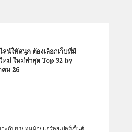
์ให้สนุก ต้องเลือกเว็บที่มี
หม่ ใหม่ล่าสุด Top 32 by
าคม 26
าะกับสายทุนน้อยแต่ร้อยเปอร์เซ็นต์