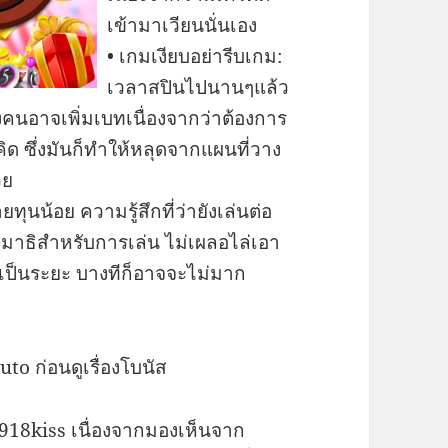
เข้ามาเวียนนั่นเอง
• เกมเงียบอย่ารีบเกม:
เวลาสปินไปนานๆแล้ว
คนอาจเพิ่มเบทเนื่องจากว่าต้องการ
ิด ซึ่งมันก็ทำให้หลุดจากแผนที่วาง
วย
ทุนน้อย ความรู้สึกที่ว่ายังเล่นต่อ
สมาธิสำหรับการเล่น ไม่เผลอไล่เอา
นเป็นระยะ บางทีก็อาจจะไม่มาก
o ก่อนดูเรื่องโบนัส
 918kiss เนื่องจากมองเห็นจาก