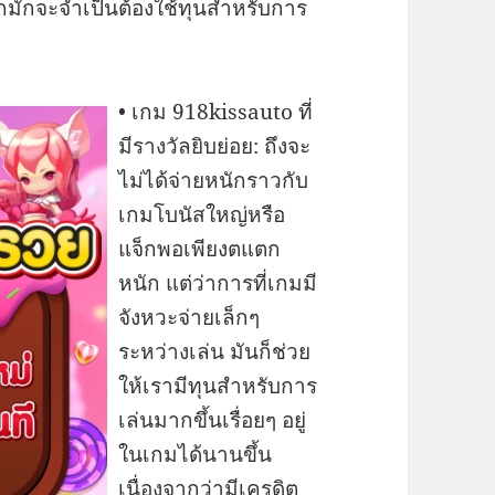
นักมักจะจำเป็นต้องใช้ทุนสำหรับการ
• เกม 918kissauto ที่
มีรางวัลยิบย่อย: ถึงจะ
ไม่ได้จ่ายหนักราวกับ
เกมโบนัสใหญ่หรือ
แจ็กพอเพียงตแตก
หนัก แต่ว่าการที่เกมมี
จังหวะจ่ายเล็กๆ
ระหว่างเล่น มันก็ช่วย
ให้เรามีทุนสำหรับการ
เล่นมากขึ้นเรื่อยๆ อยู่
ในเกมได้นานขึ้น
เนื่องจากว่ามีเครดิต