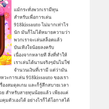
แม้กระทั่งพวกเรามีทุน
สำหรับเพื่อการเล่น
918kissauto ไม่มากเท่าไร
นัก มันก็ไม่ได้หมายความว่า
พวกเราจะเล่นสล็อตแล้ว
บันเทิงใจน้อยลงครับ
เนื่องจากหลายที สิ่งที่ทำให้
เราเล่นได้นานจริงๆมันไม่ใช่
จำนวนเงินที่เรามี แต่ว่ามัน
ังหวะการเล่น 918kissauto ของเรา
ู้เรื่องสมดุลเกม และก็รู้สึกสบายเวลา
นด้วย สำหรับสายทุนน้อยแล้ว เพียงแค่
คุมตัวเองได้ อย่างไรก็ได้โอกาสได้