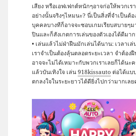
เสียง หรือเอฟเฟกต์หนักๆอาจก่อให้พวกเราต
อย่างนั้นจริงๆไหมนะ? นี่เป็นสิ่งที่จำเป็
บุคคลบางทีก็อาจจะชอบเกมเรียบสบายๆมากย
ปินและก็สังเกตการเล่นของตัวเองได้ดีมาก
• เล่นแล้วไม่ฝ่าฝืนมักเล่นได้นาน: เวลาเล
เราจำเป็นต้องลุ้นตลอดระยะเวลา จำต้องฝืน
อาจจะไม่ได้เหมาะกับพวกเราเลยก็ได้นะคร
แล้วบันเทิงใจ เล่น
918kissauto
ต่อได้แบบ
ตกลงใจในระยะยาวได้ดียิ่งไปกว่ามากเลย