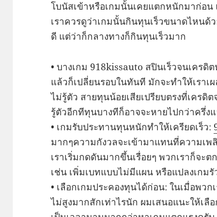
โบนัสเข้าหรือเกมนั้นเคยแตกหนักมาก่อน แม
เราควรดูว่าเกมนั้นกินทุนเร็วขนาดไหนด้วย
ดี แต่ว่าก็กลางทางก็กินทุนเร็วมาก
• บางเกม 918kissauto สปินเร็วจนเครดิตห
แล้วก็เปลี่ยนรอบในทันที มักจะทำให้เรา
ไม่รู้ตัว สายทุนน้อยเสียเปรียบตรงที่เครดิ
รู้ตัวอีกทีทุนบางทีก็อาจจะหายไปกว่าครึ่งแ
• เกมรับประทานทุนหนักทำให้เครียดเร็ว:
มากๆความกังวลจะเข้ามาแทนที่ความเพล
เราเริ่มกดดันมากขึ้นเรื่อยๆ พวกเราก็จะต
เช่น เพิ่มเบทแบบไม่มีแผน หรือแปลงเกมรั
• เลือกเกมประคองทุนได้ก่อน: ในเมื่อพวกเ
ไม่สูงมากสักเท่าไรนัก ผมเสนอแนะให้เลือก