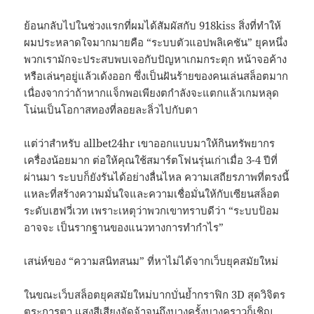
ย้อนกลับไปในช่วงแรกที่ผมได้สัมผัสกับ 918kiss สิ่งที่ทำให้
ผมประหลาดใจมากมายคือ “ระบบตัวแอปพลิเคชัน” ยุคหนึ่ง
พวกเรามักจะประสบพบเจอกับปัญหาเกมกระตุก หน้าจอค้าง
หรือเล่นๆอยู่แล้วเด้งออก ซึ่งเป็นฝันร้ายของคนเล่นสล็อตมาก
เนื่องจากว่าถ้าหากแจ็กพอเพียงตกำลังจะแตกแล้วเกมหลุด
โน่นเป็นโอกาสทองที่ลอยละลิ่วไปกับตา
แต่ว่าสำหรับ allbet24hr เขาออกแบบมาให้กินทรัพยากร
เครื่องน้อยมาก ต่อให้คุณใช้สมาร์ตโฟนรุ่นเก่าเมื่อ 3-4 ปีที่
ผ่านมา ระบบก็ยังรันได้อย่างลื่นไหล ความเสถียรภาพที่ตรงนี้
แหละที่สร้างความมั่นใจและความเชื่อมั่นให้กับเซียนสล็อต
ระดับเฮฟวี่เวท เพราะเหตุว่าพวกเขาทราบดีว่า “ระบบป้อม
อาจจะ เป็นรากฐานของแนวทางการทำกำไร”
เสน่ห์ของ “ความสนิทสนม” ที่หาไม่ได้จากเว็บยุคสมัยใหม่
ในขณะเว็บสล็อตยุคสมัยใหม่บากบั่นย้ำกราฟิก 3D สุดวิจิตร
ตระการตา แสงสีเสียงจัดจ้าจนถึงบางครั้งบางคราวก็เชิญ