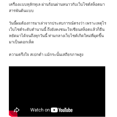
เครื่องแบบทุลักทุเล ผ่านร้อนผ่านหนาวกับเว็บไซต์สล็อตมา
สารพันต้นแบบ
วันนี้ผมต้องการมาเล่าจากประสบการณ์ตรงว่า เพราะเหตุไร
เว็บไซต์ระดับตำนานนี้ ถึงยังคงชนะใจเซียนสล็อตแล้วก็ยืน
หยัดมาได้จนถึงทุกวันนี้ ท่ามกลางเว็บไซต์เกิดใหม่ที่ผุดขึ้น
มาเป็นดอกเห็ด
ความตรึงใจ สเปกต่ำ แม้กระนั้นเสถียรภาพสูง