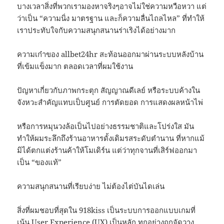
บางเวลาสิ่งที่พวกเรามองหาจริงๆอาจไม่ใช่ความหวือหวา แต่
ว่าเป็น “ความนิ่ง มาตรฐาน และก็ความลื่นไถลไหล” ที่ทำให้
เราประทับใจกับความสนุกสนานร่าเริงได้อย่างมาก
ความเก๋าของ allbet24hr สะท้อนออกมาผ่านระบบหลังบ้าน
ที่เข้มแข็งมาก ตลอดเวลาที่ผมใช้งาน
ปัญหาเกี่ยวกับภาพกระตุก สัญญาณดีเลย์ หรือระบบค้างใน
จังหวะสำคัญแทบเป็บศูนย์ การตัดยอด การแสดงผลหน้าไพ่
หรือการหมุนวงล้อเป็นไปอย่างธรรมชาติและโปร่งใส มัน
ทำให้ผมระลึกถึงร้านอาหารดั้งเดิมรสระดับตำนาน ที่หากแม้
มิได้ตกแต่งร้านค้าให้โมเดิร์น แต่ว่าทุกจานที่เสิร์ฟออกมา
เป็น “ของแท้”
ความสนุกสนานที่เรียบง่าย ไม่ต้องไต่บันไดเล่น
สิ่งที่ผมชอบที่สุดใน 918kiss เป็นระบบการออกแบบเกมที่
เน้น User Experience (UX) เป็นหลัก ทุกอย่างถูกจัดวาง