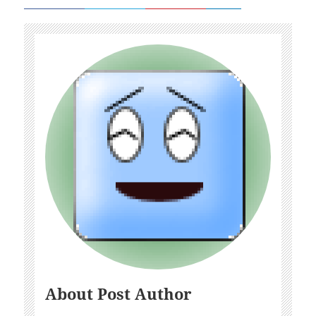
About Post Author