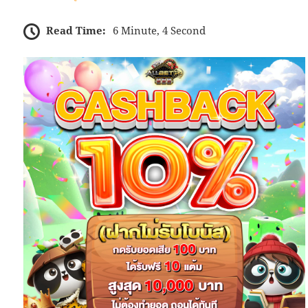
Read Time:
6 Minute, 4 Second