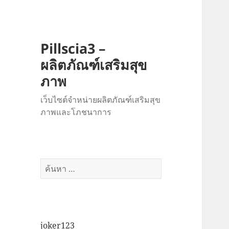
Pillscia3 –
ผลิตภัณฑ์เสริมสุข
ภาพ
เว็บไซต์จำหน่ายผลิตภัณฑ์เสริมสุข
ภาพและโภชนาการ
ค้นหา
สำหรับ:
joker123