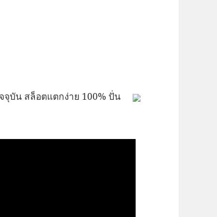
ัจจุบัน สล็อตแตกง่าย 100% ปั่น