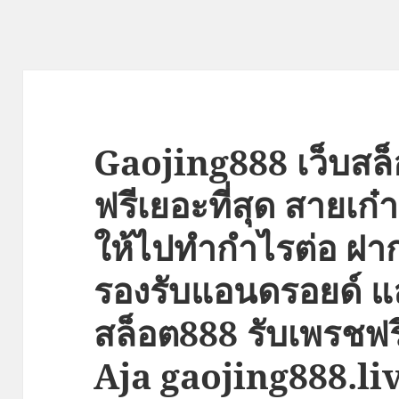
Gaojing888 เว็บสล็
ฟรีเยอะที่สุด สายเก๋
ให้ไปทำกำไรต่อ ฝา
รองรับแอนดรอยด์ แ
สล็อต888 รับเพรชฟรี
Aja gaojing888.li