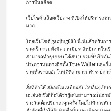
การปั่นสล็อต
เว็บไซต์ สล็อตเว็บตรง ที่เปิดให้บริการเก
มาก
โดยเว็บไซต์ gaojing888 นี้เน้นสำหรับการใ
รวดเร็ว รวมทั้งมีความมีประสิทธิภาพในเรื
สามารถทำธุรกรรมได้สบายรวมทั้งเร็วทั
ประการหนทางอีกทั้ง True Wallet และก็
รวมทั้งระบบอัตโนมัติที่สามารถทำรายการ
สิ่งที่ทำให้ สล็อตไม่เหมือนกับเว็บอื่นๆเป็น
เอเย่นต์ ซึ่งก็ถือได้ว่าผู้เล่นสามารถมั่นอก
รางวัลเต็มปริมาณทุกครั้ง โดยไม่มีการหักค
สำคัญที่ทำให้ผู้เล่นเชื่อมั่นและเลือกเล่นตรง