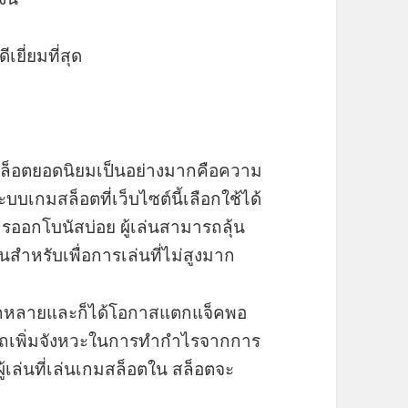
เยี่ยมที่สุด
บสล็อตยอดนิยมเป็นอย่างมากคือความ
กมสล็อตที่เว็บไซต์นี้เลือกใช้ได้
รออกโบนัสบ่อย ผู้เล่นสามารถลุ้น
สำหรับเพื่อการเล่นที่ไม่สูงมาก
กหลายและก็ได้โอกาสแตกแจ็คพอ
ารถเพิ่มจังหวะในการทำกำไรจากการ
้ผู้เล่นที่เล่นเกมสล็อตใน สล็อตจะ