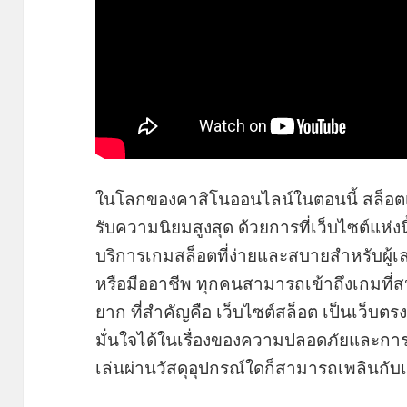
ในโลกของคาสิโนออนไลน์ในตอนนี้ สล็อตเว็บ
รับความนิยมสูงสุด ด้วยการที่เว็บไซต์แห่ง
บริการเกมสล็อตที่ง่ายและสบายสำหรับผู้เล่
หรือมืออาชีพ ทุกคนสามารถเข้าถึงเกมที่
ยาก ที่สำคัญคือ เว็บไซต์สล็อต เป็นเว็บตรงใ
มั่นใจได้ในเรื่องของความปลอดภัยและการจ
เล่นผ่านวัสดุอุปกรณ์ใดก็สามารถเพลินกั