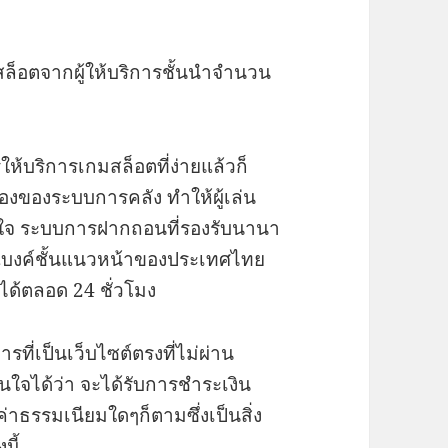
มสล็อตจากผู้ให้บริการชั้นนำจำนวน
ห้บริการเกมสล็อตที่ง่ายแล้วก็
่องของระบบการคลัง ทำให้ผู้เล่น
นใจ ระบบการฝากถอนที่รองรับนานา
แบงค์ชั้นแนวหน้าของประเทศไทย
ได้ตลอด 24 ชั่วโมง
การที่เป็นเว็บไซต์ตรงที่ไม่ผ่าน
มั่นใจได้ว่า จะได้รับการชำระเงิน
่าธรรมเนียมใดๆก็ตามซึ่งเป็นสิ่ง
นี้