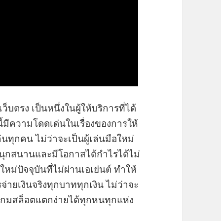
ตรง เป็นหนึ่งในผู้ให้บริการที่ได้
นี้มีความโดดเด่นในเรื่องของการให้
นทุกคน ไม่ว่าจะเป็นผู้เล่นมือใหม่
สนุกสนานและมีโอกาสได้กำไรได้ไม่
หม่ปัจจุบันที่ไม่ผ่านเอเย่นต์ ทำให้
่ายเงินจริงทุกบาททุกเงิน ไม่ว่าจะ
บเกมสล็อตแตกง่ายได้ทุกหนทุกแห่ง