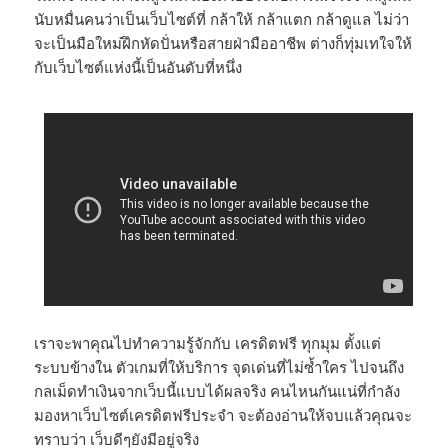
นับหมื่นคนว่าเป็นเว็บไซต์ที่ กล้าให้ กล้าแตก กล้าดูแล ไม่ว่า
จะเป็นมือใหม่ฝึกหัดปั่นหรือสายฝ่ามืออาชีพ ต่างก็ทุ่มเทใจให้
กับเว็บไซต์แห่งนี้เป็นอันดับที่หนึ่ง
เราจะพาคุณไปทำความรู้จักกับ เครดิตฟรี ทุกมุม ตั้งแต่
ระบบข้างใน ตัวเกมที่ให้บริการ จุดเด่นที่ไม่ซ้ำใคร ไปจนถึง
กลเม็ดทำเงินจากเว็บนี้แบบได้ผลจริง คนไหนกันแน่ที่กำลัง
มองหาเว็บไซต์เครดิตฟรีประจำ จะต้องอ่านให้จบแล้วคุณจะ
ทราบว่า เว็บดีๆยังมีอยู่จริง