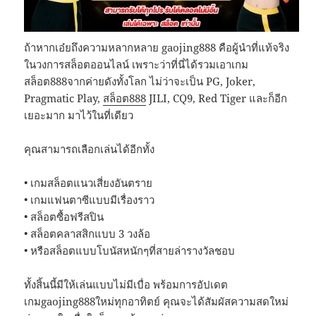
ถ้าหากเอ๋ยถึงความหลากหลาย gaojing888 คือผู้นำที่แท้จริง
ในวงการสล็อตออนไลน์ เพราะว่าที่นี่ได้รวมเอาเกม
สล็อต888จากค่ายดังทั้งโลก ไม่ว่าจะเป็น PG, Joker,
Pragmatic Play,
สล็อต888
JILI, CQ9, Red Tiger และก็อีก
เยอะมาก มาไว้ในที่เดียว
คุณสามารถเลือกเล่นได้อีกทั้ง
• เกมสล็อตแนวเสี่ยงอันตราย
• เกมแฟนตาซีแบบมีเรื่องราว
• สล็อตซื้อฟรีสปิน
• สล็อตคลาสสิกแบบ 3 วงล้อ
• หรือสล็อตแบบโบนัสหนักๆที่สายล่ารางวัลชอบ
ทั้งสิ้นนี้มีให้เล่นแบบไม่มีเบื่อ พร้อมการอัปเดต
เกมgaojing888ใหม่ทุกอาทิตย์ คุณจะได้สัมผัสความสดใหม่