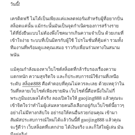
วันนี้!
เครดิตฟรี ไม่ได้เป็นเพียงแค่แพลตฟอร์มสำหรับผู้ที่อยากปั่น
สล็อตแค่นั้น แม้กระนั้นมันเป็นจุดกำเนิดของการสร้างราย
ได้ที่ยั่งยืนแบบไม่ต้องพึ่งโชคมากเกินความจำเป็น ด้วยเกมที่
เข้าใจง่าย ระบบที่เป็นมิตรกับผู้ใช้ โปรโมชั่นที่คุ้มค่า รวมทั้ง
ทีมงานที่พร้อมดูแลคุณเสมอ ราวกับเพื่อนร่วมทางในสนาม
พนัน
แม้คุณกำลังมองหาเว็บไซต์สล็อตที่กล้ารับรองเรื่องความ
แตกหนัก ความสุจริตใจ และก็ประสบการณ์ใช้งานที่เหนือ
ระดับ
สล็อต888
คือคำตอบที่คุณไม่ควรละเลย ด้วยเหตุว่าใน
วันที่หลายเว็บไซต์เพียงขายฝัน เว็บไซต์นี้คือหนึ่งในไม่กี่
พระภูมิมอบผลได้จริง ลองเปิดใจให้ gaojing888 แล้วคุณจะ
เข้าจิตใจว่าทำไมผู้เล่นหลายคนถึงเลือกอยู่กับเว็บไซต์นี้ยาวๆ
อย่างไม่มีทางกลับใจ อย่ารอให้คนอื่นรวยก่อนคุณ เข้ามา
สัมผัสประสบการณ์ใหม่ได้แล้ววันนี้ที่ gaojing888 แล้วคุณ
จะรู้ดีว่า เว็บสล็อตที่แตกง่าย ได้เงินจริง และก็ใส่ใจผู้เล่น มัน
มีอยู่จริง!