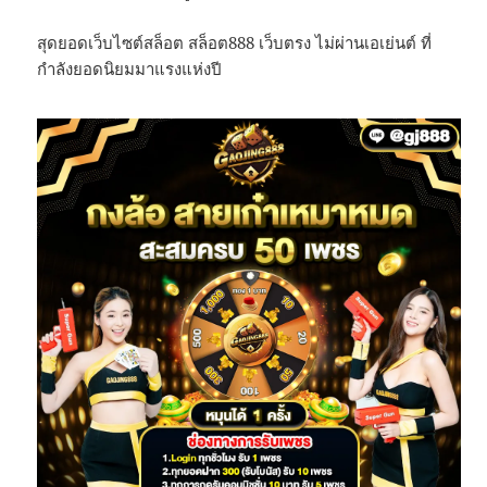
สุดยอดเว็บไซต์สล็อต สล็อต888 เว็บตรง ไม่ผ่านเอเย่นต์ ที่
กำลังยอดนิยมมาแรงแห่งปี