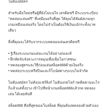
ไม่ต้องสมัคร
สำหรับมือใหม่หรือผู้ที่ยังไม่แน่ใจ เครดิตฟรี มีระบบระเบียบ
“ทดสอบเล่นฟรี” ที่เหมือนจริงที่สุด ให้คุณได้สัมผัสเกมทุก
เกมเหมือนเล่นจริง โดยไม่จำเป็นต้องใช้เงินแม้กระทั้งบาท
เดียว
สิ่งที่คุณจะได้รับจากระบบทดลองเล่นเครดิตฟรี
• รู้เรื่องระบบเกมแต่ละเกมได้อย่างถ่องแท้
• ฝึกหัดจับจังหวะการหมุนเพื่อเพิ่มโอกาสชนะ
• ทดลองสูตรและวิธีก่อนเล่นสล็อต888ด้วยเงินจริง
• ทดสอบระบบฟรีสปินและก็โบนัสต่างๆแบบไม่จำกัด
ไม่ต้องสมัคร ไม่ต้องแชร์ลิงก์ ไม่ต้องกดไลก์ กดติดตามอะไร
ก็แล้วแต่ทั้งปวง เข้าไปที่หน้าเกมสล็อต888แล้วกด ทดลอง
เล่น ได้เลยทันที
สล็อต888 คือที่สุดของเว็บสล็อต ที่คุณต้องทดลองด้วยตัวเอง