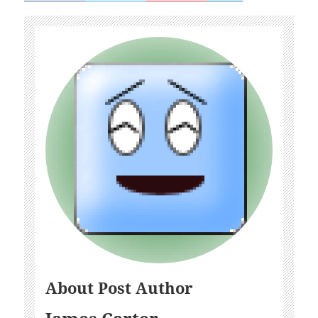
About Post Author