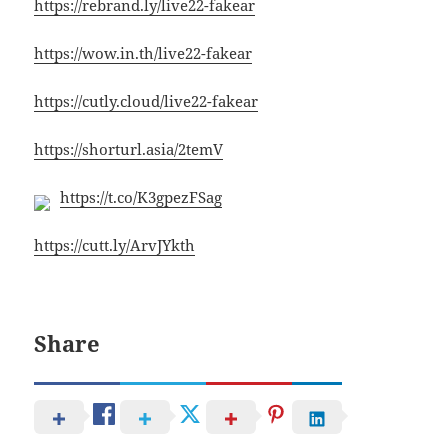
https://rebrand.ly/live22-fakear
https://wow.in.th/live22-fakear
https://cutly.cloud/live22-fakear
https://shorturl.asia/2temV
https://t.co/K3gpezFSag
https://cutt.ly/ArvJYkth
Share