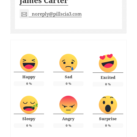
James Carter
noreply@pillscia3.com
Happy
Sad
Excited
0
%
0
%
0
%
Sleepy
Angry
Surprise
0
%
0
%
0
%