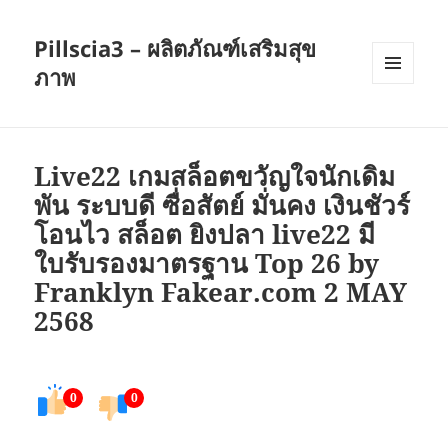
Pillscia3 – ผลิตภัณฑ์เสริมสุข
ภาพ
เมนู
และวิด
เจ็ต
Live22 เกมสล็อตขวัญใจนักเดิม
พัน ระบบดี ซื่อสัตย์ มั่นคง เงินชัวร์
โอนไว สล็อต ยิงปลา live22 มี
ใบรับรองมาตรฐาน Top 26 by
Franklyn Fakear.com 2 MAY
2568
0
0