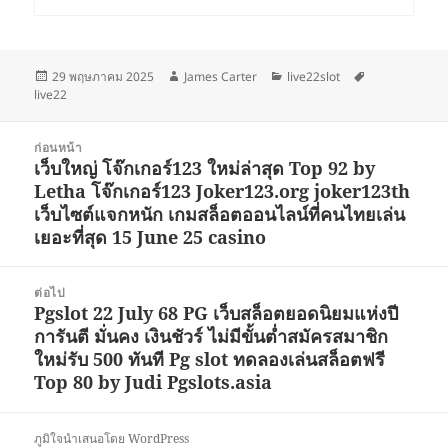
เขียน
ผู้
หมวด
ป้าย
29 พฤษภาคม 2025
James Carter
live22slot
เมื่อ
เขียน
หมู่
กำกับ
live22
แนะแนว
ก่อนหน้า
เรื่อง
เว็บใหญ่ โจ๊กเกอร์123 ใหม่ล่าสุด Top 92 by
เรื่อง
Letha โจ๊กเกอร์123 Joker123.org joker123th
ก่อน
เว็บไซต์แจกหนัก เกมสล็อตออนไลน์ที่คนไทยเล่น
หน้า:
เยอะที่สุด 15 June 25 casino
ต่อไป
Pgslot 22 July 68 PG เว็บสล็อตยอดนิยมแห่งปี
เรื่อง
การันตี มั่นคง เงินชัวร์ ไม่มีขั้นต่ำสมัครสมาชิก
ต่อ
ใหม่รับ 500 ทันที Pg slot ทดลองเล่นสล็อตฟรี
ไป:
Top 80 by Judi Pgslots.asia
ภูมิใจนำเสนอโดย WordPress