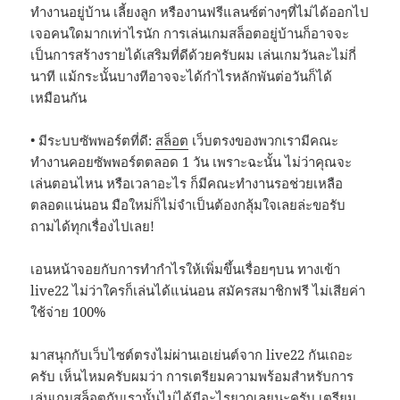
ทำงานอยู่บ้าน เลี้ยงลูก หรืองานฟรีแลนซ์ต่างๆที่ไม่ได้ออกไป
เจอคนใดมากเท่าไรนัก การเล่นเกมสล็อตอยู่บ้านก็อาจจะ
เป็นการสร้างรายได้เสริมที่ดีด้วยครับผม เล่นเกมวันละไม่กี่
นาที แม้กระนั้นบางทีอาจจะได้กำไรหลักพันต่อวันก็ได้
เหมือนกัน
• มีระบบซัพพอร์ตที่ดี:
สล็อต
เว็บตรงของพวกเรามีคณะ
ทำงานคอยซัพพอร์ตตลอด 1 วัน เพราะฉะนั้น ไม่ว่าคุณจะ
เล่นตอนไหน หรือเวลาอะไร ก็มีคณะทำงานรอช่วยเหลือ
ตลอดแน่นอน มือใหม่ก็ไม่จำเป็นต้องกลุ้มใจเลยล่ะขอรับ
ถามได้ทุกเรื่องไปเลย!
เอนหน้าจอยกับการทำกำไรให้เพิ่มขึ้นเรื่อยๆบน ทางเข้า
live22 ไม่ว่าใครก็เล่นได้แน่นอน สมัครสมาชิกฟรี ไม่เสียค่า
ใช้จ่าย 100%
มาสนุกกับเว็บไซต์ตรงไม่ผ่านเอเย่นต์จาก live22 กันเถอะ
ครับ เห็นไหมครับผมว่า การเตรียมความพร้อมสำหรับการ
เล่นเกมสล็อตกับเรานั้นไม่ได้มีอะไรยากเลยนะครับ เตรียม