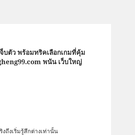
จ็บตัว พร้อมทริคเลือกเกมที่คุ้ม
gheng99.com พนัน เว็บใหญ่
ึงเริ่มรู้สึกต่างเท่านั้น