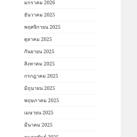
มกราคม 2026
ธันวาคม 2025
พฤศจิกายน 2025
ตุลาคม 2025
กันยายน 2025
สิงหาคม 2025
กรกฎาคม 2025
มิถุนายน 2025
พฤษภาคม 2025
เมษายน 2025
มีนาคม 2025