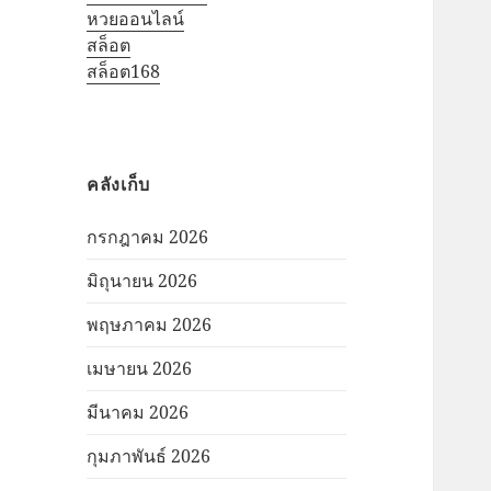
หวยออนไลน์
สล็อต
สล็อต168
คลังเก็บ
กรกฎาคม 2026
มิถุนายน 2026
พฤษภาคม 2026
เมษายน 2026
มีนาคม 2026
กุมภาพันธ์ 2026