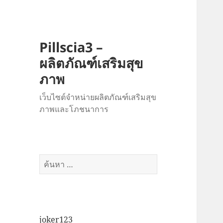
Pillscia3 –
ผลิตภัณฑ์เสริมสุข
ภาพ
เว็บไซต์จำหน่ายผลิตภัณฑ์เสริมสุข
ภาพและโภชนาการ
ค้นหา
สำหรับ:
joker123