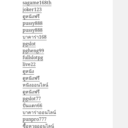
sagame168th
joker123
ดูหนังฟรี
pussy888
pussy888
บาคาร่า168
pgslot
pgheng99
fullslotpg
live22
ดูหนัง
ดูหนังฟรี
หนังออนไลน์
ดูหนังฟรี
pgslot77
ปั่นแตก66
บาคาร่าออนไลน์
punpro777
ซื้อหวยออนไลน์