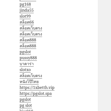
pg168
jinda55
slot99
สล็อต66
สล็อตเว็บตรง
สล็อตเว็บตรง
สล็อต888
สล็อต888
pgslot
pussy888
บาคาร่า
slotxo
สล็อตเว็บตรง
หนังโป๊ไทย
https://1xbetth.vip
https://pgslot.spa
pgslot
pg slot