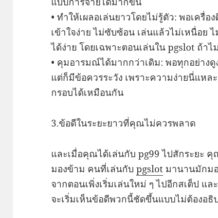
แบบการจ่ายได้มากขึ้น
• ทำให้เผลอเล่นยาวโดยไม่รู้ตัว: พอเครื่
เข้าใจง่าย ไม่ซับซ้อน เล่นแล้วไม่เหนื่อย
ได้ง่าย โดยเฉพาะตอนเล่นใน pgslot ถ้าไม
• คุมอารมณ์ได้มากกว่าเดิม: พอทุกอย่างดูง
แต่ก็มีข้อควรระวัง เพราะความง่ายนี่แหละถ
กรอบได้เหมือนกัน
3.ข้อดีในระยะยาวที่คุณไม่ควรพลาด
และเมื่อคุณได้เล่นกับ pg99 ไปสักระยะ ค
มองข้าม คนที่เล่นกับ
pgslot
มานานมักมอง 
จากตอนเพิ่งเริ่มเล่นใหม่ ๆ ไปอีกสเต็ป แล
จะเริ่มเห็นข้อดีพวกนี้ชัดขึ้นแบบไม่ต้องอ