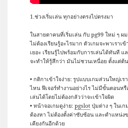
1.ช่วงเริ่มเล่น ทุกอย่างตรงไปตรงมา
ในสายตาคนที่เริ่มเล่น กับ pg99 ใหม่ ๆ ผม
ไม่ต้องเรียนรู้อะไรมาก ตัวเกมจะพาเราเข้
เยอะ เรียนรู้ไปพร้อมกับการเล่นได้ทันที แ
จะทำให้รู้สึกว่า มันไม่ชวนเหนื่อย ตั้งแต่ต้น
• กติกาเข้าใจง่าย: รูปแบบเกมส่วนใหญ่เร
ไหน ฟีเจอร์ทำงานอย่างไร ไม่มีขั้นตอนหรือ
เล่นได้โดยไม่ต้องกลัวว่าจะเข้าใจผิด
• หน้าจอเกมดูง่าย:
pgslot
ปุ่มต่าง ๆ ในเก
ต้องหา ไม่ต้องตั้งค่าซับซ้อน และตำแหน่งขอ
เคียงกันอีกด้วย