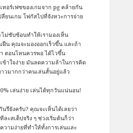
ม: อินเทอร์เฟซของเกมจาก pg คล้ายกัน
่เปลี่ยนเกม โฟกัสไปที่จังหวะการจ่าย
ยและไม่ซับซ้อนทำให้เรามองเห็น
่มฝืน คุณจะมองออกเร็วขึ้น และถ้า
้ว่า ตอนไหนควรพอ ได้ไวขึ้น
เข้าใจง่าย มันลดความล้าในการคิด
าวมากกว่าคนเล่นสั้นอยู่แล้ว
% เล่นง่าย เล่นได้ทุกวันแน่นอน!
นรึยังครับ? คุณจะเห็นได้เลยว่า
ละสเต็ปจริง ๆ ช่วงเริ่มต้นก็ว่า
บความง่ายที่ทำให้ทั้งการเล่นและ