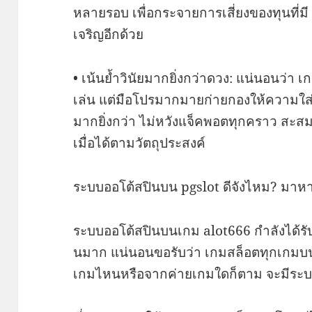
หลายรอบ เพื่อกระจายการเสี่ยงของทุนที่ม
เจริญอีกด้วย
• เน้นย้ำวินัยมากยิ่งกว่าดวง: แน่นอนว่า 
เล่น แต่มือโปรมากมายก่ายกองให้ความใส่
มากยิ่งกว่า ไม่หวังแจ็คพอตทุกคราว สะส
เมื่อได้ตามวัตถุประสงค์
ระบบออโต้สปินบน pgslot ดีจังไหม? มาห
ระบบออโต้สปินบนเกม alot666 กำลังได้ร
นมาก แน่นอนขอรับว่า เกมสล็อตทุกเกมบนเ
เกมไหนหรือจากค่ายเกมใดก็ตาม จะมีระบบ