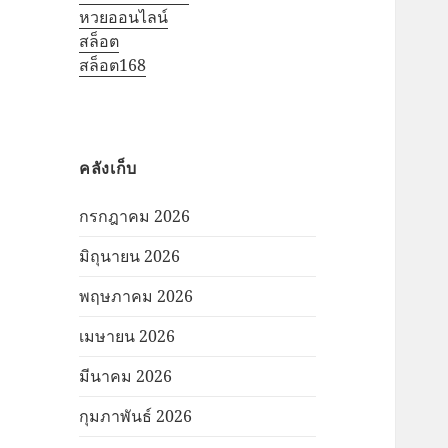
หวยออนไลน์
สล็อต
สล็อต168
คลังเก็บ
กรกฎาคม 2026
มิถุนายน 2026
พฤษภาคม 2026
เมษายน 2026
มีนาคม 2026
กุมภาพันธ์ 2026