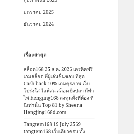
กุมภาพันธ์ 2025
มกราคม 2025
ธันวาคม 2024
เรื่องล่าสุด
สล็อต168 25 ส.ค. 2026 เครดิตฟรี
เกมสล็อต ที่ผู้เล่นชื่นชอบ ที่สุด
Cash back 10% เกมคุรภาพ เว็บ
โปร่งใส ไลฟ์สด สล็อต ยิงปลา กีฬา
ไพ่ hengjing168 ลงทุนทั้งที่ต้อง ที่
นี่เท่านั้น Top 81 by Sheena
Hengjing168d.com
Tangtem168 19 July 2569
tangtem168 เว็บเดียวครบ ทั้ง