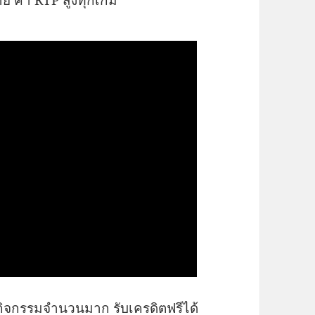
าย ค่า RTP สูงทุกเกม
กิจกรรมจำนวนมาก รับเครดิตฟรีได้