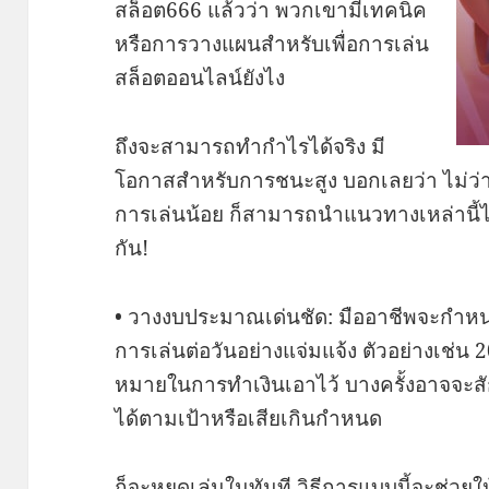
สล็อต666 แล้วว่า พวกเขามีเทคนิค
หรือการวางแผนสำหรับเพื่อการเล่น
สล็อตออนไลน์ยังไง
ถึงจะสามารถทำกำไรได้จริง มี
โอกาสสำหรับการชนะสูง บอกเลยว่า ไม่ว่า
การเล่นน้อย ก็สามารถนำแนวทางเหล่านี้ไ
กัน!
• วางงบประมาณเด่นชัด: มืออาชีพจะกำห
การเล่นต่อวันอย่างแจ่มแจ้ง ตัวอย่างเช่น
หมายในการทำเงินเอาไว้ บางครั้งอาจจะสัก
ได้ตามเป้าหรือเสียเกินกำหนด
ก็จะหยุดเล่นในทันที วิธีการแบบนี้จะช่ว