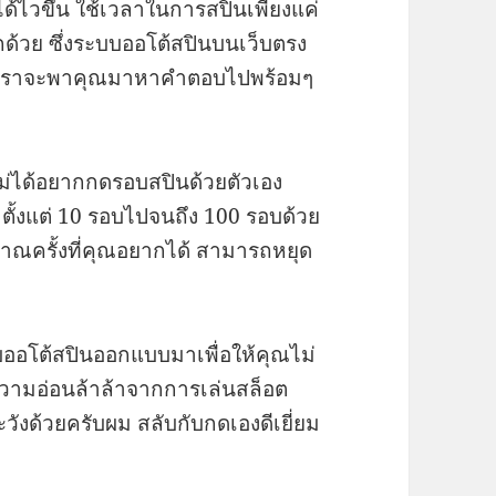
ด้ไวขึ้น ใช้เวลาในการสปินเพียงแค่
ีกด้วย ซึ่งระบบออโต้สปินบนเว็บตรง
์ทนี้ เราจะพาคุณมาหาคำตอบไปพร้อมๆ
่ไม่ได้อยากกดรอบสปินด้วยตัวเอง
มตั้งแต่ 10 รอบไปจนถึง 100 รอบด้วย
าณครั้งที่คุณอยากได้ สามารถหยุด
บออโต้สปินออกแบบมาเพื่อให้คุณไม่
ความอ่อนล้าล้าจากการเล่นสล็อต
ะวังด้วยครับผม สลับกับกดเองดีเยี่ยม