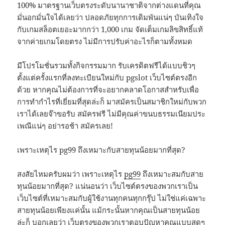
100% มาตรฐานเว็บตรงระดับนานาชาติจากต่างแดนที่คุณ
มั่นอกมั่นใจได้เลยว่า ปลอดภัยทุกการเดิมพันแน่ๆ บันเทิงใจ
กับเกมสล็อตเยอะมากกว่า 1,000 เกม จัดเต็มเกมลิขสิทธิ์แท้
จากค่ายเกมโดยตรง ไม่มีการปรับค่าอะไรก็ตามทั้งหมด
มีโปรโมชั่นรวมทั้งกิจกรรมมาก รับเครดิตฟรีได้แบบชิวๆ
ตั้งแต่ครั้งแรกที่ลงทะเบียนใหม่กับ pgslot เว็บไซต์ตรงอีก
ด้วย หากคุณไม่ต้องการที่จะอยากคลาดโอกาสสำหรับเพื่อ
การทำกำไรที่เยี่ยมที่สุดล่ะก็ มาสมัครเป็นสมาชิกใหม่กับพวก
เราได้เลยจ๊าขอรับ สมัครฟรี ไม่มีคุณค่าขนบธรรมเนียมประ
เพณีแน่ๆ อย่ารอช้า สมัครเลย!
เพราะเหตุไร pg99 ถึงเหมาะกับสายทุนน้อยมากที่สุด?
สงสัยไหมครับผมว่า เพราะเหตุไร
pg99
ถึงเหมาะสมกับสาย
ทุนน้อยมากที่สุด? แน่นอนว่า เว็บไซต์ตรงของพวกเราเป็น
เว็บไซต์ที่เหมาะสมกับผู้ใช้งานทุกคนทุกกรุ๊ป ไม่ใช่แค่เฉพาะ
สายทุนน้อยเพียงแค่นั้น แม้กระนั้นหากคุณเป็นสายทุนน้อย
ล่ะก็ บอกเลยว่า เว็บตรงของพวกเราตอบปัญหาคุณแบบสุดๆ