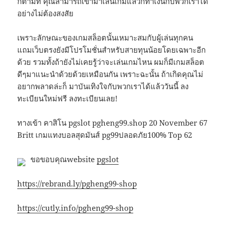
ก็ตามที คุณสามารถเข้ามาเล่นเกมแล้วก็ทำเงินกับพวกเราได้
อย่างไม่ต้องสงสัย
เพราะลักษณะของเกมสล็อตนั้นเหมาะสมกับผู้เล่นทุกคน
แถมเว็บตรงยังมีโปรโมชั่นสำหรับสายทุนน้อยโดยเฉพาะอีก
ด้วย รวมทั้งถ้ายังไม่เคยรู้ว่าจะเล่นเกมไหน ผมก็มีเกมสล็อต
ดีๆมาแนะนำด้วยด้วยเหมือนกัน เพราะฉะนั้น ถ้าเกิดคุณไม่
อยากพลาดล่ะก็ มาบันเทิงใจกับพวกเราได้แล้ววันนี้ ลง
ทะเบียนใหม่ฟรี ลงทะเบียนเลย!
ทางเข้า คาสิโน pgslot pgheng99.shop 20 November 67
Britt เกมแทงบอลสุดมันส์ pg99ปลอดภัย100% Top 62
ขอขอบคุณwebsite
pgslot
https://rebrand.ly/pgheng99-shop
https://cutly.info/pgheng99-shop