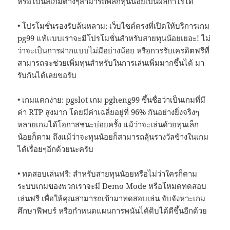
หรือโบนัสเกมต่างๆสามารถพลิกทุนน้อยเป็นผลกำไรได้
• โปรโมชั่นรองรับล้นหลาม: เว็บไซต์ตรงที่เปิดให้บริการเกม
pg99 แท้แบบเราจะมีโปรโมชั่นสำหรับสายทุนน้อยเยอะ! ไม่
ว่าจะเป็นการฝากแบบไม่มีอย่างน้อย หรือการรับเครดิตฟรีที่
สามารถจะช่วยเพิ่มทุนสำหรับในการเล่นเพิ่มมากขึ้นได้ มา
รับกันได้เลยขอรับ
• เกมแตกง่าย:
pgslot
เกม pgheng99 ขึ้นชื่อว่าเป็นเกมที่มี
ค่า RTP สูงมาก โดยมีค่าเฉลี่ยอยู่ที่ 96% กันอย่างยิ่งจริงๆ
หลายเกมได้โอกาสชนะบ่อยครั้ง แม้ว่าจะเล่นด้วยทุนเล็ก
น้อยก็ตาม ถึงแม้ว่าจะทุนน้อยก็สามารถลุ้นรางวัลข้างในเกม
ได้เรื่อยๆอีกด้วยนะครับ
• ทดสอบเล่นฟรี: สำหรับสายทุนน้อยหรือไม่ว่าใครก็ตาม
ระบบเกมของพวกเราจะมี Demo Mode หรือโหมดทดสอบ
เล่นฟรี เพื่อให้คุณสามารถเข้ามาทดสอบเล่น จับจังหวะเกม
ศึกษาฟีพบร์ หรือกำหนดแผนการพนันได้ดิบได้ดีขึ้นอีกด้วย