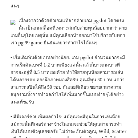
แน่ๆ
เนื่องจากว่าด้วยตัวเกมแท้จากค่ายเกม pgslot โดยตรง
นั้น เป็นเกมสล็อตที่เหมาะสมกับสายทุนน้อยมากกว่าค่าย
เกมอื่นๆโดยเหตุนั้น แม้คุณเลือกนำออกมาใช้บริการกับพกว
เรา pg 99 game ยืนยันเลยว่าทำกำไรได้แน่ๆ
• เริ่มเดิมพันด้วยเบทอย่างน้อย: เกม pgslot จำนวนมากจะมี
การเริ่มต้นเบทที่ 1-2 บาทเพียงแค่นั้น แล้วก็บางเกมบางที
อาจจะอยู่ที่ 0.5 บาทเลยด้วย ทำให้สายทุนน้อยสามารถเล่น
ได้หลายรอบ ลองนึกภาพมองสิครับ คุณมีทุน 50 บาท แต่ว่า
สามารถสปินได้ถึง 50 รอบ กันเลยทีเดียว ขยายเวลาความ
สนุกรวมทั้งการทำผลกำไรให้เพิ่มมากขึ้นแบบง่ายๆได้อย่าง
แน่แท้ขอรับ
• มีฟีเจอร์ช่วยเพิ่มผลกำไร: แม้คุณจะมีทุนในการเล่นน้อย
แม้กระนั้นฟีเจอร์ต่างๆข้างในเกมจะช่วยให้คุณสามารถทำ
เงินได้แบบชิวๆเลยขอรับ ไม่ว่าจะเป็นตัวคูณ, Wild, Scatter