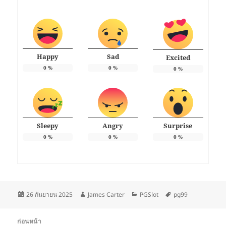
Happy
Sad
Excited
0
%
0
%
0
%
Sleepy
Angry
Surprise
0
%
0
%
0
%
เขียน
ผู้
หมวด
ป้าย
26 กันยายน 2025
James Carter
PGSlot
pg99
เมื่อ
เขียน
หมู่
กำกับ
แนะแนว
ก่อนหน้า
เรื่อง