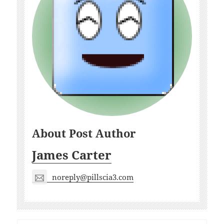
About Post Author
James Carter
noreply@pillscia3.com