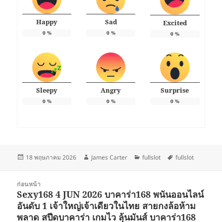
Happy
Sad
Excited
0
%
0
%
0
%
Sleepy
Angry
Surprise
0
%
0
%
0
%
เขียน
ผู้
หมวด
ป้าย
18 พฤษภาคม 2026
James Carter
fullslot
fullslot
เมื่อ
เขียน
หมู่
กำกับ
แนะแนว
ก่อนหน้า
เรื่อง
Sexy168 4 JUN 2026 บาคาร่า168 พนันออนไลน์
เรื่อง
อันดับ 1 เจ้าใหญ่เจ้าเดียวในไทย สายกงล้อห้าม
ก่อน
พลาด สปีดบาคาร่า เกมไว ลุ้นมันส์ บาคาร่า168
หน้า: