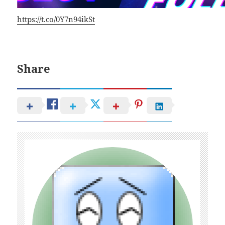
https://t.co/0Y7n94ikSt
Share