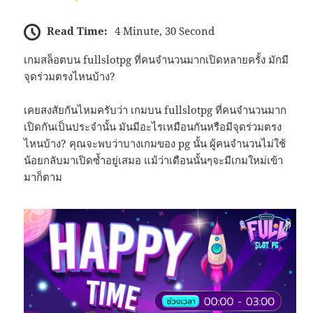
Read Time:
4 Minute, 30 Second
เกมสล็อตบน fullslotpg ที่คนจำนวนมากเปิดหลายครั้ง มักมี
จุดร่วมตรงไหนบ้าง?
เคยสงสัยกันไหมครับว่า เกมบน fullslotpg ที่คนจำนวนมาก
เปิดกันเป็นประจำนั้น มันมีอะไรเหมือนกันหรือมีจุดร่วมตรง
ไหนบ้าง? คุณจะพบว่าบางเกมของ pg นั้น ผู้คนจำนวนไม่ใช้
น้อยกลับมาเปิดซ้ำอยู่เสมอ แม้ว่าเดือนนั้นๆจะมีเกมใหม่เข้า
มาก็ตาม