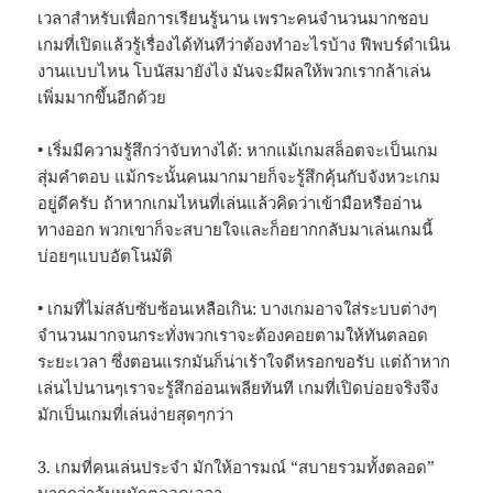
เวลาสำหรับเพื่อการเรียนรู้นาน เพราะคนจำนวนมากชอบ
เกมที่เปิดแล้วรู้เรื่องได้ทันทีว่าต้องทำอะไรบ้าง ฟีพบร์ดำเนิน
งานแบบไหน โบนัสมายังไง มันจะมีผลให้พวกเรากล้าเล่น
เพิ่มมากขึ้นอีกด้วย
• เริ่มมีความรู้สึกว่าจับทางได้: หากแม้เกมสล็อตจะเป็นเกม
สุ่มคำตอบ แม้กระนั้นคนมากมายก็จะรู้สึกคุ้นกับจังหวะเกม
อยู่ดีครับ ถ้าหากเกมไหนที่เล่นแล้วคิดว่าเข้ามือหรืออ่าน
ทางออก พวกเขาก็จะสบายใจและก็อยากกลับมาเล่นเกมนี้
บ่อยๆแบบอัตโนมัติ
• เกมที่ไม่สลับซับซ้อนเหลือเกิน: บางเกมอาจใส่ระบบต่างๆ
จำนวนมากจนกระทั่งพวกเราจะต้องคอยตามให้ทันตลอด
ระยะเวลา ซึ่งตอนแรกมันก็น่าเร้าใจดีหรอกขอรับ แต่ถ้าหาก
เล่นไปนานๆเราจะรู้สึกอ่อนเพลียทันที เกมที่เปิดบ่อยจริงจึง
มักเป็นเกมที่เล่นง่ายสุดๆกว่า
3. เกมที่คนเล่นประจำ มักให้อารมณ์ “สบายรวมทั้งตลอด”
มากกว่าลุ้นหนักตลอดเวลา