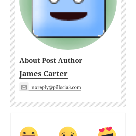
About Post Author
James Carter
noreply@pillscia3.com