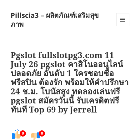
Pillscia3 – ผลิตภัณฑ์เสริมสุข
ภาพ
เมนู
และวิด
เจ็ต
Pgslot fullslotpg3.com 11
July 26 pgslot คาสิโนออนไลน์
ปลอดภัย อันดับ 1 ใครชอบซื้อ
ฟรีสปิน ต้องรัก พร้อมให้คำปรึกษา
24 ช.ม. โบนัสสูง ทดลองเล่นฟรี
pgslot สมัครวันนี้ รับเครดิตฟรี
ทันที Top 69 by Jerrell
0
0