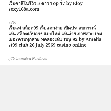
เว็บคาสิโนรีวิว 5 ดาว Top 17 by Eloy
sexy168a.com
ต่อไป
เว็บแม่ สล็อต99 เว็บแตกง่าย เปิดประสบการณ์
เรื่อง
เล่น สล็อตเว็บตรง แบบใหม่ เล่นง่าย ภาพสวย เกม
ต่อ
เยอะครบทุกสาย ทดลองเล่น Top 92 by Amelia
ไป:
st99.club 26 July 2569 casino online
ภูมิใจนำเสนอโดย WordPress