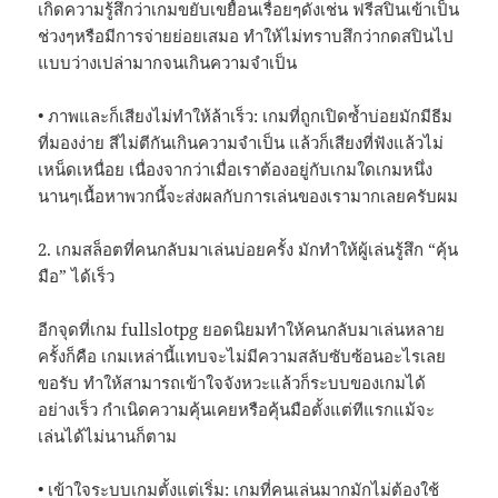
เกิดความรู้สึกว่าเกมขยับเขยื้อนเรื่อยๆดังเช่น ฟรีสปินเข้าเป็น
ช่วงๆหรือมีการจ่ายย่อยเสมอ ทำให้ไม่ทราบสึกว่ากดสปินไป
แบบว่างเปล่ามากจนเกินความจำเป็น
• ภาพและก็เสียงไม่ทำให้ล้าเร็ว: เกมที่ถูกเปิดซ้ำบ่อยมักมีธีม
ที่มองง่าย สีไม่ตีกันเกินความจำเป็น แล้วก็เสียงที่ฟังแล้วไม่
เหน็ดเหนื่อย เนื่องจากว่าเมื่อเราต้องอยู่กับเกมใดเกมหนึ่ง
นานๆเนื้อหาพวกนี้จะส่งผลกับการเล่นของเรามากเลยครับผม
2. เกมสล็อตที่คนกลับมาเล่นบ่อยครั้ง มักทำให้ผู้เล่นรู้สึก “คุ้น
มือ” ได้เร็ว
อีกจุดที่เกม fullslotpg ยอดนิยมทำให้คนกลับมาเล่นหลาย
ครั้งก็คือ เกมเหล่านี้แทบจะไม่มีความสลับซับซ้อนอะไรเลย
ขอรับ ทำให้สามารถเข้าใจจังหวะแล้วก็ระบบของเกมได้
อย่างเร็ว กำเนิดความคุ้นเคยหรือคุ้นมือตั้งแต่ทีแรกแม้จะ
เล่นได้ไม่นานก็ตาม
• เข้าใจระบบเกมตั้งแต่เริ่ม: เกมที่คนเล่นมากมักไม่ต้องใช้