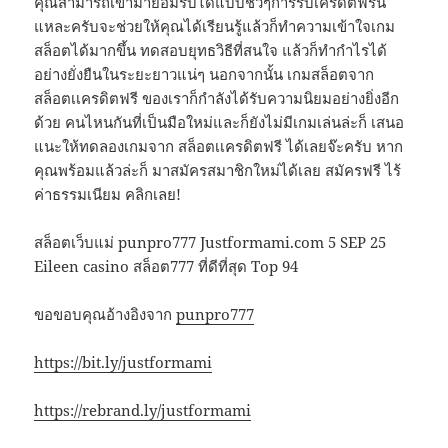
คุณสามารถเข้ามายอมรับได้แบบชิวๆการรับเครดิตฟรีนี่
แหละครับจะช่วยให้คุณได้เรียนรู้แล้วก็ทำความเข้าใจเกม
สล็อตได้มากขึ้น ทดสอบยุทธวิธีที่สนใจ แล้วก็ทำกำไรได้
อย่างยั่งยืนในระยะยาวแน่ๆ นอกจากนั้น เกมสล็อตจาก
สล็อตเเครดิตฟรี ของเราก็กำลังได้รับความนิยมอย่างยิ่งอีก
ด้วย คนไหนกันที่เป็นมือใหม่และก็ยังไม่มีเกมเล่นล่ะก็ เสนอ
แนะให้ทดลองเกมจาก สล็อตเเครดิตฟรี ได้เลยจ๊ะครับ หาก
คุณพร้อมแล้วล่ะก็ มาสมัครสมาชิกใหม่ได้เลย สมัครฟรี ไร้
ค่าธรรมเนียม คลิกเลย!
สล็อตเว็บแม่ punpro777 Justformami.com 5 SEP 25
Eileen casino สล็อต777 ที่ดีที่สุด Top 94
ขอขอบคุณอ้างอิงจาก
punpro777
https://bit.ly/justformami
https://rebrand.ly/justformami