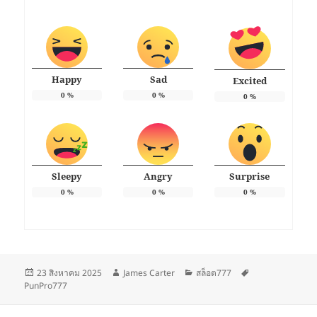
Happy
Sad
Excited
0
%
0
%
0
%
Sleepy
Angry
Surprise
0
%
0
%
0
%
เขียน
ผู้
หมวด
ป้าย
23 สิงหาคม 2025
James Carter
สล็อต777
เมื่อ
เขียน
หมู่
กำกับ
PunPro777
แนะแนว