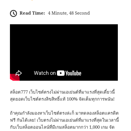
Read Time:
4 Minute, 48 Second
สล็อต777 เว็บไซต์ตรงไม่ผ่านเอเย่นต์ที่มาแรงที่สุดเดี๋ยวนี้
สุดยอดเว็บไซต์ตรงลิขสิทธิ์แท้ 100% จัดเต็มทุกการพนัน!
ถ้าคุณกำลังมองหาเว็บไซต์ตรงล่ะก็ มาทดลองสล็อตเเครดิต
ฟรี กันได้เลย! เว็บตรงไม่ผ่านเอเย่นต์ที่มาแรงที่สุดในเวลานี้
กับเว็บสล็อตออนไลน์ที่มีเกมสล็อตมากกว่า 1,000 เกม จัด