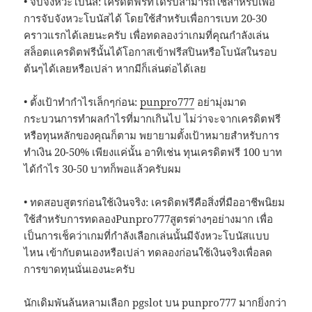
• จับจังหวะโบนัส: เครดิตฟรีที่ได้รับสามารถใช้สำหรับเพื่อ
การจับจังหวะโบนัสได้ โดยใช้สำหรับเพื่อการเบท 20-30
คราวแรกได้เลยนะครับ เพื่อทดลองว่าเกมที่คุณกำลังเล่น
สล็อตเเครดิตฟรีนั้นได้โอกาสเข้าฟรีสปินหรือโบนัสในรอบ
ต้นๆได้เลยหรือเปล่า หากมีก็เล่นต่อได้เลย
• ตั้งเป้าทำกำไรเล็กๆก่อน:
punpro777
อย่ามุ่งมาด
กระบวนการทำผลกำไรที่มากเกินไป ไม่ว่าจะจากเครดิตฟรี
หรือทุนหลักของคุณก็ตาม พยายามตั้งเป้าหมายสำหรับการ
ทำเงิน 20-50% เพียงแค่นั้น อาทิเช่น ทุนเครดิตฟรี 100 บาท
ได้กำไร 30-50 บาทก็พอแล้วครับผม
• ทดสอบสูตรก่อนใช้เงินจริง: เครดิตฟรีคือสิ่งที่มืออาชีพนิยม
ใช้สำหรับการทดลองPunpro777สูตรต่างๆอย่างมาก เพื่อ
เป็นการเช็คว่าเกมที่กำลังเลือกเล่นนั้นมีจังหวะโบนัสแบบ
ไหน เข้ากับตนเองหรือเปล่า ทดลองก่อนใช้เงินจริงเพื่อลด
การขาดทุนนั่นเองนะครับ
นักเดิมพันล้นหลามเลือก pgslot บน punpro777 มากยิ่งกว่า