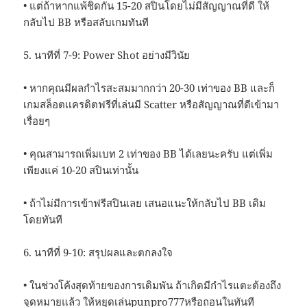
• แต่ถ้าหากแพ้ชิดกัน 15-20 สปินโดยไม่มีสัญญาณที่ดี ให้
กลับไป BB หรือสลับเกมทันที
5. นาทีที่ 7-9: Power Shot อย่างมีวินัย
• หากคุณมีผลกำไรสะสมมากกว่า 20-30 เท่าของ BB และก็
เกมสล็อตเเครดิตฟรีที่เล่นมี Scatter หรือสัญญาณที่ดีเข้ามา
เรื่อยๆ
• คุณสามารถเพิ่มเบท 2 เท่าของ BB ได้เลยนะครับ แต่เพิ่ม
เพียงแค่ 10-20 สปินเท่านั้น
• ถ้าไม่มีการเข้าฟรีสปินเลย เสนอแนะให้กลับไป BB เดิม
โดยทันที
6. นาทีที่ 9-10: สรุปผลและตกลงใจ
• ในช่วงโค้งสุดท้ายของการเดิมพัน ถ้าเกิดมีกำไรแตะต้องถึง
จุดหมายแล้ว ให้หยุดเล่นpunpro777หรือถอนในทันที