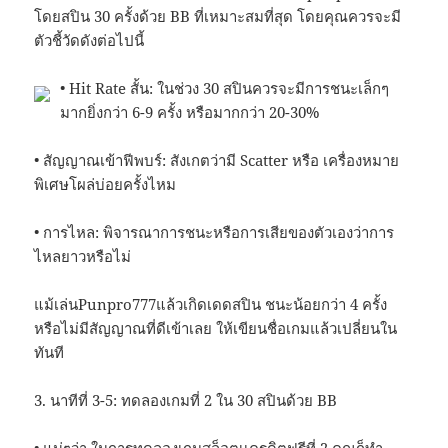
โดยสปิน 30 ครั้งด้วย BB ที่เหมาะสมที่สุด โดยคุณควรจะมี
ตัวชี้วัดดังต่อไปนี้
• Hit Rate สั้น: ในช่วง 30 สปินควรจะมีการชนะเล็กๆ
มากยิ่งกว่า 6-9 ครั้ง หรือมากกว่า 20-30%
• สัญญาณเข้าฟีพบร์: สังเกตว่ามี Scatter หรือ เครื่องหมาย
พิเศษโผล่บ่อยครั้งไหม
• การไหล: พิจารณาการชนะหรือการเสียของตัวเองว่าการ
ไหลยาวหรือไม่
แม้เล่นPunpro777แล้วเกิดเดดสปิน ชนะน้อยกว่า 4 ครั้ง
หรือไม่มีสัญญาณที่ดีเข้าเลย ให้เขียนชื่อเกมแล้วเปลี่ยนใน
ทันที
3. นาทีที่ 3-5: ทดลองเกมที่ 2 ใน 30 สปินด้วย BB
• แน่ๆว่า ในการทดลองเกมสล็อตเเครดิตฟรีที่ 2 คุณก็ทำ