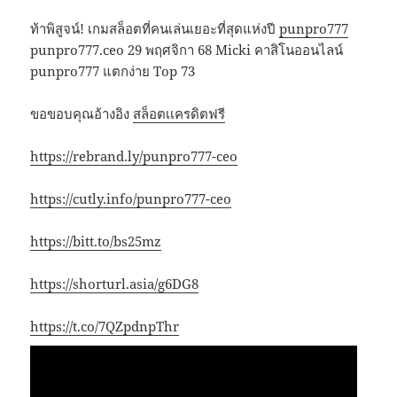
ท้าพิสูจน์! เกมสล็อตที่คนเล่นเยอะที่สุดแห่งปี
punpro777
punpro777.ceo 29 พฤศจิกา 68 Micki คาสิโนออนไลน์
punpro777 แตกง่าย Top 73
ขอขอบคุณอ้างอิง
สล็อตเเครดิตฟรี
https://rebrand.ly/punpro777-ceo
https://cutly.info/punpro777-ceo
https://bitt.to/bs25mz
https://shorturl.asia/g6DG8
https://t.co/7QZpdnpThr