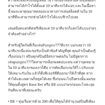
สามารถได้กำไรได้ตั้งแต่ 10 นาทีแรกได้แน่ๆ และในเนื้อหา
นี้ ผมจะพาคุณมาทดลองแนวทางการเล่นสล็อตด้านใน 10
นาทีที่จะสามารถช่วยได้กำไรได้แบบชิวๆไปเลย
เล่นสล็อตแครดิตฟรีเพียงแค่ 10 นาทีแรกก็แตกได้แบบง่ายๆ
จำต้องทำอย่างไร?
สำหรับผู้ใดกันที่เริ่มเล่นPunpro777ทีแรก บอกเลยว่า 10
นาทีแรกนี่แหละขอรับเป็นหัวข้อสำคัญที่สุด คุณจำเป็นต้องรู้
เรื่องก่อนว่า สปินทุกสปินมีอิสรภาพต่อกัน ไม่มีสูตรการ
เล่นpunpro777ใดสามารถล็อกผลตอบแทน แต่ว่าจุดหมาย
ใน 10 นาทีแรกของเราก็คือ การคัดเลือกเกมให้ไว ปรับเบท
ให้เหมาะกับเงิน แล้วก็ดึงฟีเจอร์ที่ดีออกมาให้เร็วที่สุด หาก
ทำได้แตะเพดานก็หยุดได้เลย ซึ่งก่อนจะไปถึงตรงนั้น ผมขอ
ให้คุณตั้งสูตร Base Bet หรือ BB แบบง่ายๆก่อนจะไปตะลุย
กันทีละนาทีเลยนะครับ
• BB = ทุนเริ่มหารด้วย 200 เพื่อให้คุณได้จำนวนสปินที่เพียง