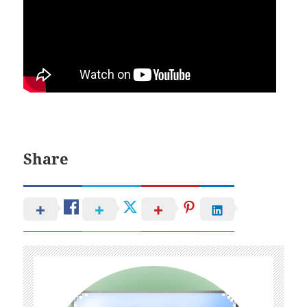
Share