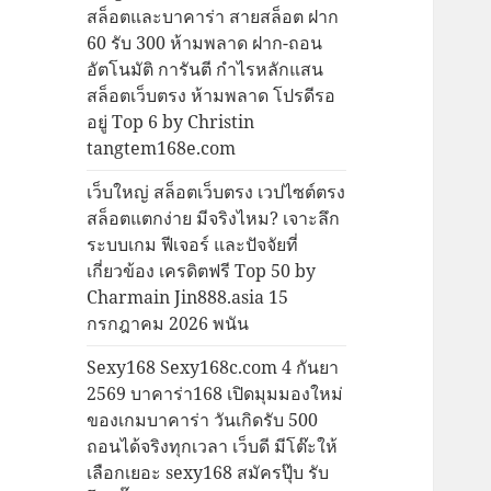
สล็อตและบาคาร่า สายสล็อต ฝาก
60 รับ 300 ห้ามพลาด ฝาก-ถอน
อัตโนมัติ การันตี กำไรหลักแสน
สล็อตเว็บตรง ห้ามพลาด โปรดีรอ
อยู่ Top 6 by Christin
tangtem168e.com
เว็บใหญ่ สล็อตเว็บตรง เวปไซต์ตรง
สล็อตแตกง่าย มีจริงไหม? เจาะลึก
ระบบเกม ฟีเจอร์ และปัจจัยที่
เกี่ยวข้อง เครดิตฟรี Top 50 by
Charmain Jin888.asia 15
กรกฎาคม 2026 พนัน
Sexy168 Sexy168c.com 4 กันยา
2569 บาคาร่า168 เปิดมุมมองใหม่
ของเกมบาคาร่า วันเกิดรับ 500
ถอนได้จริงทุกเวลา เว็บดี มีโต๊ะให้
เลือกเยอะ sexy168 สมัครปุ๊บ รับ