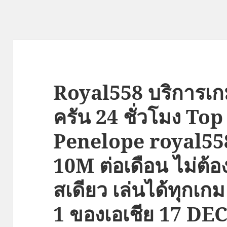
Royal558 บริการเ
ครัน 24 ชั่วโมง Top
Penelope royal55
10M ต่อเดือน ไม่ต้อ
สเดียว เล่นได้ทุกเกม
1 ของเอเชีย 17 DEC