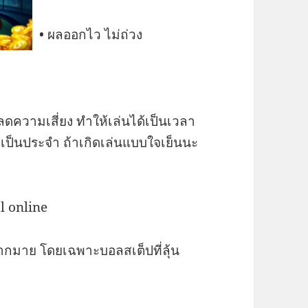
• ผลออกไว ไม่ถ่วง
วยลดความเสี่ยง ทำให้เล่นได้เป็นเวลา
เป็นประจำ ถ้าเกิดเล่นแบบใจเย็นนะ
l online
ากมาย โดยเฉพาะบอลสเต็ปที่ลุ้น