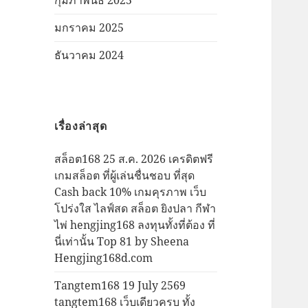
กุมภาพันธ์ 2025
มกราคม 2025
ธันวาคม 2024
เรื่องล่าสุด
สล็อต168 25 ส.ค. 2026 เครดิตฟรี
เกมสล็อต ที่ผู้เล่นชื่นชอบ ที่สุด
Cash back 10% เกมคุรภาพ เว็บ
โปร่งใส ไลฟ์สด สล็อต ยิงปลา กีฬา
ไพ่ hengjing168 ลงทุนทั้งที่ต้อง ที่
นี่เท่านั้น Top 81 by Sheena
Hengjing168d.com
Tangtem168 19 July 2569
tangtem168 เว็บเดียวครบ ทั้ง