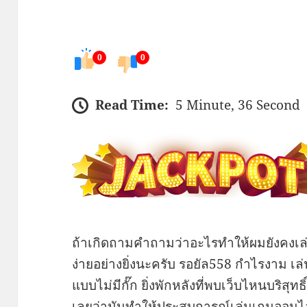
0
0
Read Time:
5 Minute, 36 Second
ถ้าเกิดถามคำถามว่าอะไรทำให้ผมยังคงเล่
ง่ายอย่างยิ่งนะครับ รอยัล558 กำไรงาม เล
แบบไม่มีกั๊ก ยิ่งพักหลังที่พบเว็บไหนบริสุท
เลยว่ามันทำให้ประสบการณ์เล่นเกมออนไล