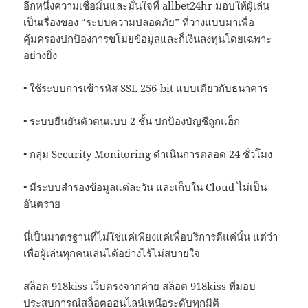
อีกหนึ่งความเชื่อมั่นและมั่นใจที่ allbet24hr มอบให้ผู้เล่น
เป็นเรื่องของ “ระบบความปลอดภัย” ที่วางแบบมาเพื่อ
คุ้มครองปกป้องการขโมยข้อมูลและก็เงินลงทุนโดยเฉพาะ
อย่างยิ่ง
• ใช้ระบบการเข้ารหัส SSL 256-bit แบบเดียวกับธนาคาร
• ระบบยืนยันตัวตนแบบ 2 ชั้น ปกป้องบัญชีถูกแฮ็ก
• กลุ่ม Security Monitoring ดำเนินการตลอด 24 ชั่วโมง
• มีระบบสำรองข้อมูลแต่ละวัน และเก็บใน Cloud ไม่เป็น
อันตราย
นี่เป็นมาตรฐานที่ไม่ใช่แค่เพียงแค่เพื่อบริการดีแค่นั้น แต่ว่า
เพื่อผู้เล่นทุกคนเล่นได้อย่างไร้ไม่สบายใจ
สล็อต 918kiss เว็บตรงจากค่าย สล็อต 918kiss ที่มอบ
ประสบการณ์สล็อตออนไลน์เหนือระดับทุกมิติ