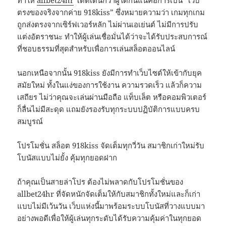
ตรงของจริงจากค่าย 918kiss” ซึ่งหมายความว่า เกมทุกเกม
ถูกส่งตรงจากเซิร์ฟเวอร์หลัก ไม่ผ่านเอเย่นต์ ไม่มีการปรับ
แต่งอัตราชนะ ทำให้ผู้เล่นเชื่อมั่นได้ว่าจะได้รับประสบการณ์
ที่ชอบธรรมที่สุดสำหรับเพื่อการเล่นสล็อตออนไลน์
นอกเหนือจากนั้น 918kiss ยังมีการทำเว็บไซต์ให้เข้ากับยุค
สมัยใหม่ ทั้งในแง่ของการใช้งาน ความรวดเร็ว แล้วก็ความ
เสถียร ไม่ว่าคุณจะเล่นผ่านมือถือ แท็บเล็ต หรือคอมพิวเตอร์
ก็ลื่นไม่มีสะดุด แถมยังรองรับทุกระบบปฏิบัติการแบบครบ
สมบูรณ์
โปรโมชั่น สล็อต 918kiss จัดเต็มทุกวี่วัน สมาชิกเก่าใหม่รับ
โบนัสแบบไม่ยั้ง คุ้มทุกยอดฝาก
ถ้าคุณเป็นสายล่าโปร ต้องไม่พลาดกับโปรโมชั่นของ
allbet24hr ที่จัดหนักจัดเต็มให้กับสมาชิกทั้งใหม่และก็เก่า
แบบไม่มีเว้นวัน เว็บแห่งนี้มาพร้อมระบบโบนัสที่วางแบบมา
อย่างพอดีเพื่อให้ผู้เล่นทุกระดับได้รับความคุ้มค่าในทุกยอด