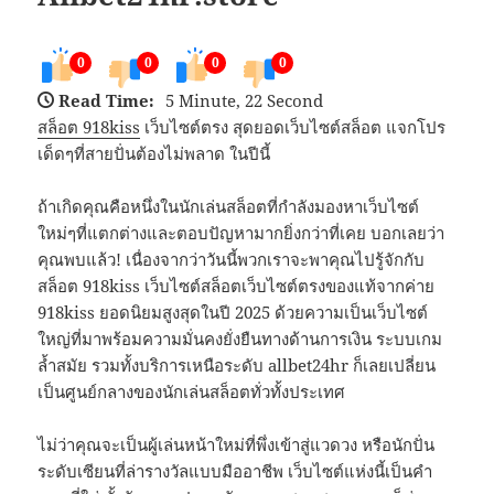
0
0
0
0
Read Time:
5 Minute, 22 Second
สล็อต 918kiss
เว็บไซต์ตรง สุดยอดเว็บไซต์สล็อต แจกโปร
เด็ดๆที่สายปั่นต้องไม่พลาด ในปีนี้
ถ้าเกิดคุณคือหนึ่งในนักเล่นสล็อตที่กำลังมองหาเว็บไซต์
ใหม่ๆที่แตกต่างและตอบปัญหามากยิ่งกว่าที่เคย บอกเลยว่า
คุณพบแล้ว! เนื่องจากว่าวันนี้พวกเราจะพาคุณไปรู้จักกับ
สล็อต 918kiss เว็บไซต์สล็อตเว็บไซต์ตรงของแท้จากค่าย
918kiss ยอดนิยมสูงสุดในปี 2025 ด้วยความเป็นเว็บไซต์
ใหญ่ที่มาพร้อมความมั่นคงยั่งยืนทางด้านการเงิน ระบบเกม
ล้ำสมัย รวมทั้งบริการเหนือระดับ allbet24hr ก็เลยเปลี่ยน
เป็นศูนย์กลางของนักเล่นสล็อตทั่วทั้งประเทศ
ไม่ว่าคุณจะเป็นผู้เล่นหน้าใหม่ที่พึ่งเข้าสู่แวดวง หรือนักปั่น
ระดับเซียนที่ล่ารางวัลแบบมืออาชีพ เว็บไซต์แห่งนี้เป็นคำ