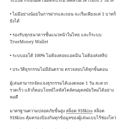
• ไม่มีอย่างน้อยในการฝากและถอน จะเริ่มเพียงแค่ 1 บาทก็
ยังได้
• รองรับทุกธนาคารชั้นแนวหน้าในไทย และก็ระบบ
TrueMoney Wallet
• ระบบออโต้ 100% ไม่ต้องคอยแอดมิน ไม่ต้องส่งสลิป
• ประวัติธุรกรรมไม่มีอันตราย ตรวจสอบได้ทุกขั้นตอน
ผู้เล่นสามารถจัดแจงธุรกรรมได้เองตลอด 1 วัน สะดวก
รวดเร็ว แล้วก็ตอบโจทย์ไลฟ์สไตล์คนยุคสมัยใหม่ได้อย่าง
พอดี
มาตรฐานความปลอดภัยขั้นสูง
สล็อต 918kiss
สล็อต
918kiss คุ้มครองป้องกันทุกข้อมูลของผู้เล่นแบบไร้ช่องโหว่