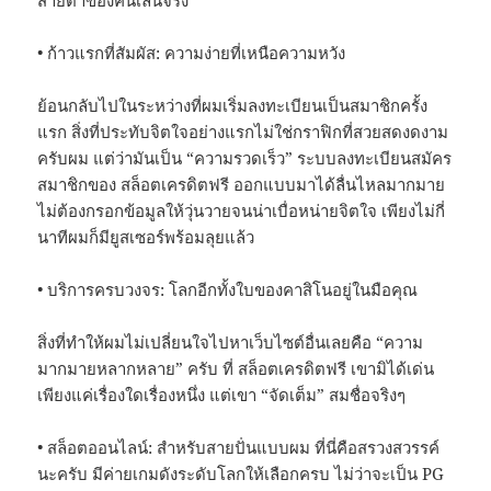
สายตาของคนเล่นจริง
• ก้าวแรกที่สัมผัส: ความง่ายที่เหนือความหวัง
ย้อนกลับไปในระหว่างที่ผมเริ่มลงทะเบียนเป็นสมาชิกครั้ง
แรก สิ่งที่ประทับจิตใจอย่างแรกไม่ใช่กราฟิกที่สวยสดงดงาม
ครับผม แต่ว่ามันเป็น “ความรวดเร็ว” ระบบลงทะเบียนสมัคร
สมาชิกของ สล็อตเครดิตฟรี ออกแบบมาได้ลื่นไหลมากมาย
ไม่ต้องกรอกข้อมูลให้วุ่นวายจนน่าเบื่อหน่ายจิตใจ เพียงไม่กี่
นาทีผมก็มียูสเซอร์พร้อมลุยแล้ว
• บริการครบวงจร: โลกอีกทั้งใบของคาสิโนอยู่ในมือคุณ
สิ่งที่ทำให้ผมไม่เปลี่ยนใจไปหาเว็บไซต์อื่นเลยคือ “ความ
มากมายหลากหลาย” ครับ ที่ สล็อตเครดิตฟรี เขามิได้เด่น
เพียงแค่เรื่องใดเรื่องหนึ่ง แต่เขา “จัดเต็ม” สมชื่อจริงๆ
• สล็อตออนไลน์: สำหรับสายปั่นแบบผม ที่นี่คือสรวงสวรรค์
นะครับ มีค่ายเกมดังระดับโลกให้เลือกครบ ไม่ว่าจะเป็น PG