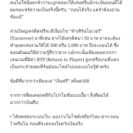
คนไม่ใช่น้อยกลัวว่าจะถูกหลอกให้เล่นฟรีแม้กระนั้นถอนมิได้
ผมขอแชร์ความเป็นจริงนี้ครับ: “ถอนได้จริง แต่จำต้องอ่าน
ข้อแม้”
ส่วนใหญ่เครดิตฟรีจะมีเงื่อนไข “ทำเทิร์นโอเวอร์”
(Turnover) อาทิเช่น หากได้เครดิตมา 50 บาท อาจจะต้อง
ทำยอดเล่นรวมให้ได้ 500 หรือ 1,000 บาท ถึงจะถอนได้ ซึ่ง
ตอนต้นผมก็มีความรู้สึกว่ายาก แม้กระนั้นเพียงพอพวกเรา
เล่นเกมที่มีค่า RTP (Return to Player) สูงๆหรือเกมที่แตก
เป็นประจำยอดเทิร์นมันจะไหลไปเองแบบไม่รู้ตัวครับ
ข้อดีที่มากกว่าเพียงแค่ “เงินฟรี” สล็อต168
จากการที่ผมคลุกคลีกับโปรโมชั่นแบบงี้มา สิ่งที่ผมได้
มากกว่าเงินคือ:
• ได้ทดสอบระบบเว็บ: มองว่าเว็บไซต์เสถียรไหม ฝาก-ถอน
ไวหรือไม่ ก่อนที่จะตกลงใจควักเงินจริง