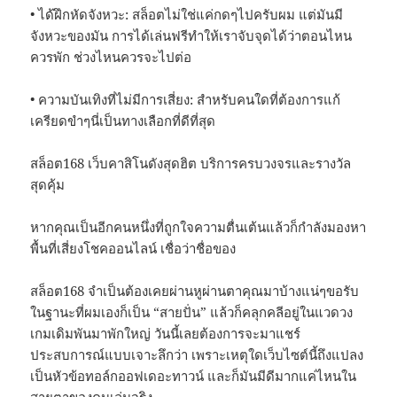
• ได้ฝึกหัดจังหวะ: สล็อตไม่ใช่แค่กดๆไปครับผม แต่มันมี
จังหวะของมัน การได้เล่นฟรีทำให้เราจับจุดได้ว่าตอนไหน
ควรพัก ช่วงไหนควรจะไปต่อ
• ความบันเทิงที่ไม่มีการเสี่ยง: สำหรับคนใดที่ต้องการแก้
เครียดขำๆนี่เป็นทางเลือกที่ดีที่สุด
สล็อต168 เว็บคาสิโนดังสุดฮิต บริการครบวงจรและรางวัล
สุดคุ้ม
หากคุณเป็นอีกคนหนึ่งที่ถูกใจความตื่นเต้นแล้วก็กำลังมองหา
พื้นที่เสี่ยงโชคออนไลน์ เชื่อว่าชื่อของ
สล็อต168 จำเป็นต้องเคยผ่านหูผ่านตาคุณมาบ้างแน่ๆขอรับ
ในฐานะที่ผมเองก็เป็น “สายปั่น” แล้วก็คลุกคลีอยู่ในแวดวง
เกมเดิมพันมาพักใหญ่ วันนี้เลยต้องการจะมาแชร์
ประสบการณ์แบบเจาะลึกว่า เพราะเหตุใดเว็บไซต์นี้ถึงแปลง
เป็นหัวข้อทอล์กออฟเดอะทาวน์ และก็มันมีดีมากแค่ไหนใน