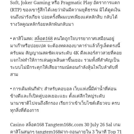
Soft, Joker Gaming หรือ Pragmatic Play อัตราการแตก
(RTP) ของเขารู้สึกได้เลยว่ามันมีความยุติธรรม มิได้ดูดเงิน
จนถึงน่ารังเกียจ บ่อยครั้งที่ผมเบทเพียงแค่หลักสิบ กลับได้
รางวัลคูณหลักร้อยหลักพันกลับมา
• คาสิโนสด:
สล็อต168
คนใดถูกใจบรรยากาศเสมือนอยู่
มาเก๊าหรือปอยเปต จะต้องทดลองบาคาร่าแล้วก็รูเล็ตตรงนี้
ครับผม สัญญาณสดชัดเจนระดับ 4K ดีลเลอร์สาวสวยที่คอย
แจกไพ่ทำให้การเล่นดูเพลินตาขึ้นเยอะ รวมทั้งที่สำคัญเป็น
ระบบไม่มีกระตุกให้เสียอารมณ์ตอนกำลังลุ้นไพ่ใบลำดับที่
สาม
• การเดิมพันกีฬา: สำหรับคอบอล เว็บแห่งนี้มีค่าน้ำที่ค่อน
ข้างดีและก็เปิดคู่บอลเยอะแยะ ตั้งแต่ลีกใหญ่ระดับ
นานาชาติไปจนถึงลีกรอง เรียกว่าเข้าเว็บไซต์เดียวจบ ครบ
ทุกสิ่งที่ต้องการ
Casino สล็อต168 Tangtem168c.com 30 July 26 Sal เกม
คาสิโนสนุกๆ tangtem168ฝาก-ถอนภายใน 3 วินาที Top 71