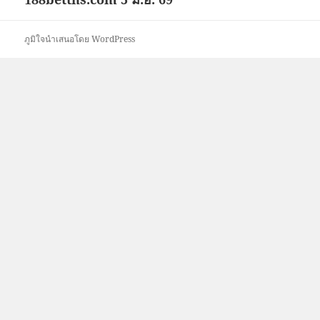
ภูมิใจนำเสนอโดย WordPress