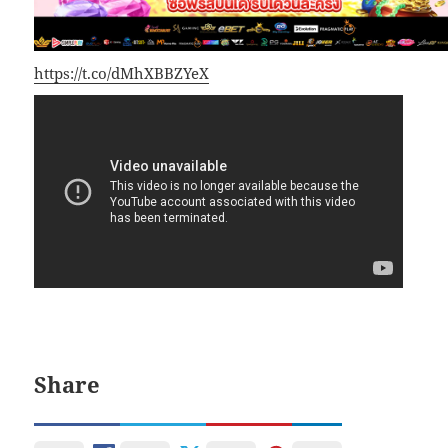
https://t.co/dMhXBBZYeX
Share