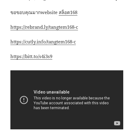
ขอขอบคุณมากwebsite
สล็อต168
https://rebrand.ly/tangtem168-c
https://cutly.info/tangtem168-c
https://bitt.to/s4i3s9