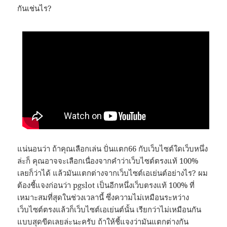
กันเช่นไร?
แน่นอนว่า ถ้าคุณเลือกเล่น ปั่นแตก66 กับเว็บไซต์ใดเว็บหนึ่ง
ล่ะก็ คุณอาจจะเลือกเนื่องจากคำว่าเว็บไซต์ตรงแท้ 100%
เลยก็ว่าได้ แล้วมันแตกต่างจากเว็บไซต์เอเย่นต์อย่างไร? ผม
ต้องชี้แจงก่อนว่า pgslot เป็นอีกหนึ่งเว็บตรงแท้ 100% ที่
เหมาะสมที่สุดในช่วงเวลานี้ ซึ่งความไม่เหมือนระหว่าง
เว็บไซต์ตรงแล้วก็เว็บไซต์เอเย่นต์นั้น เรียกว่าไม่เหมือนกัน
แบบสุดขีดเลยล่ะนะครับ ถ้าให้ชี้แจงว่ามันแตกต่างกัน