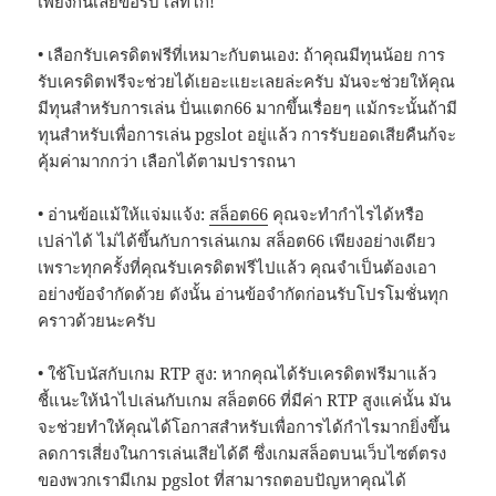
เพียงกันเลยขอรับ เลทโก!
• เลือกรับเครดิตฟรีที่เหมาะกับตนเอง: ถ้าคุณมีทุนน้อย การ
รับเครดิตฟรีจะช่วยได้เยอะแยะเลยล่ะครับ มันจะช่วยให้คุณ
มีทุนสำหรับการเล่น ปั่นแตก66 มากขึ้นเรื่อยๆ แม้กระนั้นถ้ามี
ทุนสำหรับเพื่อการเล่น pgslot อยู่แล้ว การรับยอดเสียคืนก้จะ
คุ้มค่ามากกว่า เลือกได้ตามปรารถนา
• อ่านข้อแม้ให้แจ่มแจ้ง:
สล็อต66
คุณจะทำกำไรได้หรือ
เปล่าได้ ไม่ได้ขึ้นกับการเล่นเกม สล็อต66 เพียงอย่างเดียว
เพราะทุกครั้งที่คุณรับเครดิตฟรีไปแล้ว คุณจำเป็นต้องเอา
อย่างข้อจำกัดด้วย ดังนั้น อ่านข้อจำกัดก่อนรับโปรโมชั่นทุก
คราวด้วยนะครับ
• ใช้โบนัสกับเกม RTP สูง: หากคุณได้รับเครดิตฟรีมาแล้ว
ชี้แนะให้นำไปเล่นกับเกม สล็อต66 ที่มีค่า RTP สูงแค่นั้น มัน
จะช่วยทำให้คุณได้โอกาสสำหรับเพื่อการได้กำไรมากยิ่งขึ้น
ลดการเสี่ยงในการเล่นเสียได้ดี ซึ่งเกมสล็อตบนเว็บไซต์ตรง
ของพวกเรามีเกม pgslot ที่สามารถตอบปัญหาคุณได้