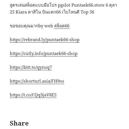
สูตรเล่นสล็อตแบบมือโปร pgslot Puntaek66.store 6 ตุลา
25 Kiara คาสิโน ปั่นแตก66 เว็บไหนดี Top 56
ขอขอบคุณมากby web
สล็อต66
https://rebrand.ly/puntaek66-shop
https://cutly.info/puntaek66-shop
https://bitt.to/qyzuq7
https://shorturl.asia/FH9os
https://t.co/CQq3jaV8E5
Share