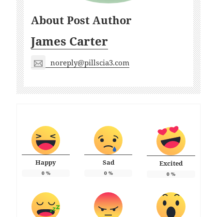
About Post Author
James Carter
noreply@pillscia3.com
Happy
Sad
Excited
0
%
0
%
0
%