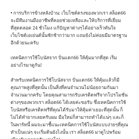
• การบริการข้างหลังบ้าน: เว็บไซต์ตรงของพวกเรา สล็อต66
จะมีทีมงานมืออาชีพที่คอยช่วยเหลือและให้บริการที่เยี่ยม
ที่สุดตลอด 24 ชั่วโมง แก้ปัญหาต่างๆได้อย่างเร็วทันใจ
เว็บไซต์เอเย่นต์นั้นชักช้ากว่ามาก แถมยังไม่ค่อยมีมาตรฐาน
อีกด้วยนะครับ
เทคนิคการใช้โบนัสจาก ปั่นแตก66 ให้คุ้มมากที่สุด เริ่ม
อย่างไรมาดูกัน!
สำหรับเทคนิคการใช้โบนัสจาก ปั่นแตก66 ให้คุ้มแล้วก็มี
คุณภาพสูงที่สุดนั้น เป็นสิ่งที่คนจำนวนไม่น้อยถามกันมา
จำนวนมากครับ โดยคุณสามารถรับเครดิตฟรีจากโปรโมชั่น
ต่างๆของพวกเรา สล็อต66 ได้เลยค่ะขอรับ ซึ่งเทคนิคการใช้
โบนัสหรือเครดิตฟรีที่คุณได้รับมาให้คุ้มค่าเยอะที่สุดนั้น ก็
ไม่ได้ทำยากเลยครับผม มือใหม่ก็สามารถทำได้แน่ๆ และก็
ในพาร์ทนี้ ผมจะมาชี้แนะเทคนิคการใช้โบนัสแบบง่ายๆที่คุณ
ทำเป็นแน่ๆ จะเริ่มต้นยังไงนั้น เรา สล็อต66 มาดูไปพร้อม