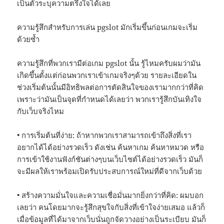
เป็นตัวระบุความตรึงใจได้เลย
ความรู้สึกสำหรับการเล่น pgslot มักเริ่มขึ้นก่อนเกมจะเริ่ม
ด้วยซ้ำ
ความรู้สึกที่พวกเรามีต่อเกม pgslot นั้น รู้ไหมครับผมว่ามัน
เกิดขึ้นตั้งแต่ก่อนพวกเราเข้าเกมจริงๆด้วย รายละเอียดใน
ช่วงเริ่มต้นนั้นมีอิทธิพลต่อการตัดสินใจของเรามากกว่าที่คิด
เพราะว่ามันเป็นจุดที่กำหนดได้เลยว่า พวกเรารู้สึกบันเทิงใจ
กับเว็บจริงไหม
• การเริ่มต้นที่ง่าย: ถ้าหากพวกเราสามารถเข้าถึงสิ่งที่เรา
อยากได้ได้อย่างรวดเร็ว ดังเช่น ค้นหาเกม ค้นหาหมวด หรือ
การเข้าใช้งานฟังก์ชันต่างๆบนเว็บไซต์ได้อย่างรวดเร็ว มันก็
จะมีผลให้เราพร้อมเปิดรับประสบการณ์ใหม่ที่ดีจากเว็บด้วย
• สร้างความมั่นใจและความเชื่อมั่นมากยิ่งกว่าที่คิด: ผมบอก
เลยว่า คนโดยมากจะรู้สึกสุขใจกับสิ่งที่เข้าใจง่ายเสมอ แล้วก็
เมื่อข้อมูลที่ได้มาจากเว็บนั่นถูกจัดวางอย่างเป็นระเบียบ มันก็