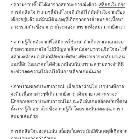
• ความซาบซึ้งมิได้มาจากสถานะการณ์เดียว:
สล็อตเว็บตรง
การตัดสินใจว่าเกมๆนี้มันดีไหมดี มันมิได้ตัดสินใจจากเรื่อง
เดียวอยู่แล้ว แต่มันมีต้นเหตุที่เกิดจากการสั่งสมของเนื้อหา
ต่างๆรวมกัน ซึ่งพวกเราก็จะมองภาพรวมทั้งหมดมากยิ่งกว่า
• ความรู้สึกหลังจากที่ได้มีการใช้งาน: ถ้าเกิดเราเล่นเกมจบ
ด้วยความสบายใจ ไม่มีปัญหาเล็กๆน้อยๆมากวนจิตใจอะไรก็
แล้วแต่ทั้งหมด มันก็มีลัษณะทิศทางที่พวกเราจะกลับมาเล่น
เกมนี้อีกในอนาคตได้ด้วยเหมือนกัน เพราะความทรงจำที่ดี
จะช่วยลดความไม่แน่ใจในการเลือกเกมนั่นเอง
• ภาพรวมของประสบการณ์: เมื่อเวลาผ่านไป เราบางทีอาจ
จะลืมเนื้อหาต่างๆที่เกิดมากยิ่งกว่าเดิมมาย แต่ว่าเราจะ
นึกออกเลยว่า ประสบการณ์ในขณะที่เล่นเกมสล็อตเว็บที่ตรง
นั้น เรารู้สึกอย่างไร ซึ่งความรู้สึกโดยรวมนั้นส่งผลต่อการก
ลับมาเล่นด้วย
การตัดสินใจของคนเล่น สล็อตเว็บตรง มักมีต้นเหตุที่เกิดจาก
ภาพรวมมากกว่าตัวเกม