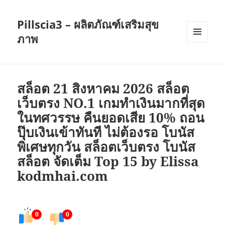
Pillscia3 – ผลิตภัณฑ์เสริมสุข
ภาพ
เมนู
และวิด
เจ็ต
สล็อต 21 สิงหาคม 2026 สล็อต
เว็บตรง NO.1 เกมทำเงินมากที่สุด
ในทศวรรษ คืนยอดเสีย 10% ถอน
ปุ๊บเงินเข้าทันที ไม่ต้องรอ โบนัส
พิเศษทุกวัน สล็อตเว็บตรง โบนัส
สล็อต จัดเต็ม Top 15 by Elissa
kodmhai.com
0
0