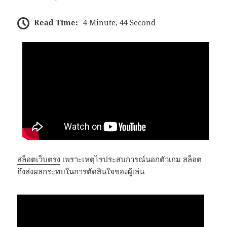
Read Time:
4 Minute, 44 Second
สล็อตเว็บตรง
เพราะเหตุไรประสบการณ์นอกตัวเกม สล็อต
ถึงส่งผลกระทบในการตัดสินใจของผู้เล่น