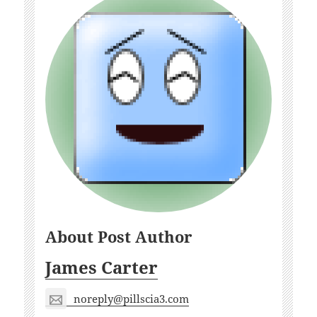
About Post Author
James Carter
noreply@pillscia3.com