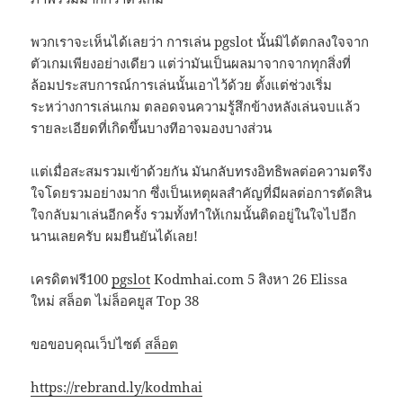
พวกเราจะเห็นได้เลยว่า การเล่น pgslot นั้นมิได้ตกลงใจจาก
ตัวเกมเพียงอย่างเดียว แต่ว่ามันเป็นผลมาจากจากทุกสิ่งที่
ล้อมประสบการณ์การเล่นนั้นเอาไว้ด้วย ตั้งแต่ช่วงเริ่ม
ระหว่างการเล่นเกม ตลอดจนความรู้สึกข้างหลังเล่นจบแล้ว
รายละเอียดที่เกิดขึ้นบางทีอาจมองบางส่วน
แต่เมื่อสะสมรวมเข้าด้วยกัน มันกลับทรงอิทธิพลต่อความตรึง
ใจโดยรวมอย่างมาก ซึ่งเป็นเหตุผลสำคัญที่มีผลต่อการตัดสิน
ใจกลับมาเล่นอีกครั้ง รวมทั้งทำให้เกมนั้นติดอยู่ในใจไปอีก
นานเลยครับ ผมยืนยันได้เลย!
เครดิตฟรี100
pgslot
Kodmhai.com 5 สิงหา 26 Elissa
ใหม่ สล็อต ไม่ล็อคยูส Top 38
ขอขอบคุณเว็ปไซต์
สล็อต
https://rebrand.ly/kodmhai