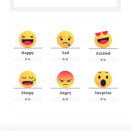
Happy
Sad
Excited
0
%
0
%
0
%
Sleepy
Angry
Surprise
0
%
0
%
0
%