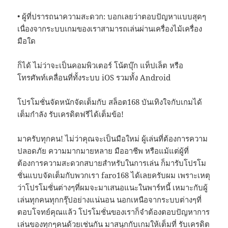
• ผู้ที่ปรารถนาความสะดวก: บอกเลยว่าตอบปัญหาแบบสุดๆ
เนื่องจากระบบเกมของเราสามารถเล่นผ่านเครื่องไม้เครื่อง
มือใด
ก็ได้ ไม่ว่าจะเป็นคอมพิวเตอร์ โน้ตบุ๊ก แท็ปเล็ต หรือ
โทรศัพท์เคลื่อนที่ทั้งระบบ iOS รวมทั้ง Android
โปรโมชั่นจัดหนักจัดเต็มกับ สล็อต168 บันเทิงใจกับเกมได้
เต็มกำลัง รับเครดิตฟรีได้เต็มข้อ!
มาครับทุกคน! ไม่ว่าคุณจะเป็นมือใหม่ ผู้เล่นที่ต้องการความ
ปลอดภัย ความมากมายหลาย มืออาชีพ หรือแม้แต่ผู้ที่
ต้องการความสะดวกสบายสำหรับในการเล่น ก็มารับโปรโม
ชั่นแบบจัดเต็มกับพวกเรา faro168 ได้เลยครับผม เพราะเหตุ
ว่าโปรโมชั่นต่างๆที่ผมจะมาเสนอแนะในพาร์ทนี้ เหมาะกับผู้
เล่นทุกคนทุกกรุ๊ปอย่างแน่นอน นอกเหนือจากระบบต่างๆที่
ตอบโจทย์คุณแล้ว โปรโมชั่นของเราก็จำต้องตอบปัญหาการ
เล่นของทุกๆคนด้วยเช่นกัน มาสนุกกับเกมให้เต็มที่ รับเครดิต