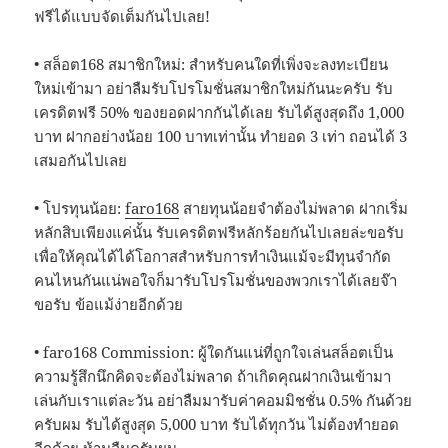
ฟรีได้แบบจัดเต็มกันไปเลย!
• สล็อต168 สมาชิกใหม่: สำหรับคนใดที่เพิ่งจะลงทะเบียน
ใหม่เข้ามา อย่าลืมรับโปรโมชั่นสมาชิกใหม่กันนะครับ รับ
เครดิตฟรี 50% ของยอดฝากกันได้เลย รับได้สูงสุดถึง 1,000
บาท ฝากอย่างน้อย 100 บาทเท่านั้น ทำยอด 3 เท่า ถอนได้ 3
เสมอกันไปเลย
• โปรทุนน้อย:
faro168
สายทุนน้อยจำต้องไม่พลาด ฝากเริ่ม
หลักสิบเพียงแค่นั้น รับเครดิตฟรีหลักร้อยกันไปเลยล่ะขอรับ
เพื่อให้คุณได้ได้โอกาสสำหรับการทำเงินแม้จะมีทุนจำกัด
คนไหนกันแน่พอใจก็มารับโปรโมชั่นของพวกเราได้เลยจ๊า
ขอรับ ข้อแม้ง่ายอีกด้วย
• faro168 Commission: ผู้ใดกันแน่ที่ถูกใจเล่นสล็อตเป็น
ความรู้สึกนึกคิดจะต้องไม่พลาด ถ้าเกิดคุณฝากเงินเข้ามา
เล่นกับเราแต่ละวัน อย่าลืมมารับค่าคอมมิชชั่น 0.5% กันด้วย
ครับผม รับได้สูงสุด 5,000 บาท รับได้ทุกวัน ไม่ต้องทำยอด