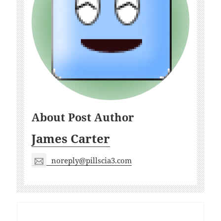
About Post Author
James Carter
noreply@pillscia3.com