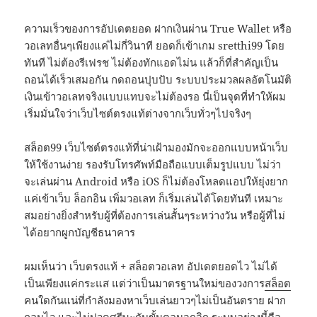
ความเร็วของการอัปเดตยอด ฝากเงินผ่าน True Wallet หรือ
วอเลทอื่นๆเพียงแค่ไม่กี่วินาที ยอดก็เข้าเกม sretthi99 โดย
ทันที ไม่ต้องรีเฟรช ไม่ต้องทักแอดไม่น แล้วก็ที่สำคัญเป็น
ถอนได้เร็วเสมอกัน กดถอนปุบปับ ระบบประมวลผลอัตโนมัติ
เงินเข้าวอเลทจริงแบบแทบจะไม่ต้องรอ นี่เป็นจุดที่ทำให้ผม
เริ่มมั่นใจว่าเว็บไซต์ตรงแท้ต่างจากเว็บทั่วๆไปจริงๆ
สล็อต99 เว็บไซต์ตรงแท้ที่น่าเฝ้ามองมักจะออกแบบหน้าเว็บ
ให้ใช้งานง่าย รองรับโทรศัพท์มือถือแบบเต็มรูปแบบ ไม่ว่า
จะเล่นผ่าน Android หรือ iOS ก็ไม่ต้องโหลดแอปให้ยุ่งยาก
แค่เข้าเว็บ ล็อกอิน เพิ่มวอเลท ก็เริ่มเล่นได้โดยทันที เหมาะ
สมอย่างยิ่งสำหรับผู้ที่ต้องการเล่นสั้นๆระหว่างวัน หรือผู้ที่ไม่
ได้อยากผูกบัญชีธนาคาร
ผมเห็นว่า เว็บตรงแท้ + สล็อตวอเลท อัปเดตยอดไว ไม่ได้
เป็นเพียงแค่กระแส แต่ว่าเป็นมาตรฐานใหม่ของวงการ
สล็อต
คนใดกันแน่ที่กำลังมองหาเว็บเล่นยาวๆไม่เป็นอันตราย ฝาก