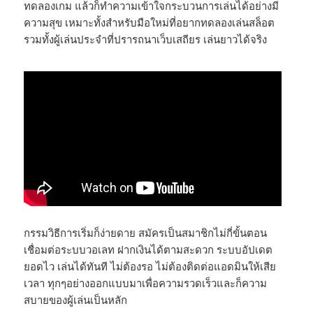
ทดลองเกม แล้วก็ทำความเข้าใจกระบวนการเล่นได้อย่างมี
ความสุข เหมาะทั้งสำหรับมือใหม่ที่อยากทดลองเล่นสล็อต
รวมทั้งผู้เล่นประจำที่ปรารถนาเว็บเสถียร เล่นยาวได้จริง
กรรมวิธีการเริ่มก็ง่ายดาย สมัครเป็นสมาชิกไม่กี่ขั้นตอน
เชื่อมต่อระบบวอเลท ฝากเงินได้ตามสะดวก ระบบอัปเดต
ยอดไว เล่นได้ทันที ไม่ต้องรอ ไม่ต้องติดต่อแอดมินให้เสีย
เวลา ทุกๆอย่างออกแบบมาเพื่อความรวดเร็วและก็ความ
สบายของผู้เล่นเป็นหลัก