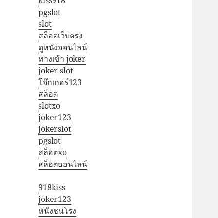
kiss918
pgslot
slot
สล็อตเว็บตรง
ดูหนังออนไลน์
ทางเข้า joker
joker slot
โจ๊กเกอร์123
สล็อต
slotxo
joker123
jokerslot
pgslot
สล็อตxo
สล็อตออนไลน์
918kiss
joker123
หนังชนโรง