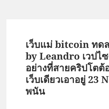
เว็บแม่ bitcoin ทด
by Leandro เวปไซต
อย่างที่สายคริปโตต
เว็บเดียวเอาอยู่ 2
พนัน