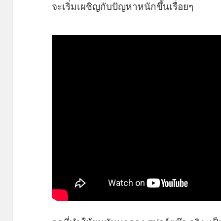
จะเริ่มเผชิญกับปัญหาหนักขึ้นเรื่อยๆ