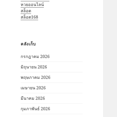
หวยออนไลน์
สล็อต
สล็อต168
คลังเก็บ
กรกฎาคม 2026
มิถุนายน 2026
พฤษภาคม 2026
เมษายน 2026
มีนาคม 2026
กุมภาพันธ์ 2026