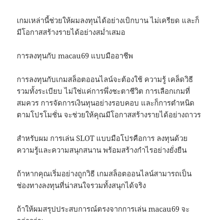
เกมเหล่านี้ช่วยให้ผมลงทุนได้อย่างเบิกบาน ไม่เครียด และก็
มีโอกาสสร้างรายได้อย่างสม่ำเสมอ
การลงทุนกับ macau69 แบบมืออาชีพ
การลงทุนกับเกมสล็อตออนไลน์จะต้องใช้ ความรู้ เคล็ดวิธี
รวมทั้งระเบียบ ไม่ใช่แค่การพึ่งชะตาชีวิต การเลือกเกมที่
สมควร การจัดการเงินทุนอย่างรอบคอบ และก็การตำหนิด
ตามโปรโมชั่น จะช่วยให้คุณมีโอกาสสร้างรายได้อย่างถาวร
สำหรับผม การเล่น SLOT แบบมือโปรคือการ ลงทุนด้วย
ความรู้และความสนุกสนาน พร้อมสร้างกำไรอย่างยั่งยืน
ถ้าหากคุณเริ่มอย่างถูกวิธี เกมสล็อตออนไลน์สามารถเป็น
ช่องทางลงทุนที่น่าสนใจรวมทั้งสนุกได้จริง
ถ้าให้ผมสรุปประสบการณ์ตรงจากการเล่น macau69 จะ