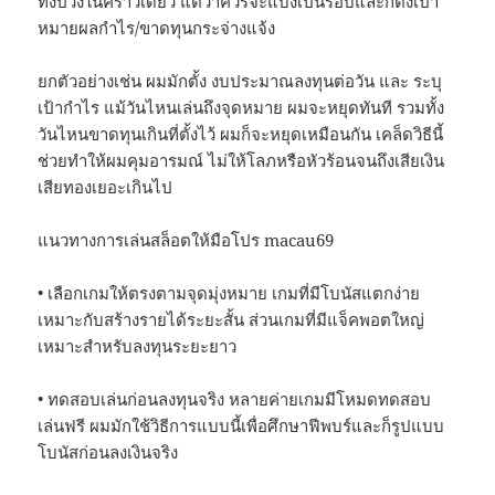
ทั้งปวงในคราวเดียว แต่ว่าควรจะแบ่งเป็นรอบและก็ตั้งเป้า
หมายผลกำไร/ขาดทุนกระจ่างแจ้ง
ยกตัวอย่างเช่น ผมมักตั้ง งบประมาณลงทุนต่อวัน และ ระบุ
เป้ากำไร แม้วันไหนเล่นถึงจุดหมาย ผมจะหยุดทันที รวมทั้ง
วันไหนขาดทุนเกินที่ตั้งไว้ ผมก็จะหยุดเหมือนกัน เคล็ดวิธีนี้
ช่วยทำให้ผมคุมอารมณ์ ไม่ให้โลภหรือหัวร้อนจนถึงเสียเงิน
เสียทองเยอะเกินไป
แนวทางการเล่นสล็อตให้มือโปร macau69
• เลือกเกมให้ตรงตามจุดมุ่งหมาย เกมที่มีโบนัสแตกง่าย
เหมาะกับสร้างรายได้ระยะสั้น ส่วนเกมที่มีแจ็คพอตใหญ่
เหมาะสำหรับลงทุนระยะยาว
• ทดสอบเล่นก่อนลงทุนจริง หลายค่ายเกมมีโหมดทดสอบ
เล่นฟรี ผมมักใช้วิธีการแบบนี้เพื่อศึกษาฟีพบร์และก็รูปแบบ
โบนัสก่อนลงเงินจริง