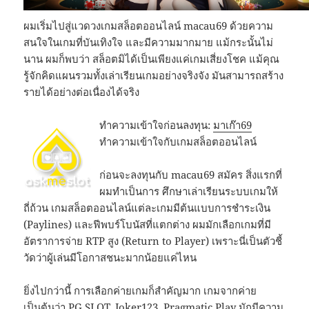
ผมเริ่มไปสู่แวดวงเกมสล็อตออนไลน์ macau69 ด้วยความ
สนใจในเกมที่บันเทิงใจ และมีความมากมาย แม้กระนั้นไม่
นาน ผมก็พบว่า สล็อตมิได้เป็นเพียงแค่เกมเสี่ยงโชค แม้คุณ
รู้จักคิดแผนรวมทั้งเล่าเรียนเกมอย่างจริงจัง มันสามารถสร้าง
รายได้อย่างต่อเนื่องได้จริง
ทำความเข้าใจก่อนลงทุน:
มาเก๊า69
ทำความเข้าใจกับเกมสล็อตออนไลน์
ก่อนจะลงทุนกับ macau69 สมัคร สิ่งแรกที่
ผมทำเป็นการ ศึกษาเล่าเรียนระบบเกมให้
ถี่ถ้วน เกมสล็อตออนไลน์แต่ละเกมมีต้นแบบการชำระเงิน
(Paylines) และฟีพบร์โบนัสที่แตกต่าง ผมมักเลือกเกมที่มี
อัตราการจ่าย RTP สูง (Return to Player) เพราะนี่เป็นตัวชี้
วัดว่าผู้เล่นมีโอกาสชนะมากน้อยแค่ไหน
ยิ่งไปกว่านี้ การเลือกค่ายเกมก็สำคัญมาก เกมจากค่าย
เป็นต้นว่า PG SLOT, Joker123, Pragmatic Play มักมีความ