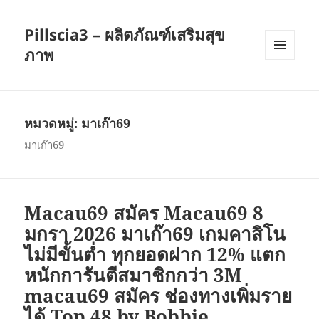
Pillscia3 – ผลิตภัณฑ์เสริมสุข
ภาพ
เมนู
และวิด
เจ็ต
หมวดหมู่:
มาเก๊า69
มาเก๊า69
Macau69 สมัคร Macau69 8
มกรา 2026 มาเก๊า69 เกมคาสิโน
ไม่มีขั้นต่ำ ทุกยอดฝาก 12% แตก
หนักการันตีสมาชิกกว่า 3M
macau69 สมัคร ช่องทางเพิ่มราย
ได้ Top 48 by Bobbie