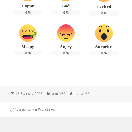
Happy
Sad
Excited
0
%
0
%
0
%
Sleepy
Angry
Surprise
0
%
0
%
0
%
…
เขียน
หมวด
ป้าย
15 ธันวาคม 2025
มาเก๊า69
macau69
เมื่อ
หมู่
กำกับ
ภูมิใจนำเสนอโดย WordPress