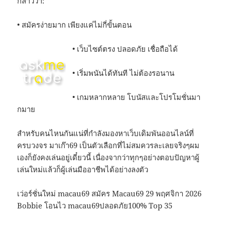
กล่าวว่า:
• สมัครง่ายมาก เพียงแค่ไม่กี่ขั้นตอน
• เว็บไซต์ตรง ปลอดภัย เชื่อถือได้
• เริ่มพนันได้ทันที ไม่ต้องรอนาน
• เกมหลากหลาย โบนัสและโปรโมชั่นมา
กมาย
สำหรับคนไหนกันแน่ที่กำลังมองหาเว็บเดิมพันออนไลน์ที่
ครบวงจร มาเก๊า69 เป็นตัวเลือกที่ไม่สมควรละเลยจริงๆผม
เองก็ยังคงเล่นอยู่เดี๋ยวนี้ เนื่องจากว่าทุกๆอย่างตอบปัญหาผู้
เล่นใหม่แล้วก็ผู้เล่นมืออาชีพได้อย่างลงตัว
เว่อร์ชั่นใหม่ macau69 สมัคร Macau69 29 พฤศจิกา 2026
Bobbie โอนไว macau69ปลอดภัย100% Top 35