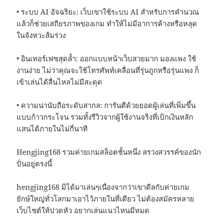
• ระบบ AI อัจฉริยะ: เว็บเขาใช้ระบบ AI สำหรับการคำนวณ
แล้วก็ช่วยเสถียรภาพของเกม ทำให้ไม่มีอาการค้างหรือหลุด
ในจังหวะส้มร่วง
• อินเทอร์เฟซสุดล้ำ: ออกแบบหน้าเว็บสวยมาก มองแพง ใช้
งานง่าย ไม่ว่าคุณจะใช้โทรศัพท์เคลื่อนที่รุ่นถูกหรือรุ่นแพง ก็
เข้าเล่นได้ลื่นไหลไม่มีสะดุด
• ความน่านับถือระดับสากล: การันตีด้วยยอดผู้เล่นที่เพิ่มขึ้น
แบบก้าวกระโจน รวมทั้งรีวิวจากผู้ใช้งานจริงที่เบิกเงินหลัก
แสนได้ภายในไม่กี่นาที
Hengjing168 รวมค่ายเกมสล็อตชั้นหนึ่ง สรวงสวรรค์ของนัก
ปั่นอยู่ตรงนี้
hengjing168 มิได้มาเล่นๆเนื่องจากว่าเขาดีลกับค่ายเกม
ยักษ์ใหญ่ทั่วโลกมาเอาไว้ภายในที่เดียว ไม่ต้องสมัครหลาย
เว็บไซต์ให้ปวดหัว อยากเล่นแนวไหนมีหมด