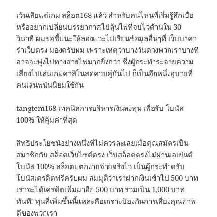
เว้นเสียแต่เกม สล็อต168 แล้ว สำหรับคนไหนที่เริ่มรู้สึกเบื่อ
หรืออยากเปลี่ยนบรรยากาศไปลุ้นไพ่ที่จบไวด้านใน 30
วินาที ผมขอชี้แนะให้ลองแวะไปเรียนข้อมูลอื่นๆที่ เว็บบาคา
ร่าเว็บตรง มองครับผม เพราะเหตุว่าบางวันดวงพวกเราบางที
อาจจะพุ่งไปทางสายไพ่มากยิ่งกว่า ซึ่งผู้กระทำระจายความ
เสี่ยงไปเล่นเกมคาสิโนสดควบคู่กันไป ก็เป็นอีกหนึ่งอุบายที่
คนเล่นพนันนิยมใช้กัน
tangtem168 เทคนิคการบริหารเงินลงทุน เพื่อรับ โบนัส
100% ให้คุ้มค่าที่สุด
สิทธิประโยชน์อย่างหนึ่งที่ไม่ควรละเลยเมื่อคุณสมัครเป็น
สมาชิกกับ สล็อตเว็บไซต์ตรง เว็บสล็อตตรงไม่ผ่านเอเย่นต์
โบนัส 100% สล็อตแตกง่ายจ่ายจริงไว เป็นผู้กระทำดรับ
โบนัสเครดิตฟรีครับผม สมมุติว่าเราฝากเงินเข้าไป 500 บาท
เราจะได้เครดิตเพิ่มมาอีก 500 บาท รวมเป็น 1,000 บาท
ทันที! ทุนที่เพิ่มขึ้นนี้แหละคือเกราะป้องกันการเสี่ยงคุณภาพ
ดีของพวกเรา