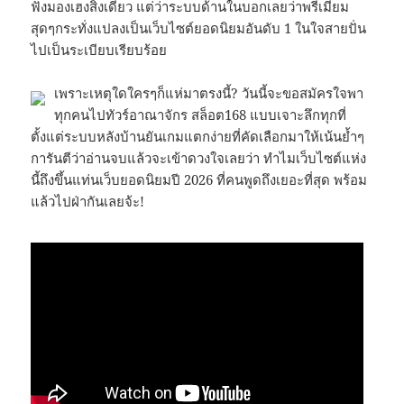
ฟังมองเฮงสิ่งเดียว แต่ว่าระบบด้านในบอกเลยว่าพรีเมียม
สุดๆกระทั่งแปลงเป็นเว็บไซต์ยอดนิยมอันดับ 1 ในใจสายปั่น
ไปเป็นระเบียบเรียบร้อย
เพราะเหตุใดใครๆก็แห่มาตรงนี้? วันนี้จะขอสมัครใจพา
ทุกคนไปทัวร์อาณาจักร สล็อต168 แบบเจาะลึกทุกที่
ตั้งแต่ระบบหลังบ้านยันเกมแตกง่ายที่คัดเลือกมาให้เน้นย้ำๆ
การันตีว่าอ่านจบแล้วจะเข้าดวงใจเลยว่า ทำไมเว็บไซต์แห่ง
นี้ถึงขึ้นแท่นเว็บยอดนิยมปี 2026 ที่คนพูดถึงเยอะที่สุด พร้อม
แล้วไปฝ่ากันเลยจ้ะ!