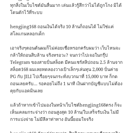
ทุกสิ่งในเว็บไซต์มันลื่นมาก เล่นแล้วรู้สึกว่าไม่ได้ถูกโกง มิได้
โดนดักไว้ที่ระบบ
hengjing168 ถอนเงินได้จริง 10 ล้านก็ถอนได้ ไม่ใช่แค่
สโลแกนหลอกเด็ก
เอาจริงๆตอนต้นผมก็ไม่ค่อยเชื่อหรอกครับผมว่า เว็บไหนจะ
กล้าให้ถอนสิบล้าน จริงหรอวะ? จนกว่าไปเจอในกรุ๊ป
Telegram ของสายปั่นสล็อต มีคนแชร์สลิปถอน 2.5 ล้านจาก
สล็อต168 ผมเลยทดลองวางเป้าเล็กๆเล่นทุน 2,000 ปั่นค่าย
PG กับ JILI ไปเรื่อยๆจนกระทั่งบวกมาที่ 15,000 บาท ก็กด
ถอนเลยครับ… รอคอยไม่ถึง 1 นาที เงินฝากบัญชีแบบไม่ต้อง
คุยกับแอดมินเลย
แล้วถ้าหากเข้าไปมองในหน้าเว็บไซต์hengjing168ตรง ก็จะ
เห็นเคลมกระจ่างว่า ถอนสูงสุด 10 ล้าน/ใบเสร็จรับเงิน ไม่มี
การแบ่งจ่าย ไม่มีลีลาท่าทาง อันนี้ยอมใจจริง