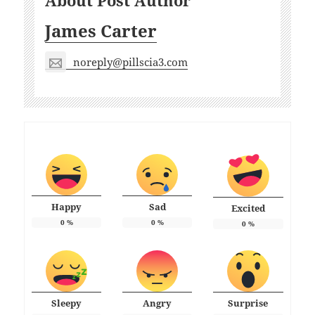
James Carter
noreply@pillscia3.com
Happy
Sad
Excited
0
%
0
%
0
%
Sleepy
Angry
Surprise