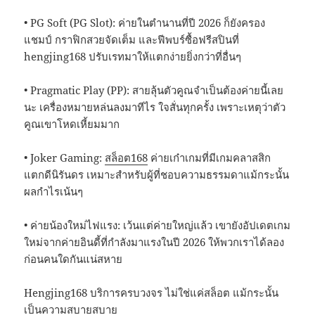
• PG Soft (PG Slot): ค่ายในตำนานที่ปี 2026 ก็ยังครอง
แชมป์ กราฟิกสวยจัดเต็ม และฟีพบร์ซื้อฟรีสปินที่
hengjing168 ปรับเรทมาให้แตกง่ายยิ่งกว่าที่อื่นๆ
• Pragmatic Play (PP): สายลุ้นตัวคูณจำเป็นต้องค่ายนี้เลย
นะ เครื่องหมายหล่นลงมาทีไร ใจสั่นทุกครั้ง เพราะเหตุว่าตัว
คูณเขาโหดเหี้ยมมาก
• Joker Gaming:
สล็อต168
ค่ายเก๋าเกมที่มีเกมคลาสสิก
แตกดีนิรันดร เหมาะสำหรับผู้ที่ชอบความธรรมดาแม้กระนั้น
ผลกำไรเน้นๆ
• ค่ายน้องใหม่ไฟแรง: เว้นแต่ค่ายใหญ่แล้ว เขายังอัปเดตเกม
ใหม่จากค่ายอินดี้ที่กำลังมาแรงในปี 2026 ให้พวกเราได้ลอง
ก่อนคนใดกันแน่สหาย
Hengjing168 บริการครบวงจร ไม่ใช่แค่สล็อต แม้กระนั้น
เป็นความสบายสบาย