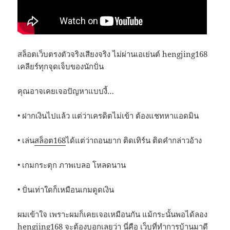
สล็อตเว็บตรงตัวจริงเสียงจริง ไม่ผ่านเอเย่นต์ hengjing168
เคลียร์ทุกจุดเจ็บของนักปั่น
คุณอาจเคยเจอปัญหาแบบงี้…
• ฝากเงินไปแล้ว แต่ว่าเครดิตไม่เข้า ต้องแชทหาแอดมิน
• เล่น
สล็อต168
ได้แต่ว่าถอนยาก ติดเทิร์น ติดคำกล่าวอ้าง
• เกมกระตุก ภาพเบลอ โหลดนาน
• ปั่นเท่าใดก็เหมือนเกมดูดเงิน
ผมเข้าใจ เพราะผมก็เคยเจอเหมือนกัน แม้กระนั้นพอได้ลอง
hengjing168 จะต้องบอกเลยว่า นี่คือ เว็บที่ทำการบ้านมาดี