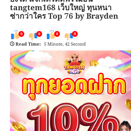
tangtem168 เว็บใหญ่ ทุนหนา
ซ่ากว่าใคร Top 76 by Brayden
0
0
0
0
Read Time:
5 Minute, 42 Second