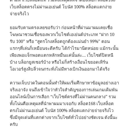
เว็บสล็อตตรงไม่ผ่านเอเย่นต์ โบนัส 100% สล็อตแตกง่าย
จ่ายจริงไว
ยอมรับตามตรงเลยขอรับว่า ก่อนหน้าที่ผ่านมาผมเคยเชื่อ
โฆษณาชวนเชื่อของพวกเว็บไซต์เอเย่นต์ประเภท “ฝาก 10
รับ 100” หรือ “สูตรโกงสล็อตถูกต้องแม่นยำ 99%” ตอน
แรกๆที่เล่นก็เหมือนจะดีครับ ได้กำไรมานิดหน่อย แม้กระนั้น
เพียงพอแจ็กพอตแตกหลักหมื่นแค่นั้นล่ะ… เว็บไซต์ปิดหนี
บ้าง บล็อกยูสเซอร์บ้าง หรือไม่ก็สร้างเงื่อนไขยอดเทิร์น
โอเวอร์สูงลิบลิ่วจนกระทั่งไม่มีทางเบิกเงินออกมาได้จริง
ความเจ็บปวดในตอนนั้นทำให้ผมเริ่มศึกษาหาข้อมูลอย่างเอา
จริงเอาจัง จนถึงเข้าใจว่าหัวใจสำคัญของการเล่นเกมเดิมพัน
ออนไลน์เป็นการเลือก “เว็บไซต์ตรงที่ไม่ผ่านคนกลาง” รวม
ทั้งโน่นคือเหตุผลที่นำพาผมมาเจอกับ สล็อต168 เว็บสล็อต
ตรงไม่ผ่านเอเย่นต์ โบนัส 100% สล็อตแตกง่ายจ่ายจริงไว
ซึ่งมีจุดเด่นที่แตกต่างจากเว็บไซต์ทั่วไปอย่างชัดเจน ดังนี้นะ
ครับ