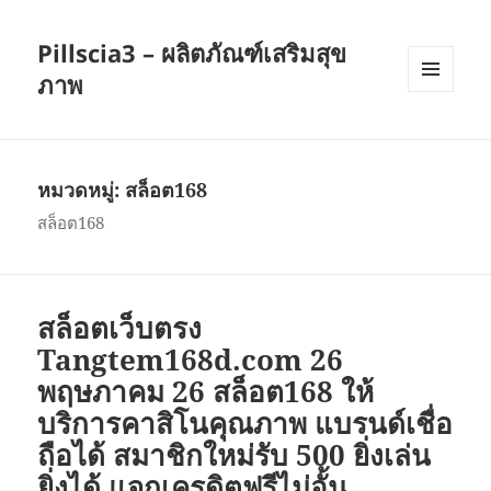
Pillscia3 – ผลิตภัณฑ์เสริมสุข
ภาพ
เมนู
และวิด
เจ็ต
หมวดหมู่:
สล็อต168
สล็อต168
สล็อตเว็บตรง
Tangtem168d.com 26
พฤษภาคม 26 สล็อต168 ให้
บริการคาสิโนคุณภาพ แบรนด์เชื่อ
ถือได้ สมาชิกใหม่รับ 500 ยิ่งเล่น
ยิ่งได้ แจกเครดิตฟรีไม่อั้น