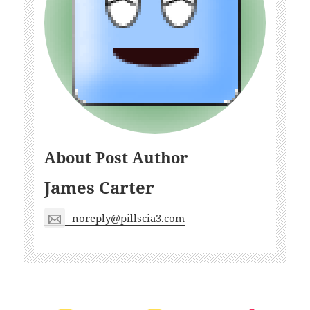
About Post Author
James Carter
noreply@pillscia3.com