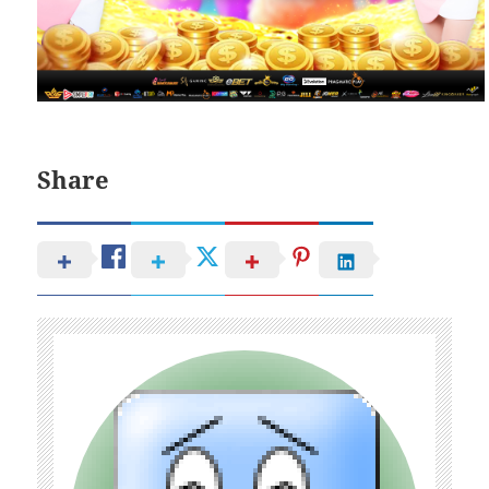
Share