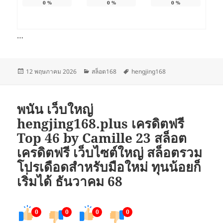
0
%
0
%
0
%
…
เขียน
หมวด
ป้าย
12 พฤษภาคม 2026
สล็อต168
hengjing168
เมื่อ
หมู่
กำกับ
พนัน เว็บใหญ่
hengjing168.plus เครดิตฟรี
Top 46 by Camille 23 สล็อต
เครดิตฟรี เว็บไซต์ใหญ่ สล็อตรวม
โปรเดือดสำหรับมือใหม่ ทุนน้อยก็
เริ่มได้ ธันวาคม 68
0
0
0
0