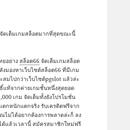
ัดเต็มเกมสล็อตมากที่สุดขณะนี้
ไทยอย่าง
สล็อต66
จัดเต็มเกมสล็อต
ลังมองหาเว็บไซต์สล็อต66 ที่มีเกม
าะสมไปกว่าเว็บไซต์pgslot แล้วล่ะ
ิ์แท้จากค่ายเกมชั้นหนึ่งสุดยอด
000 เกม จัดเต็มทั้งยังโปรโมชั่น
แตกหนักแตกจริง รับเครดิตฟรีจาก
คุณไม่ได้อยากต้องการพลาดล่ะก็ ลง
ด้แล้วเวลานี้ สมัครสมาชิกใหม่ฟรี