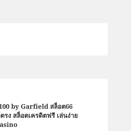
 100 by Garfield สล็อต66
รง สล็อตเครดิตฟรี เล่นง่าย
 casino