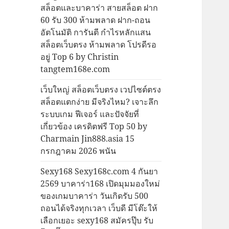
สล็อตและบาคาร่า สายสล็อต ฝาก
60 รับ 300 ห้ามพลาด ฝาก-ถอน
อัตโนมัติ การันตี กำไรหลักแสน
สล็อตเว็บตรง ห้ามพลาด โปรดีรอ
อยู่ Top 6 by Christin
tangtem168e.com
เว็บใหญ่ สล็อตเว็บตรง เวปไซต์ตรง
สล็อตแตกง่าย มีจริงไหม? เจาะลึก
ระบบเกม ฟีเจอร์ และปัจจัยที่
เกี่ยวข้อง เครดิตฟรี Top 50 by
Charmain Jin888.asia 15
กรกฎาคม 2026 พนัน
Sexy168 Sexy168c.com 4 กันยา
2569 บาคาร่า168 เปิดมุมมองใหม่
ของเกมบาคาร่า วันเกิดรับ 500
ถอนได้จริงทุกเวลา เว็บดี มีโต๊ะให้
เลือกเยอะ sexy168 สมัครปุ๊บ รับ