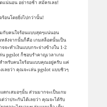
มดแน่นอน อย่ารอช้า สมัครเลย!
้อนโดยยิ่งไปกว่านั้น!
สมกับคนใจร้อนแบบสุดๆแน่นอน
้วหลังจากนั้นก็คือ เกมสล็อตนั้นเป็น
อาจจะทำเงินแบบกระจ่างข้างใน 1-2
วมาเล่น pgslot ก็ชอบรำคาญเวลาเกม
อกสำหรับคนใจร้อนแบบคุณอยู่ครับ แค่
งเลยว่า คุณจะเล่น pgslot แบบชิวๆ
ี่แตกเสมอๆนั้น ส่วนมากจะเป็นเกม
แต่ว่าประกันได้เลยว่า คุณจะได้รับ
ังเกียจรออะไรนานๆเล่นแบบเร็ว เห็น