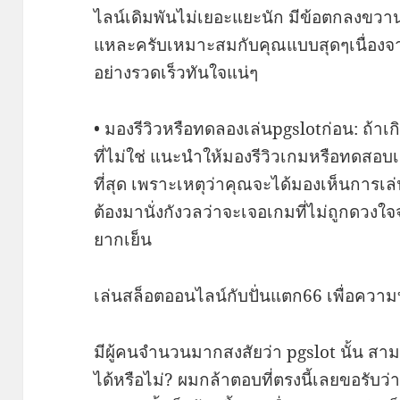
ไลน์เดิมพันไม่เยอะแยะนัก มีข้อตกลงขวาน
แหละครับเหมาะสมกับคุณแบบสุดๆเนื่องจ
อย่างรวดเร็วทันใจแน่ๆ
• มองรีวิวหรือทดลองเล่นpgslotก่อน: ถ้าเ
ที่ไม่ใช่ แนะนำให้มองรีวิวเกมหรือทดสอ
ที่สุด เพราะเหตุว่าคุณจะได้มองเห็นการเล่
ต้องมานั่งกังวลว่าจะเจอเกมที่ไม่ถูกดวงใ
ยากเย็น
เล่นสล็อตออนไลน์กับปั่นแตก66 เพื่อความ
มีผู้คนจำนวนมากสงสัยว่า pgslot นั้น สามาร
ได้หรือไม่? ผมกล้าตอบที่ตรงนี้เลยขอรับว่