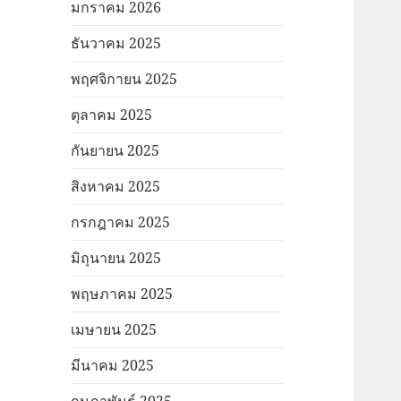
มกราคม 2026
ธันวาคม 2025
พฤศจิกายน 2025
ตุลาคม 2025
กันยายน 2025
สิงหาคม 2025
กรกฎาคม 2025
มิถุนายน 2025
พฤษภาคม 2025
เมษายน 2025
มีนาคม 2025