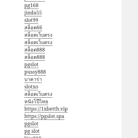
pg168
jinda55
slot99
สล็อต66
สล็อตเว็บตรง
สล็อตเว็บตรง
สล็อต888
สล็อต888
pgslot
pussy888
บาคาร่า
slotxo
สล็อตเว็บตรง
หนังโป๊ไทย
https://1xbetth.vip
https://pgslot.spa
pgslot
pg slot