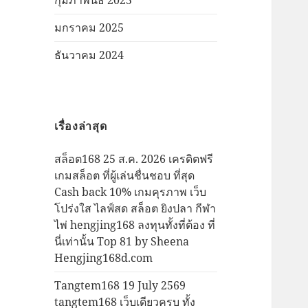
กุมภาพันธ์ 2025
มกราคม 2025
ธันวาคม 2024
เรื่องล่าสุด
สล็อต168 25 ส.ค. 2026 เครดิตฟรี
เกมสล็อต ที่ผู้เล่นชื่นชอบ ที่สุด
Cash back 10% เกมคุรภาพ เว็บ
โปร่งใส ไลฟ์สด สล็อต ยิงปลา กีฬา
ไพ่ hengjing168 ลงทุนทั้งที่ต้อง ที่
นี่เท่านั้น Top 81 by Sheena
Hengjing168d.com
Tangtem168 19 July 2569
tangtem168 เว็บเดียวครบ ทั้ง