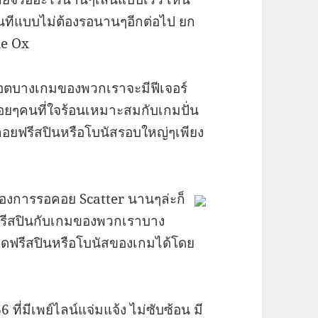
นทีแบบไม่ต้องรอนานๆอีกต่อไป ยก
ne Ox
สล็อตบางเกมของพวกเราจะมีฟีเจอร์
บ่อยๆคนที่ใจร้อนเหมาะสมกับเกมปั่น
งคอยฟรีสปินหรือโบนัสรอบใหญ่ๆเพียง
ม่ต้องการรอคอย Scatter นานๆล่ะก็
ฟรีสปินกับเกมของพวกเราบาง
มดฟรีสปินหรือโบนัสของเกมได้โดย
 ที่มีเพย์ไลน์แจ่มแจ้ง ไม่ซับซ้อน มี