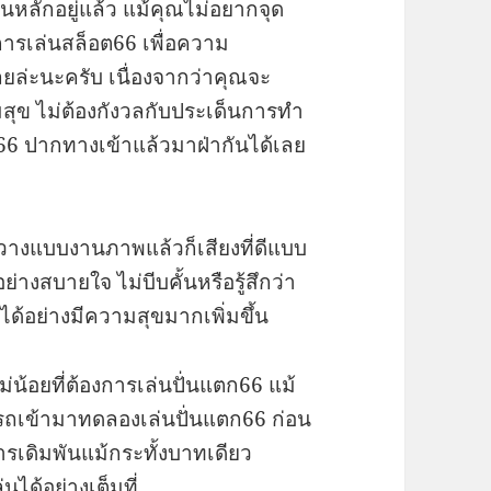
ป็นหลักอยู่แล้ว แม้คุณไม่อยากจุด
ารเล่นสล็อต66 เพื่อความ
ลยล่ะนะครับ เนื่องจากว่าคุณจะ
สุข ไม่ต้องกังวลกับประเด็นการทำ
66 ปากทางเข้าแล้วมาฝ่ากันได้เลย
 วางแบบงานภาพแล้วก็เสียงที่ดีแบบ
ย่างสบายใจ ไม่บีบคั้นหรือรู้สึกว่า
ันได้อย่างมีความสุขมากเพิ่มขึ้น
้อยที่ต้องการเล่นปั่นแตก66 แม้
มารถเข้ามาทดลองเล่นปั่นแตก66 ก่อน
ารเดิมพันแม้กระทั้งบาทเดียว
ได้อย่างเต็มที่