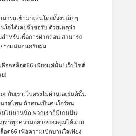
มารถเข้ามาเล่นโดยตั้งงบเล็กๆ
านใจได้เลยจ๊าขอรับ ด้วยเหตุว่า
้อยสำหรับเพื่อการฝากถอน สามารถ
้อย่างแน่นอนครับผม
ือกสล็อต66 เพียงแค่นั้น! เว็บไซต์
ลย!
t กับเราเว็บตรงไม่ผ่านเอเย่นต์นั้น
นาดไหน ถ้าคุณเป็นคนใจร้อน
่นไม่นานนัก พวกเราก็มีเกมปั่น
ปัญหาทุกความอยากของคุณได้แบบ
็อต66 เพื่อความเบิกบานใจเพียง