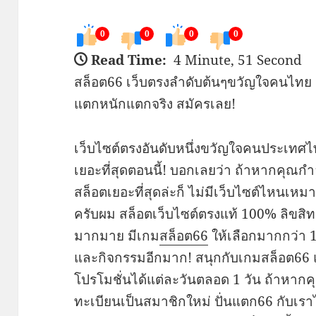
0
0
0
0
Read Time:
4 Minute, 51 Second
สล็อต66 เว็บตรงลำดับต้นๆขวัญใจคนไทย จ
แตกหนักแตกจริง สมัครเลย!
เว็บไซต์ตรงอันดับหนึ่งขวัญใจคนประเทศ
เยอะที่สุดตอนนี้! บอกเลยว่า ถ้าหากคุณกำ
สล็อตเยอะที่สุดล่ะก็ ไม่มีเว็บไซต์ไหนเหม
ครับผม สล็อตเว็บไซต์ตรงแท้ 100% ลิขสิทธ
มากมาย มีเกม
สล็อต66
ให้เลือกมากกว่า 1,
และกิจกรรมอีกมาก! สนุกกับเกมสล็อต66 
โปรโมชั่นได้แต่ละวันตลอด 1 วัน ถ้าหาก
ทะเบียนเป็นสมาชิกใหม่ ปั่นแตก66 กับเราไ