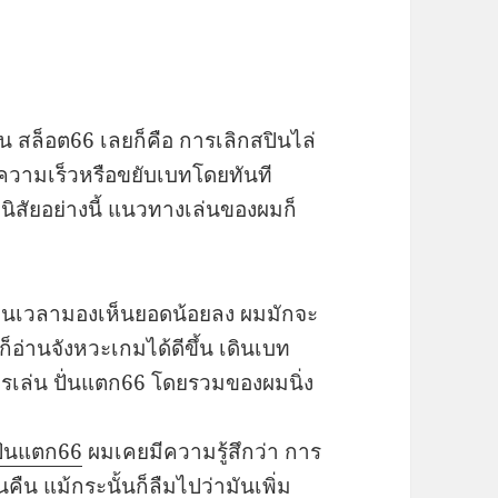
น สล็อต66 เลยก็คือ การเลิกสปินไล่
มความเร็วหรือขยับเบทโดยทันที
ิสัยอย่างนี้ แนวทางเล่นของผมก็
ต่ก่อนเวลามองเห็นยอดน้อยลง ผมมักจะ
อ่านจังหวะเกมได้ดีขึ้น เดินเบท
การเล่น ปั่นแตก66 โดยรวมของผมนิ่ง
ปั่นแตก66
ผมเคยมีความรู้สึกว่า การ
ืน แม้กระนั้นก็ลืมไปว่ามันเพิ่ม