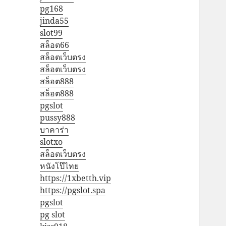
pg168
jinda55
slot99
สล็อต66
สล็อตเว็บตรง
สล็อตเว็บตรง
สล็อต888
สล็อต888
pgslot
pussy888
บาคาร่า
slotxo
สล็อตเว็บตรง
หนังโป๊ไทย
https://1xbetth.vip
https://pgslot.spa
pgslot
pg slot