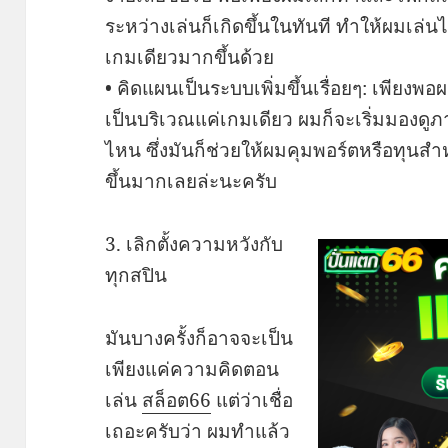
ระหว่างเล่นก็เกิดขึ้นในทันที ทำให้ผมเล่
เกมเดียวมากขึ้นด้วย
• คิดแผนเป็นระบบเพิ่มขึ้นเรื่อยๆ: เพียงพ
เป็นบริเวณแค่เกมเดียว ผมก็จะเริ่มมองดู
ไหน ซึ่งมันก็ช่วยให้ผมคุมพอร์ตหรือทุนสำ
ขึ้นมากเลยล่ะนะครับ
3. เลิกตั้งความหวังกับ
ทุกสปิน
มันบางครั้งก็อาจจะเป็น
เพียงแค่ความคิดตอน
เล่น
สล็อต66
แต่ว่าเชื่อ
เถอะครับว่า ผมทำแล้ว