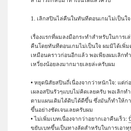
สามารถกลับมาทำเงินได้แล้วครับ
1. เลิกสปินไล่คืนในทันทีตอนเกมไม่เป็นใจ
เรื่องแรกที่ผมลงมือกระทำสำหรับในการเล่
คืนโดยทันทีตอนเกมไม่เป็นใจ ผมมิได้เพิ่
เหมือนคราวก่อนอีกแล้ว พอเพียงผมเลิกทำน
เหวี่ยงน้อยลงมากมายเลยล่ะครับผม
• หยุดนิสัยสปินถี่เนื่องจากว่าหนักใจ: แ
เผลอสปินรัวๆแบบไม่คิดเลยครับ พอเลิกทำก็
ตามแผนเดิมได้ดิบได้ดีขึ้น ซึ่งมันก็ทำให้
ขึ้นอย่างชัดเจนเลยครับผม
• ไม่เพิ่มเบทเนื่องจากว่าอยากเอาคืนเร็ว:
ขยับเบทขึ้นเป็นทางลัดสำหรับในการเอาทุนค