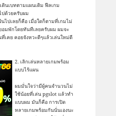
าเดินเบทตามแผนเดิม ฟีลเกม
้นไปด้วยครับผม
ฝืนไปเลยก็คือ เมื่อใดก็ตามที่เกมไม่
ะยอมพักโดยทันทีเลยครับผม ผมจะ
นที่เคย คอยจังหวะดีๆแล้วเล่นใหม่ดี
2. เลิกเล่นหลายเกมพร้อม
แบบไร้แผน
ผมมั่นใจว่ามีผู้คนจำนวนไม่
ใช้น้อยที่เล่น pgslot แล้วทำ
แบบผม มันก็คือ การเปิด
หลายเกมพร้อมกันนั่นเองนะ