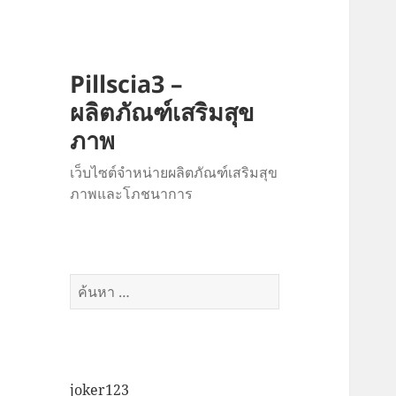
Pillscia3 –
ผลิตภัณฑ์เสริมสุข
ภาพ
เว็บไซต์จำหน่ายผลิตภัณฑ์เสริมสุข
ภาพและโภชนาการ
ค้นหา
สำหรับ:
joker123