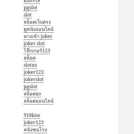
kiss918
pgslot
slot
สล็อตเว็บตรง
ดูหนังออนไลน์
ทางเข้า joker
joker slot
โจ๊กเกอร์123
สล็อต
slotxo
joker123
jokerslot
pgslot
สล็อตxo
สล็อตออนไลน์
918kiss
joker123
หนังชนโรง