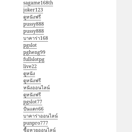
sagame168th
joker123
ดูหนังฟรี
pussy888
pussy888
บาคาร่า168
pgslot
pgheng99
fullslotpg
live22
ดูหนัง
ดูหนังฟรี
หนังออนไลน์
ดูหนังฟรี
pgslot77
ปั่นแตก66
บาคาร่าออนไลน์
punpro777
ซื้อหวยออนไลน์