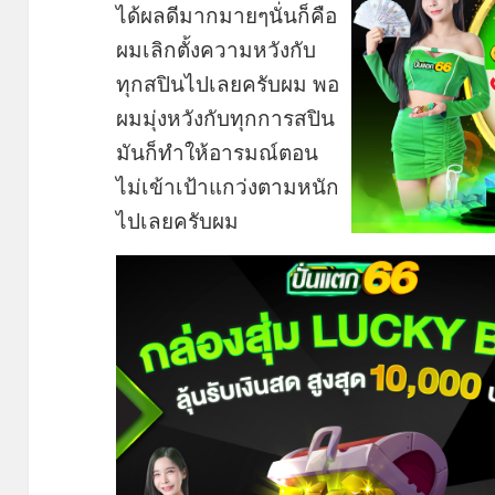
ได้ผลดีมากมายๆนั่นก็คือ
ผมเลิกตั้งความหวังกับ
ทุกสปินไปเลยครับผม พอ
ผมมุ่งหวังกับทุกการสปิน
มันก็ทำให้อารมณ์ตอน
ไม่เข้าเป้าแกว่งตามหนัก
ไปเลยครับผม