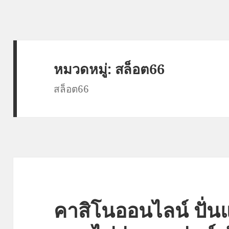
หมวดหมู่:
สล็อต66
สล็อต66
คาสิโนออนไลน์ ปั่น